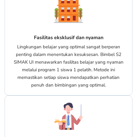
Fasilitas eksklusif dan nyaman
Lingkungan belajar yang optimal sangat berperan
penting dalam menentukan kesuksesan. Bimbel S2
SIMAK UI menawarkan fasilitas belajar yang nyaman
melalui program 1 siswa 1 pelatih. Metode ini
memastikan setiap siswa mendapatkan perhatian
penuh dan bimbingan yang optimal.