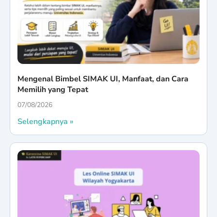
Mengenal Bimbel SIMAK UI, Manfaat, dan Cara
Memilih yang Tepat
07/08/2026
Selengkapnya »