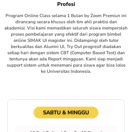
Profesi
Program Online Class selama 1 Bulan by Zoom Premiun ini
dirancang secara khusus oleh tim ahli praktisi dan
akademisi. Visi kami memastikan seluruh siswa memperoleh
proses pembelajaran yang efektif dari program bimbel
online SIMAK UI magister ini. Didampingi oleh tutor
berkualitas dan Alumni UI, Try Out progresif diadakan
setiap hari dengan sistem CBT (Computer Based Test) dan
tentunya akan ada Report mingguan. Kami siap menjadi
support sistem untuk menemani para siswa agar bisa lolos
ke Universitas Indonesia.
SABTU & MINGGU