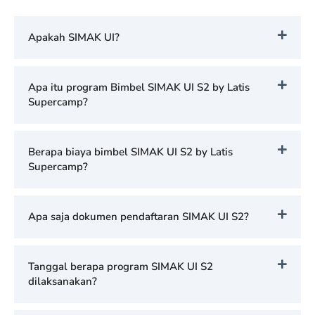
Apakah SIMAK UI?
Apa itu program Bimbel SIMAK UI S2 by Latis
Supercamp?
Berapa biaya bimbel SIMAK UI S2 by Latis
Supercamp?
Apa saja dokumen pendaftaran SIMAK UI S2?
Tanggal berapa program SIMAK UI S2
dilaksanakan?