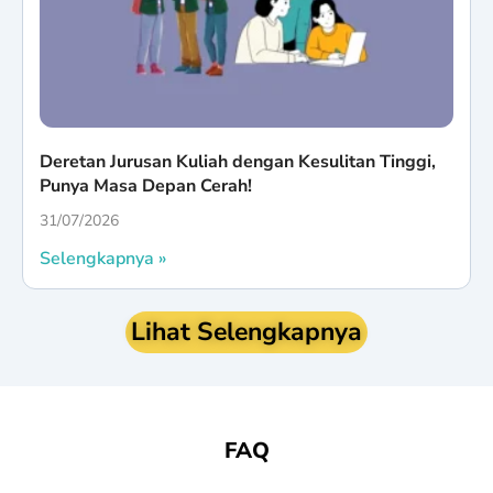
Deretan Jurusan Kuliah dengan Kesulitan Tinggi,
Punya Masa Depan Cerah!
31/07/2026
Selengkapnya »
Lihat Selengkapnya
FAQ