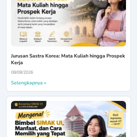
Jurusan Sastra Korea: Mata Kuliah hingga Prospek
Kerja
08/08/2026
Selengkapnya »