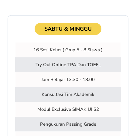
SABTU & MINGGU
16 Sesi Kelas ( Grup 5 - 8 Siswa )
Try Out Online TPA Dan TOEFL
Jam Belajar 13.30 - 18.00
Konsultasi Tim Akademik
Modul Exclusive SIMAK UI S2
Pengukuran Passing Grade