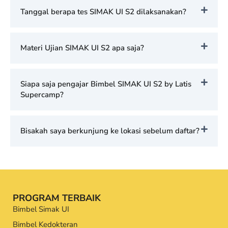
Tanggal berapa tes SIMAK UI S2 dilaksanakan?
Materi Ujian SIMAK UI S2 apa saja?
Siapa saja pengajar Bimbel SIMAK UI S2 by Latis
Supercamp?
Bisakah saya berkunjung ke lokasi sebelum daftar?
PROGRAM TERBAIK
Bimbel Simak UI
Bimbel Kedokteran