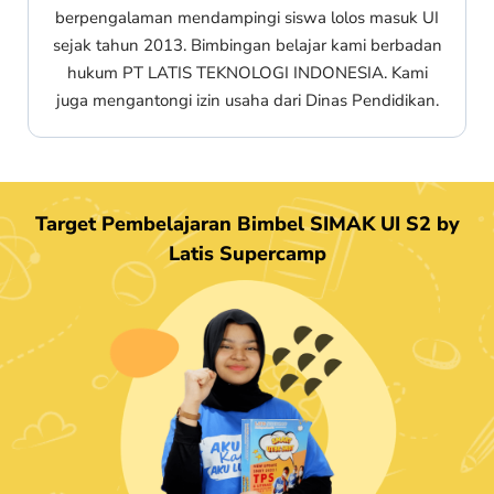
berpengalaman mendampingi siswa lolos masuk UI
sejak tahun 2013. Bimbingan belajar kami berbadan
hukum PT LATIS TEKNOLOGI INDONESIA. Kami
juga mengantongi izin usaha dari Dinas Pendidikan.
Target Pembelajaran Bimbel SIMAK UI S2 by
Latis Supercamp