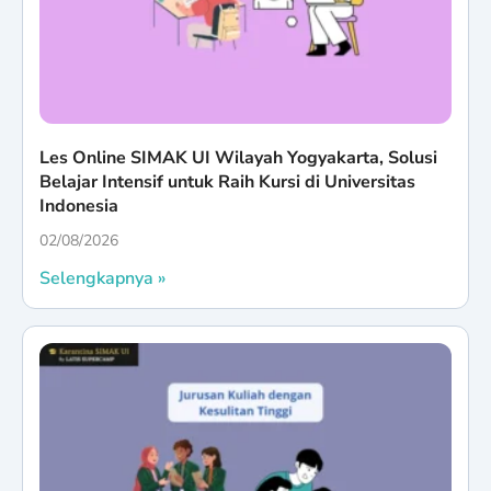
Les Online SIMAK UI Wilayah Yogyakarta, Solusi
Belajar Intensif untuk Raih Kursi di Universitas
Indonesia
02/08/2026
Selengkapnya »