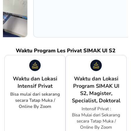
Waktu Program Les Privat SIMAK UI S2
Waktu dan Lokasi
Waktu dan Lokasi
Intensif Privat
Program SIMAK UI
S2, Magister,
Bisa mulai dari sekarang
Specialist, Doktoral
secara Tatap Muka /
Online By Zoom
Intensif Privat :
Bisa Mulai dari Sekarang
secara Tatap Muka /
Online By Zoom