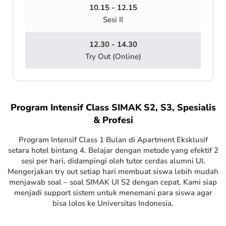
10.15 - 12.15
Sesi II
12.30 - 14.30
Try Out (Online)
Program Intensif Class SIMAK S2, S3, Spesialis
& Profesi
Program Intensif Class 1 Bulan di Apartment Eksklusif
setara hotel bintang 4. Belajar dengan metode yang efektif 2
sesi per hari, didampingi oleh tutor cerdas alumni UI.
Mengerjakan try out setiap hari membuat siswa lebih mudah
menjawab soal – soal SIMAK UI S2 dengan cepat. Kami siap
menjadi support sistem untuk menemani para siswa agar
bisa lolos ke Universitas Indonesia.