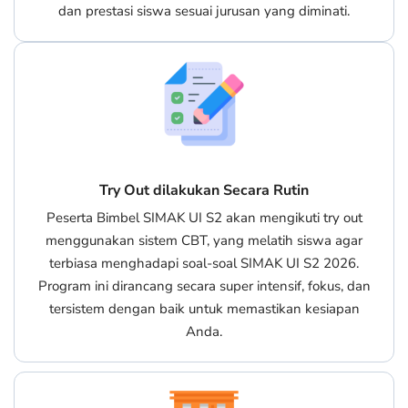
dan prestasi siswa sesuai jurusan yang diminati.
Try Out dilakukan Secara Rutin
Peserta Bimbel SIMAK UI S2 akan mengikuti try out
menggunakan sistem CBT, yang melatih siswa agar
terbiasa menghadapi soal-soal SIMAK UI S2 2026.
Program ini dirancang secara super intensif, fokus, dan
tersistem dengan baik untuk memastikan kesiapan
Anda.