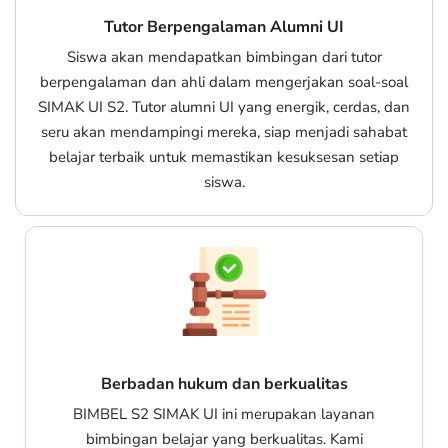
Tutor Berpengalaman Alumni UI
Siswa akan mendapatkan bimbingan dari tutor
berpengalaman dan ahli dalam mengerjakan soal-soal
SIMAK UI S2. Tutor alumni UI yang energik, cerdas, dan
seru akan mendampingi mereka, siap menjadi sahabat
belajar terbaik untuk memastikan kesuksesan setiap
siswa.
Berbadan hukum dan berkualitas
BIMBEL S2 SIMAK UI ini merupakan layanan
bimbingan belajar yang berkualitas. Kami