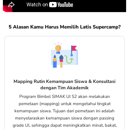
5 Alasan Kamu Harus Memilih Latis Supercamp?
Mapping Rutin Kemampuan Siswa & Konsultasi
dengan Tim Akademik
Program Bimbel SIMAK UI S2 akan melakukan
pemetaan (mapping) untuk mengetahui tingkat
kemampuan siswa. Tujuan dari pemetaan ini adalah
menyelaraskan kemampuan siswa dengan passing
grade UI, sehingga dapat meningkatkan minat, bakat,