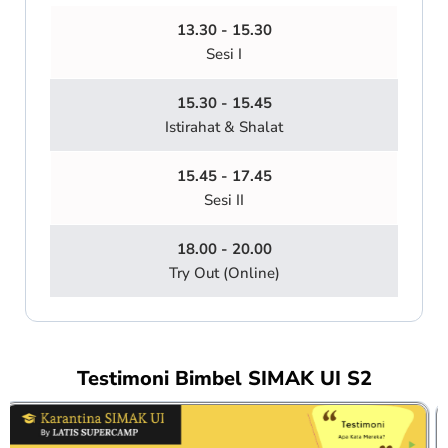
13.30 - 15.30
Sesi I
15.30 - 15.45
Istirahat & Shalat
15.45 - 17.45
Sesi II
18.00 - 20.00
Try Out (Online)
Testimoni Bimbel SIMAK UI S2