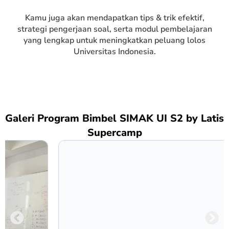
Kamu juga akan mendapatkan tips & trik efektif,
strategi pengerjaan soal, serta modul pembelajaran
yang lengkap untuk meningkatkan peluang lolos
Universitas Indonesia.
Galeri Program Bimbel SIMAK UI S2 by Latis
Supercamp