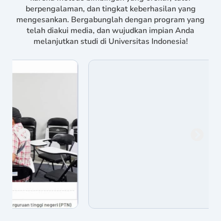
berpengalaman, dan tingkat keberhasilan yang
mengesankan. Bergabunglah dengan program yang
telah diakui media, dan wujudkan impian Anda
melanjutkan studi di Universitas Indonesia!