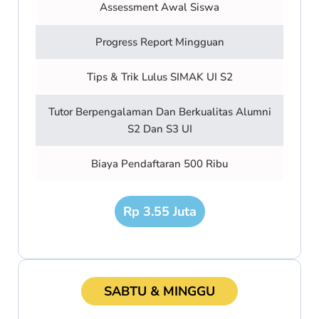
Assessment Awal Siswa
Progress Report Mingguan
Tips & Trik Lulus SIMAK UI S2
Tutor Berpengalaman Dan Berkualitas Alumni
S2 Dan S3 UI
Biaya Pendaftaran 500 Ribu
Rp 3.55 Juta
SABTU & MINGGU