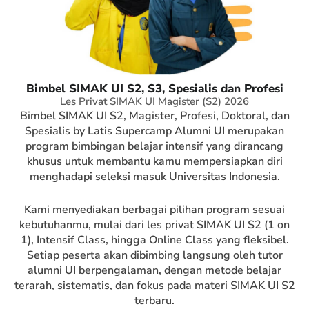
Bimbel SIMAK UI S2, S3, Spesialis dan Profesi
Les Privat SIMAK UI Magister (S2) 2026
Bimbel SIMAK UI S2, Magister, Profesi, Doktoral, dan
Spesialis by Latis Supercamp Alumni UI merupakan
program bimbingan belajar intensif yang dirancang
khusus untuk membantu kamu mempersiapkan diri
menghadapi seleksi masuk Universitas Indonesia.
Kami menyediakan berbagai pilihan program sesuai
kebutuhanmu, mulai dari les privat SIMAK UI S2 (1 on
1), Intensif Class, hingga Online Class yang fleksibel.
Setiap peserta akan dibimbing langsung oleh tutor
alumni UI berpengalaman, dengan metode belajar
terarah, sistematis, dan fokus pada materi SIMAK UI S2
terbaru.