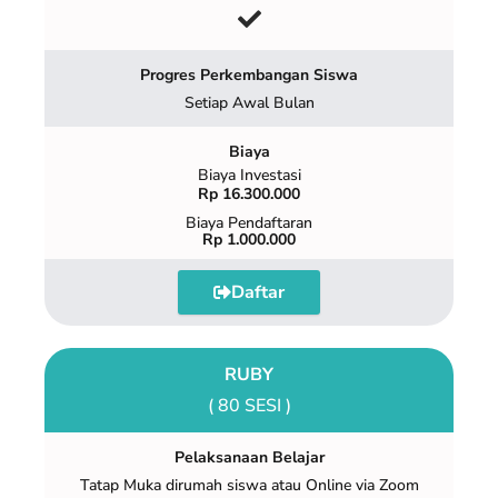
Progres Perkembangan Siswa
Setiap Awal Bulan
Biaya
Biaya Investasi
Rp 16.300.000
Biaya Pendaftaran
Rp 1.000.000
Daftar
RUBY
( 80 SESI )
Pelaksanaan Belajar
Tatap Muka dirumah siswa atau Online via Zoom