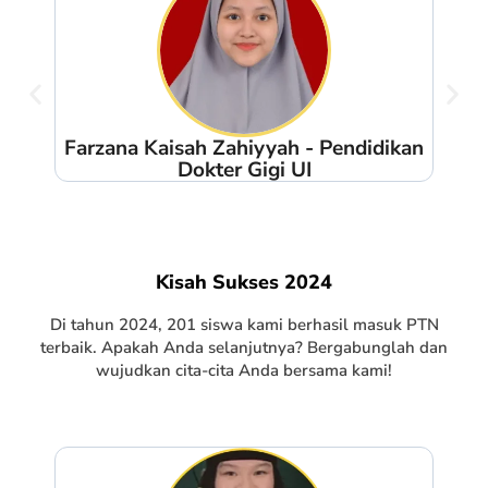
an
Farzana Kaisah Zahiyyah - Pendidikan
Dokter Gigi UI
Kisah Sukses 2024
Di tahun 2024, 201 siswa kami berhasil masuk PTN
terbaik. Apakah Anda selanjutnya? Bergabunglah dan
wujudkan cita-cita Anda bersama kami!