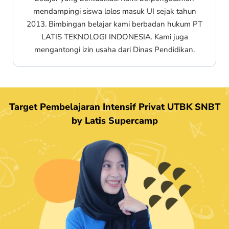
mendampingi siswa lolos masuk UI sejak tahun
2013. Bimbingan belajar kami berbadan hukum PT
LATIS TEKNOLOGI INDONESIA. Kami juga
mengantongi izin usaha dari Dinas Pendidikan.
Target Pembelajaran Intensif Privat UTBK SNBT
by Latis Supercamp