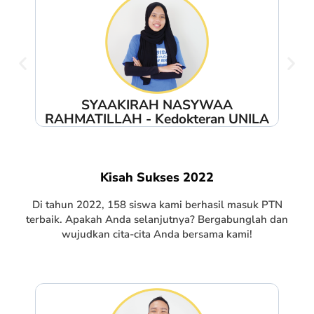
U,
SYAAKIRAH NASYWAA
B,
RAHMATILLAH - Kedokteran UNILA
Kisah Sukses 2022
Di tahun 2022, 158 siswa kami berhasil masuk PTN
terbaik. Apakah Anda selanjutnya? Bergabunglah dan
wujudkan cita-cita Anda bersama kami!