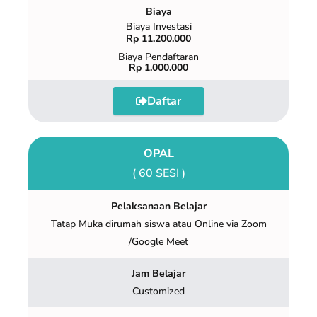
Biaya
Biaya Investasi
Rp 11.200.000
Biaya Pendaftaran
Rp 1.000.000
Daftar
OPAL
( 60 SESI )
Pelaksanaan Belajar
Tatap Muka dirumah siswa atau Online via Zoom
/Google Meet
Jam Belajar
Customized