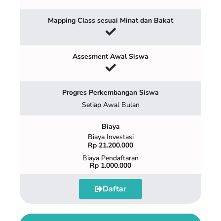
Mapping Class sesuai Minat dan Bakat
Assesment Awal Siswa
Progres Perkembangan Siswa
Setiap Awal Bulan
Biaya
Biaya Investasi
Rp 21.200.000
Biaya Pendaftaran
Rp 1.000.000
Daftar