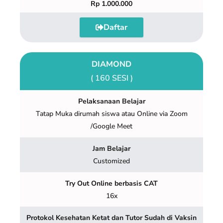
Rp 1.000.000
Daftar
DIAMOND
( 160 SESI )
Pelaksanaan Belajar
Tatap Muka dirumah siswa atau Online via Zoom
/Google Meet
Jam Belajar
Customized
Try Out Online berbasis CAT
16x
Protokol Kesehatan Ketat dan Tutor Sudah di Vaksin