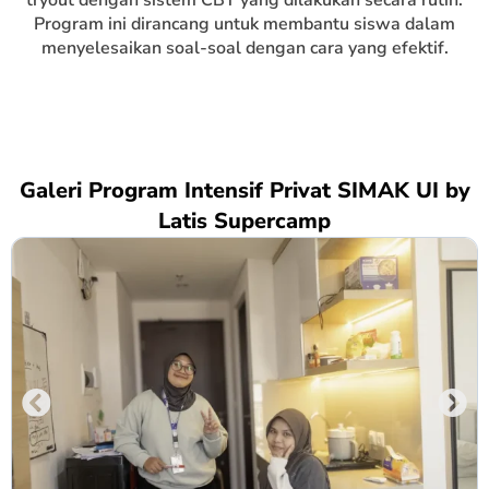
tryout dengan sistem CBT yang dilakukan secara rutin.
Program ini dirancang untuk membantu siswa dalam
menyelesaikan soal-soal dengan cara yang efektif.
Galeri Program Intensif Privat SIMAK UI by
Latis Supercamp