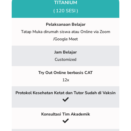
TITANIUM
( 120 SESI )
Pelaksanaan Belajar
Tatap Muka dirumah siswa atau Online via Zoom
/Google Meet
Jam Belajar
Customized
Try Out Online berbasis CAT
12x
Protokol Kesehatan Ketat dan Tutor Sudah di Vaksin
Konsultasi Tim Akademik