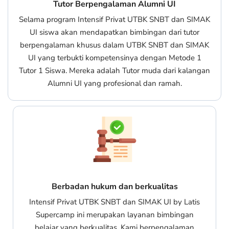
Tutor Berpengalaman Alumni UI
Selama program Intensif Privat UTBK SNBT dan SIMAK
UI siswa akan mendapatkan bimbingan dari tutor
berpengalaman khusus dalam UTBK SNBT dan SIMAK
UI yang terbukti kompetensinya dengan Metode 1
Tutor 1 Siswa. Mereka adalah Tutor muda dari kalangan
Alumni UI yang profesional dan ramah.
Berbadan hukum dan berkualitas
Intensif Privat UTBK SNBT dan SIMAK UI by Latis
Supercamp ini merupakan layanan bimbingan
belajar yang berkualitas. Kami berpengalaman