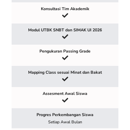
Konsultasi Tim Akademik
Modul UTBK SNBT dan SIMAK UI 2026
Pengukuran Passing Grade
Mapping Class sesuai Minat dan Bakat
Assesment Awal Siswa
Progres Perkembangan Siswa
Setiap Awal Bulan