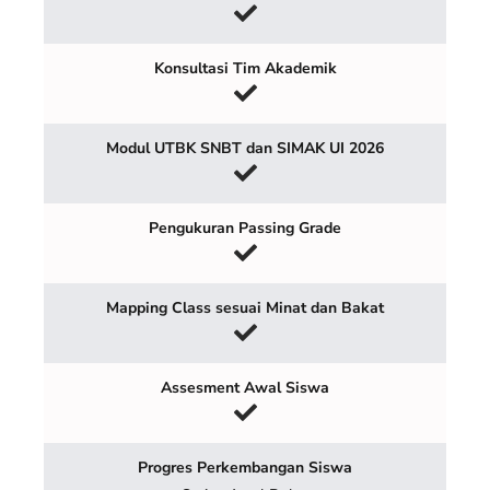
Konsultasi Tim Akademik
Modul UTBK SNBT dan SIMAK UI 2026
Pengukuran Passing Grade
Mapping Class sesuai Minat dan Bakat
Assesment Awal Siswa
Progres Perkembangan Siswa