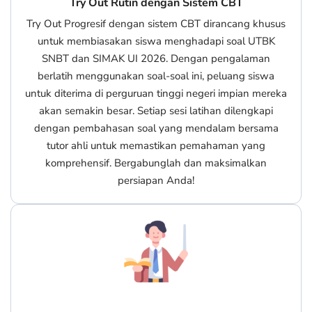
Try Out Rutin dengan Sistem CBT
Try Out Progresif dengan sistem CBT dirancang khusus
untuk membiasakan siswa menghadapi soal UTBK
SNBT dan SIMAK UI 2026. Dengan pengalaman
berlatih menggunakan soal-soal ini, peluang siswa
untuk diterima di perguruan tinggi negeri impian mereka
akan semakin besar. Setiap sesi latihan dilengkapi
dengan pembahasan soal yang mendalam bersama
tutor ahli untuk memastikan pemahaman yang
komprehensif. Bergabunglah dan maksimalkan
persiapan Anda!