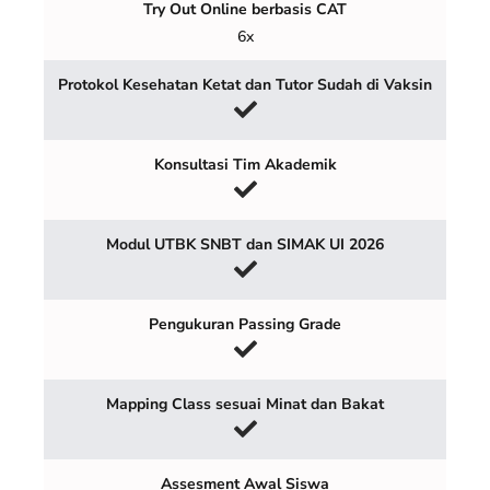
Try Out Online berbasis CAT
6x
Protokol Kesehatan Ketat dan Tutor Sudah di Vaksin
Konsultasi Tim Akademik
Modul UTBK SNBT dan SIMAK UI 2026
Pengukuran Passing Grade
Mapping Class sesuai Minat dan Bakat
Assesment Awal Siswa