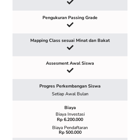
Pengukuran Passing Grade
Mapping Class sesuai Minat dan Bakat
Assesment Awal Siswa
Progres Perkembangan Siswa
Setiap Awal Bulan
Biaya
Biaya Investasi
Rp 6.200.000
Biaya Pendaftaran
Rp 500.000