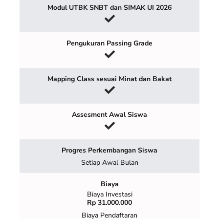
Modul UTBK SNBT dan SIMAK UI 2026
Pengukuran Passing Grade
Mapping Class sesuai Minat dan Bakat
Assesment Awal Siswa
Progres Perkembangan Siswa
Setiap Awal Bulan
Biaya
Biaya Investasi
Rp 31.000.000
Biaya Pendaftaran