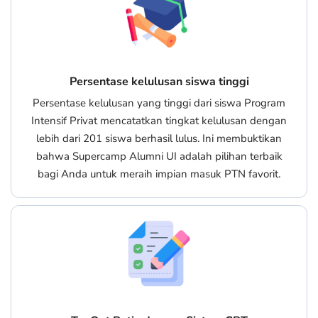
Persentase kelulusan siswa tinggi
Persentase kelulusan yang tinggi dari siswa Program
Intensif Privat mencatatkan tingkat kelulusan dengan
lebih dari 201 siswa berhasil lulus. Ini membuktikan
bahwa Supercamp Alumni UI adalah pilihan terbaik
bagi Anda untuk meraih impian masuk PTN favorit.