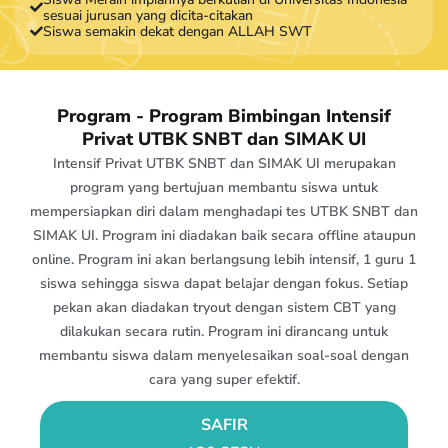
sesuai jurusan yang dicita-citakan
Siswa semakin dekat dengan ALLAH SWT
Program - Program Bimbingan Intensif
Privat UTBK SNBT dan SIMAK UI
Intensif Privat UTBK SNBT dan SIMAK UI merupakan
program yang bertujuan membantu siswa untuk
mempersiapkan diri dalam menghadapi tes UTBK SNBT dan
SIMAK UI. Program ini diadakan baik secara offline ataupun
online. Program ini akan berlangsung lebih intensif, 1 guru 1
siswa sehingga siswa dapat belajar dengan fokus. Setiap
pekan akan diadakan tryout dengan sistem CBT yang
dilakukan secara rutin. Program ini dirancang untuk
membantu siswa dalam menyelesaikan soal-soal dengan
cara yang super efektif.
SAFIR