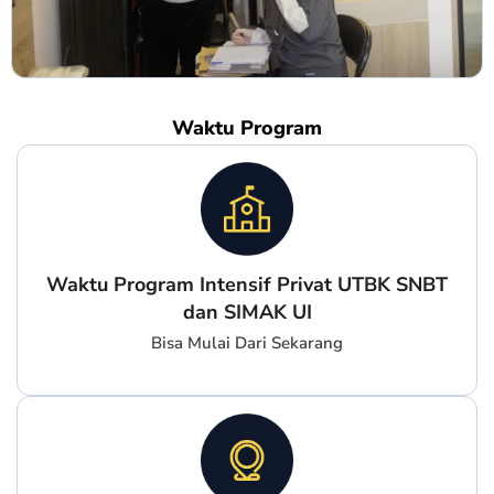
Waktu Program
Waktu Program Intensif Privat UTBK SNBT
dan SIMAK UI
Bisa Mulai Dari Sekarang