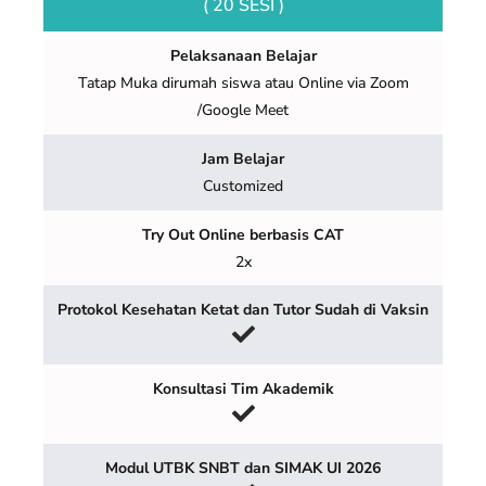
( 20 SESI )
Pelaksanaan Belajar
Tatap Muka dirumah siswa atau Online via Zoom
/Google Meet
Jam Belajar
Customized
Try Out Online berbasis CAT
2x
Protokol Kesehatan Ketat dan Tutor Sudah di Vaksin
Konsultasi Tim Akademik
Modul UTBK SNBT dan SIMAK UI 2026