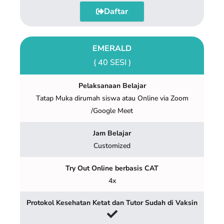
Daftar
EMERALD
( 40 SESI )
Pelaksanaan Belajar
Tatap Muka dirumah siswa atau Online via Zoom
/Google Meet
Jam Belajar
Customized
Try Out Online berbasis CAT
4x
Protokol Kesehatan Ketat dan Tutor Sudah di Vaksin