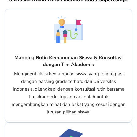
Mapping Rutin Kemampuan Siswa & Konsultasi
dengan Tim Akademik
Mengidentifikasi kemampuan siswa yang terintegrasi
dengan passing grade terbaru dari Universitas
Indonesia, dilengkapi dengan konsultasi rutin bersama
tim akademik. Tujuannya adalah untuk
mengembangkan minat dan bakat yang sesuai dengan
jurusan pilihan siswa.