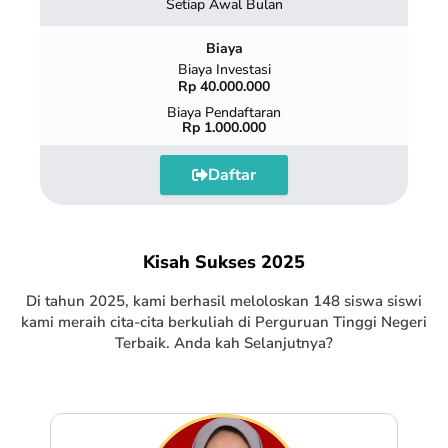
Setiap Awal Bulan
Biaya
Biaya Investasi
Rp 40.000.000
Biaya Pendaftaran
Rp 1.000.000
Daftar
Kisah Sukses 2025
Di tahun 2025, kami berhasil meloloskan 148 siswa siswi
kami meraih cita-cita berkuliah di Perguruan Tinggi Negeri
Terbaik. Anda kah Selanjutnya?