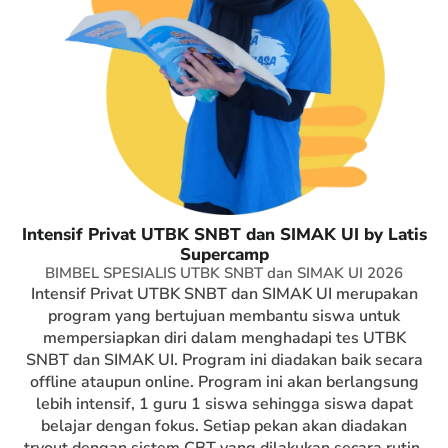
Intensif Privat UTBK SNBT dan SIMAK UI by Latis
Supercamp
BIMBEL SPESIALIS UTBK SNBT dan SIMAK UI 2026
Intensif Privat UTBK SNBT dan SIMAK UI merupakan
program yang bertujuan membantu siswa untuk
mempersiapkan diri dalam menghadapi tes UTBK
SNBT dan SIMAK UI. Program ini diadakan baik secara
offline ataupun online. Program ini akan berlangsung
lebih intensif, 1 guru 1 siswa sehingga siswa dapat
belajar dengan fokus. Setiap pekan akan diadakan