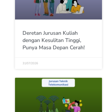
Deretan Jurusan Kuliah
dengan Kesulitan Tinggi,
Punya Masa Depan Cerah!
31/07/2026