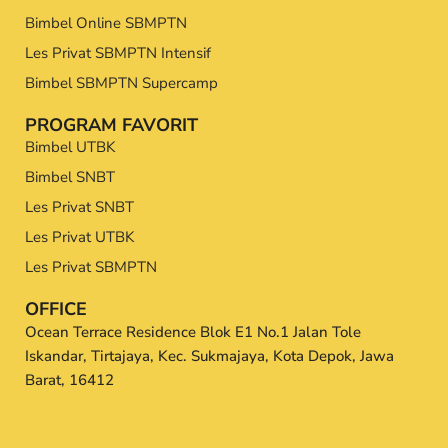
Bimbel Online SBMPTN
Les Privat SBMPTN Intensif
Bimbel SBMPTN Supercamp
PROGRAM FAVORIT
Bimbel UTBK
Bimbel SNBT
Les Privat SNBT
Les Privat UTBK
Les Privat SBMPTN
OFFICE
Ocean Terrace Residence Blok E1 No.1 Jalan Tole
Iskandar, Tirtajaya, Kec. Sukmajaya, Kota Depok, Jawa
Barat, 16412