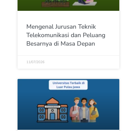
Mengenal Jurusan Teknik
Telekomunikasi dan Peluang
Besarnya di Masa Depan
11/07/2026