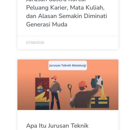
Peluang Karier, Mata Kuliah,
dan Alasan Semakin Diminati
Generasi Muda
07/06/2026
Apa Itu Jurusan Teknik