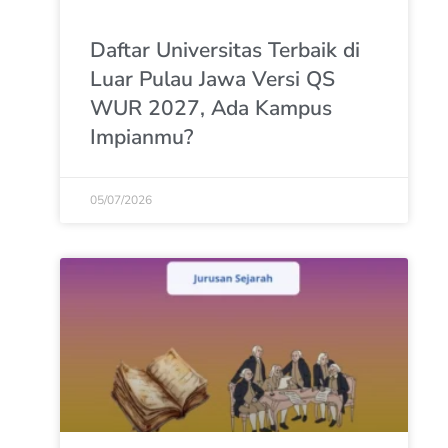
Daftar Universitas Terbaik di
Luar Pulau Jawa Versi QS
WUR 2027, Ada Kampus
Impianmu?
05/07/2026