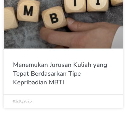
Menemukan Jurusan Kuliah yang
Tepat Berdasarkan Tipe
Kepribadian MBTI
03/10/2025