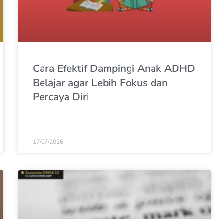
Cara Efektif Dampingi Anak ADHD
Belajar agar Lebih Fokus dan
Percaya Diri
17/07/2026