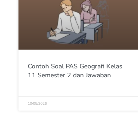
Contoh Soal PAS Geografi Kelas
11 Semester 2 dan Jawaban
10/05/2026