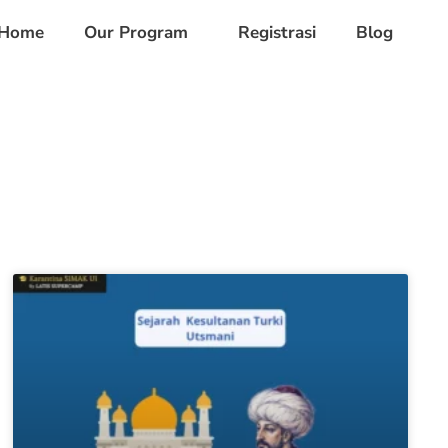
Home
Our Program
Registrasi
Blog