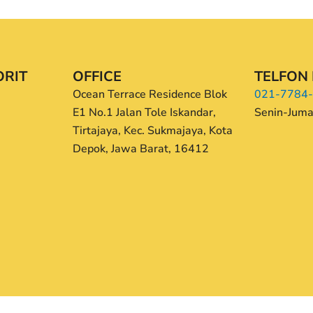
RIT
OFFICE
TELFON
Ocean Terrace Residence Blok
021-7784
E1 No.1 Jalan Tole Iskandar,
Senin-Juma
Tirtajaya, Kec. Sukmajaya, Kota
Depok, Jawa Barat, 16412