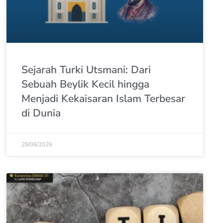
Sejarah Turki Utsmani: Dari
Sebuah Beylik Kecil hingga
Menjadi Kekaisaran Islam Terbesar
di Dunia
28/06/2026