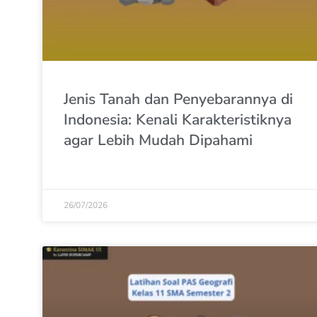
Jenis Tanah dan Penyebarannya di
Indonesia: Kenali Karakteristiknya
agar Lebih Mudah Dipahami
26/07/2026