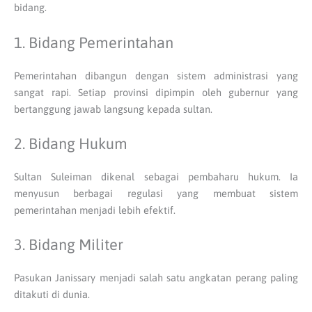
bidang.
1. Bidang Pemerintahan
Pemerintahan dibangun dengan sistem administrasi yang
sangat rapi. Setiap provinsi dipimpin oleh gubernur yang
bertanggung jawab langsung kepada sultan.
2. Bidang Hukum
Sultan Suleiman dikenal sebagai pembaharu hukum. Ia
menyusun berbagai regulasi yang membuat sistem
pemerintahan menjadi lebih efektif.
3. Bidang Militer
Pasukan Janissary menjadi salah satu angkatan perang paling
ditakuti di dunia.