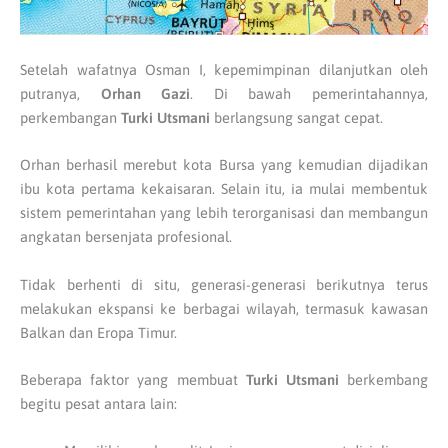
Setelah wafatnya Osman I, kepemimpinan dilanjutkan oleh
putranya,
Orhan Gazi
. Di bawah pemerintahannya,
perkembangan
Turki Utsmani
berlangsung sangat cepat.
Orhan berhasil merebut kota Bursa yang kemudian dijadikan
ibu kota pertama kekaisaran. Selain itu, ia mulai membentuk
sistem pemerintahan yang lebih terorganisasi dan membangun
angkatan bersenjata profesional.
Tidak berhenti di situ, generasi-generasi berikutnya terus
melakukan ekspansi ke berbagai wilayah, termasuk kawasan
Balkan dan Eropa Timur.
Beberapa faktor yang membuat
Turki Utsmani
berkembang
begitu pesat antara lain: