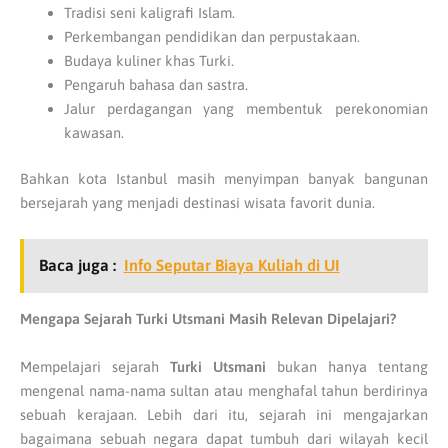
Tradisi seni kaligrafi Islam.
Perkembangan pendidikan dan perpustakaan.
Budaya kuliner khas Turki.
Pengaruh bahasa dan sastra.
Jalur perdagangan yang membentuk perekonomian
kawasan.
Bahkan kota Istanbul masih menyimpan banyak bangunan
bersejarah yang menjadi destinasi wisata favorit dunia.
Baca juga :
Info Seputar Biaya Kuliah di UI
Mengapa Sejarah Turki Utsmani Masih Relevan Dipelajari?
Mempelajari sejarah
Turki Utsmani
bukan hanya tentang
mengenal nama-nama sultan atau menghafal tahun berdirinya
sebuah kerajaan. Lebih dari itu, sejarah ini mengajarkan
bagaimana sebuah negara dapat tumbuh dari wilayah kecil