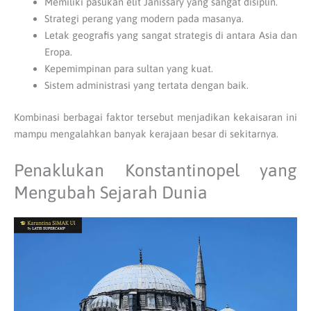
Memiliki pasukan elit Janissary yang sangat disiplin.
Strategi perang yang modern pada masanya.
Letak geografis yang sangat strategis di antara Asia dan
Eropa.
Kepemimpinan para sultan yang kuat.
Sistem administrasi yang tertata dengan baik.
Kombinasi berbagai faktor tersebut menjadikan kekaisaran ini
mampu mengalahkan banyak kerajaan besar di sekitarnya.
Penaklukan Konstantinopel yang
Mengubah Sejarah Dunia