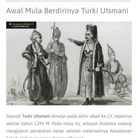
Awal Mula Berdirinya Turki Utsmani
Sejarah
Turki Utsmani
dimulai pada akhir abad ke-13, tepatnya
sekitar tahun 1299 M. Pada masa itu, wilayah Anatolia sedang
mengalami perubahan besar setelah melemahnya Kesultanan