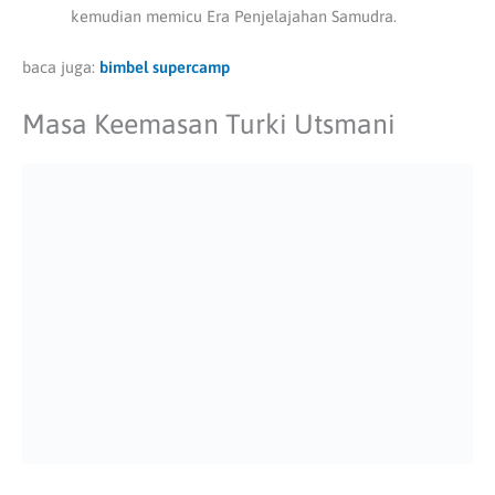
kemudian memicu Era Penjelajahan Samudra.
baca juga:
bimbel supercamp
Masa Keemasan Turki Utsmani