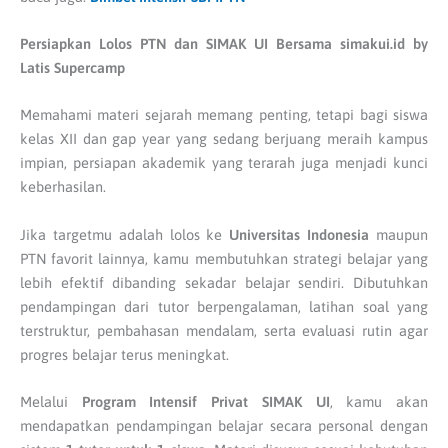
Persiapkan Lolos PTN dan SIMAK UI Bersama simakui.id by
Latis Supercamp
Memahami materi sejarah memang penting, tetapi bagi siswa
kelas XII dan gap year yang sedang berjuang meraih kampus
impian, persiapan akademik yang terarah juga menjadi kunci
keberhasilan.
Jika targetmu adalah lolos ke
Universitas Indonesia
maupun
PTN favorit lainnya, kamu membutuhkan strategi belajar yang
lebih efektif dibanding sekadar belajar sendiri. Dibutuhkan
pendampingan dari tutor berpengalaman, latihan soal yang
terstruktur, pembahasan mendalam, serta evaluasi rutin agar
progres belajar terus meningkat.
Melalui
Program Intensif Privat SIMAK UI
, kamu akan
mendapatkan pendampingan belajar secara personal dengan