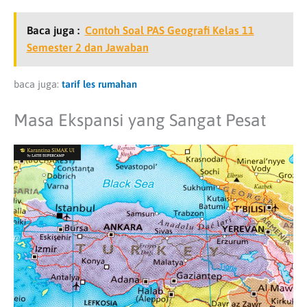
Baca juga :
Contoh Soal PAS Geografi Kelas 11
Semester 2 dan Jawaban
baca juga:
tarif les rumahan
Masa Ekspansi yang Sangat Pesat