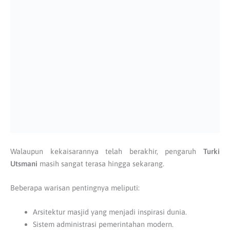
Walaupun kekaisarannya telah berakhir, pengaruh
Turki
Utsmani
masih sangat terasa hingga sekarang.
Beberapa warisan pentingnya meliputi:
Arsitektur masjid yang menjadi inspirasi dunia.
Sistem administrasi pemerintahan modern.