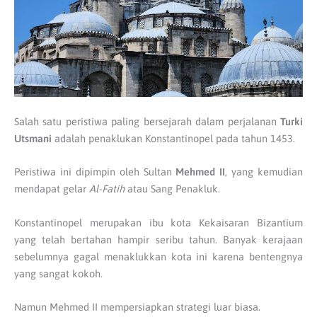
Salah satu peristiwa paling bersejarah dalam perjalanan
Turki
Utsmani
adalah penaklukan Konstantinopel pada tahun 1453.
Peristiwa ini dipimpin oleh Sultan
Mehmed II
, yang kemudian
mendapat gelar
Al-Fatih
atau Sang Penakluk.
Konstantinopel merupakan ibu kota Kekaisaran Bizantium
yang telah bertahan hampir seribu tahun. Banyak kerajaan
sebelumnya gagal menaklukkan kota ini karena bentengnya
yang sangat kokoh.
Namun Mehmed II mempersiapkan strategi luar biasa.