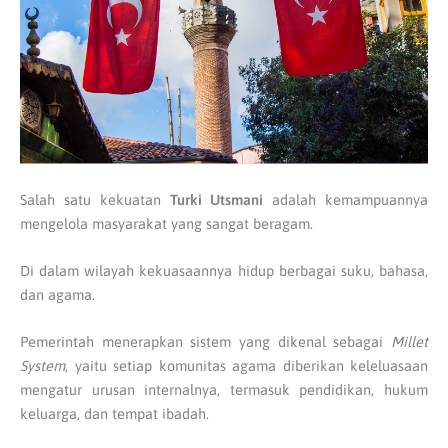
Salah satu kekuatan
Turki Utsmani
adalah kemampuannya
mengelola masyarakat yang sangat beragam.
Di dalam wilayah kekuasaannya hidup berbagai suku, bahasa,
dan agama.
Pemerintah menerapkan sistem yang dikenal sebagai
Millet
System
, yaitu setiap komunitas agama diberikan keleluasaan
mengatur urusan internalnya, termasuk pendidikan, hukum
keluarga, dan tempat ibadah.