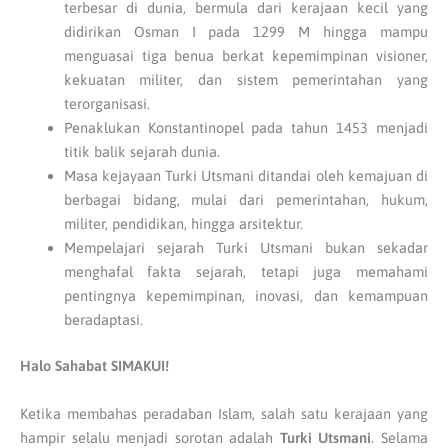
terbesar di dunia, bermula dari kerajaan kecil yang
didirikan Osman I pada 1299 M hingga mampu
menguasai tiga benua berkat kepemimpinan visioner,
kekuatan militer, dan sistem pemerintahan yang
terorganisasi.
Penaklukan Konstantinopel pada tahun 1453 menjadi
titik balik sejarah dunia.
Masa kejayaan Turki Utsmani ditandai oleh kemajuan di
berbagai bidang, mulai dari pemerintahan, hukum,
militer, pendidikan, hingga arsitektur.
Mempelajari sejarah Turki Utsmani bukan sekadar
menghafal fakta sejarah, tetapi juga memahami
pentingnya kepemimpinan, inovasi, dan kemampuan
beradaptasi.
Halo Sahabat SIMAKUI!
Ketika membahas peradaban Islam, salah satu kerajaan yang
hampir selalu menjadi sorotan adalah
Turki Utsmani
. Selama