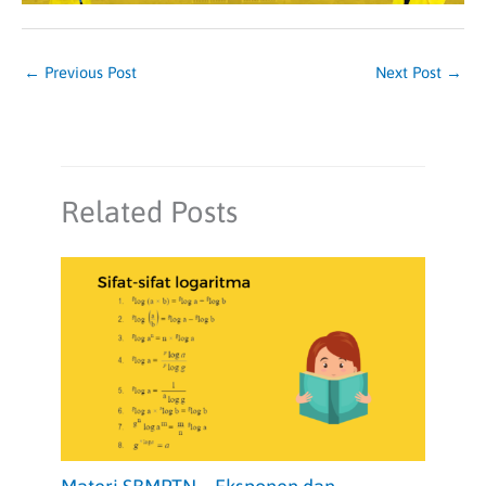
←
Previous Post
Next Post
→
Related Posts