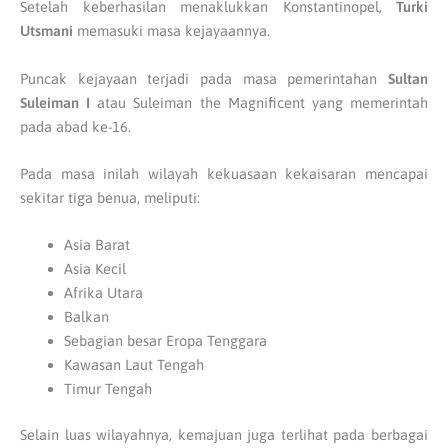
Setelah keberhasilan menaklukkan Konstantinopel,
Turki
Utsmani
memasuki masa kejayaannya.
Puncak kejayaan terjadi pada masa pemerintahan
Sultan
Suleiman I
atau Suleiman the Magnificent yang memerintah
pada abad ke-16.
Pada masa inilah wilayah kekuasaan kekaisaran mencapai
sekitar tiga benua, meliputi:
Asia Barat
Asia Kecil
Afrika Utara
Balkan
Sebagian besar Eropa Tenggara
Kawasan Laut Tengah
Timur Tengah
Selain luas wilayahnya, kemajuan juga terlihat pada berbagai