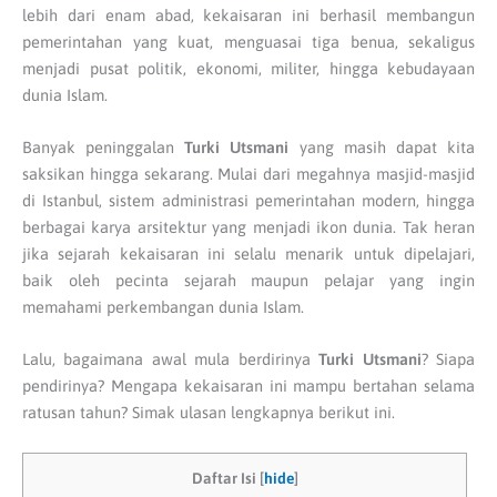
lebih dari enam abad, kekaisaran ini berhasil membangun
pemerintahan yang kuat, menguasai tiga benua, sekaligus
menjadi pusat politik, ekonomi, militer, hingga kebudayaan
dunia Islam.
Banyak peninggalan
Turki Utsmani
yang masih dapat kita
saksikan hingga sekarang. Mulai dari megahnya masjid-masjid
di Istanbul, sistem administrasi pemerintahan modern, hingga
berbagai karya arsitektur yang menjadi ikon dunia. Tak heran
jika sejarah kekaisaran ini selalu menarik untuk dipelajari,
baik oleh pecinta sejarah maupun pelajar yang ingin
memahami perkembangan dunia Islam.
Lalu, bagaimana awal mula berdirinya
Turki Utsmani
? Siapa
pendirinya? Mengapa kekaisaran ini mampu bertahan selama
ratusan tahun? Simak ulasan lengkapnya berikut ini.
Daftar Isi
[
hide
]