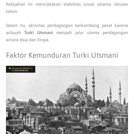
Kebijakan ini menciptakan stabilitas sosial selama ratusan
tahun.
Selain itu, aktivitas perdagangan berkembang pesat karena
wilayah
Turki Utsmani
menjadi jalur utama perdagangan
antara Asia dan Eropa.
Faktor Kemunduran Turki Utsmani