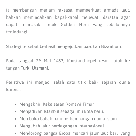
Ia membangun meriam raksasa, memperkuat armada laut,
bahkan memindahkan kapal-kapal melewati daratan agar
dapat memasuki Teluk Golden Horn yang sebelumnya
terlindungi.
Strategi tersebut berhasil mengejutkan pasukan Bizantium.
Pada tanggal 29 Mei 1453, Konstantinopel resmi jatuh ke
tangan
Turki Utsmani
.
Peristiwa ini menjadi salah satu titik balik sejarah dunia
karena:
Mengakhiri Kekaisaran Romawi Timur.
Menjadikan Istanbul sebagai ibu kota baru.
Membuka babak baru perkembangan dunia Islam.
Mengubah jalur perdagangan internasional.
Mendorong bangsa Eropa mencari jalur laut baru yang