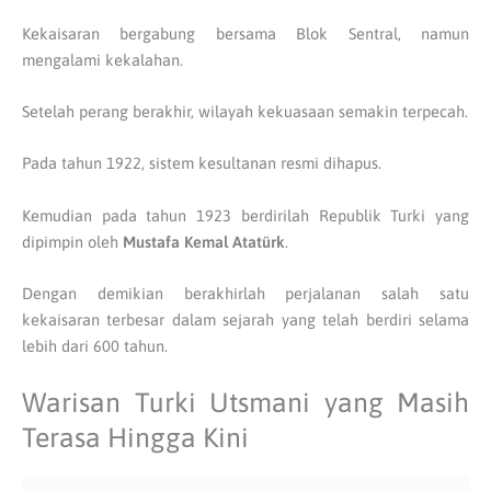
Kekaisaran bergabung bersama Blok Sentral, namun
mengalami kekalahan.
Setelah perang berakhir, wilayah kekuasaan semakin terpecah.
Pada tahun 1922, sistem kesultanan resmi dihapus.
Kemudian pada tahun 1923 berdirilah Republik Turki yang
dipimpin oleh
Mustafa Kemal Atatürk
.
Dengan demikian berakhirlah perjalanan salah satu
kekaisaran terbesar dalam sejarah yang telah berdiri selama
lebih dari 600 tahun.
Warisan Turki Utsmani yang Masih
Terasa Hingga Kini