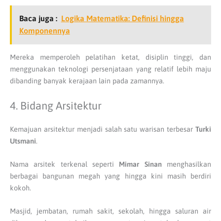
Baca juga :
Logika Matematika: Definisi hingga
Komponennya
Mereka memperoleh pelatihan ketat, disiplin tinggi, dan
menggunakan teknologi persenjataan yang relatif lebih maju
dibanding banyak kerajaan lain pada zamannya.
4. Bidang Arsitektur
Kemajuan arsitektur menjadi salah satu warisan terbesar
Turki
Utsmani
.
Nama arsitek terkenal seperti
Mimar Sinan
menghasilkan
berbagai bangunan megah yang hingga kini masih berdiri
kokoh.
Masjid, jembatan, rumah sakit, sekolah, hingga saluran air