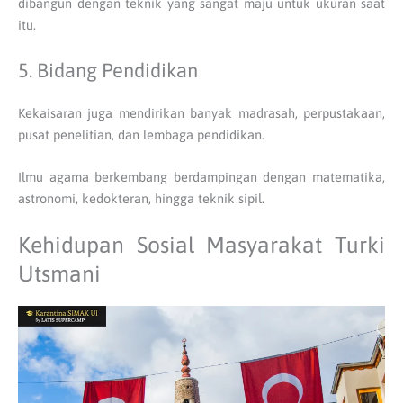
dibangun dengan teknik yang sangat maju untuk ukuran saat
itu.
5. Bidang Pendidikan
Kekaisaran juga mendirikan banyak madrasah, perpustakaan,
pusat penelitian, dan lembaga pendidikan.
Ilmu agama berkembang berdampingan dengan matematika,
astronomi, kedokteran, hingga teknik sipil.
Kehidupan Sosial Masyarakat Turki
Utsmani