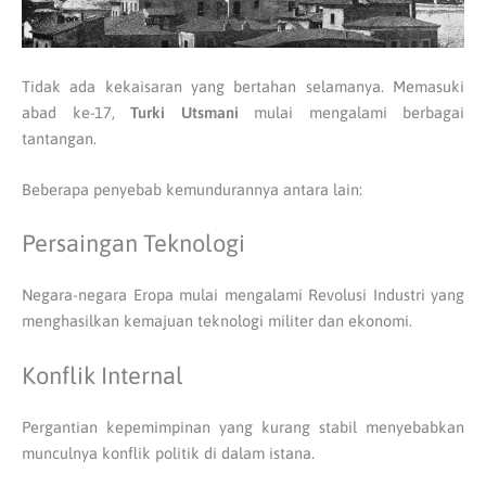
Tidak ada kekaisaran yang bertahan selamanya. Memasuki
abad ke-17,
Turki Utsmani
mulai mengalami berbagai
tantangan.
Beberapa penyebab kemundurannya antara lain:
Persaingan Teknologi
Negara-negara Eropa mulai mengalami Revolusi Industri yang
menghasilkan kemajuan teknologi militer dan ekonomi.
Konflik Internal
Pergantian kepemimpinan yang kurang stabil menyebabkan
munculnya konflik politik di dalam istana.