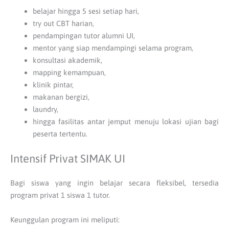
belajar hingga 5 sesi setiap hari,
try out CBT harian,
pendampingan tutor alumni UI,
mentor yang siap mendampingi selama program,
konsultasi akademik,
mapping kemampuan,
klinik pintar,
makanan bergizi,
laundry,
hingga fasilitas antar jemput menuju lokasi ujian bagi
peserta tertentu.
Intensif Privat SIMAK UI
Bagi siswa yang ingin belajar secara fleksibel, tersedia
program privat 1 siswa 1 tutor.
Keunggulan program ini meliputi: