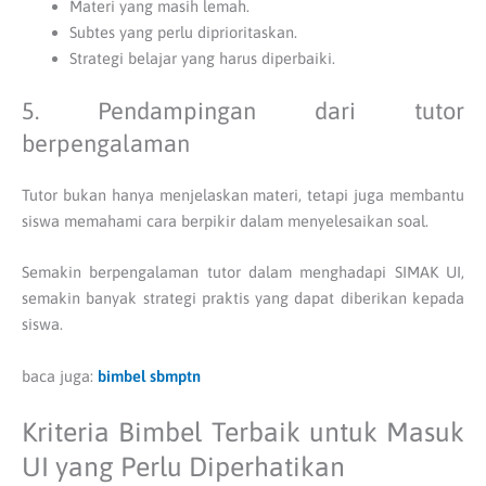
Materi yang masih lemah.
Subtes yang perlu diprioritaskan.
Strategi belajar yang harus diperbaiki.
5. Pendampingan dari tutor
berpengalaman
Tutor bukan hanya menjelaskan materi, tetapi juga membantu
siswa memahami cara berpikir dalam menyelesaikan soal.
Semakin berpengalaman tutor dalam menghadapi SIMAK UI,
semakin banyak strategi praktis yang dapat diberikan kepada
siswa.
baca juga:
bimbel sbmptn
Kriteria Bimbel Terbaik untuk Masuk
UI yang Perlu Diperhatikan