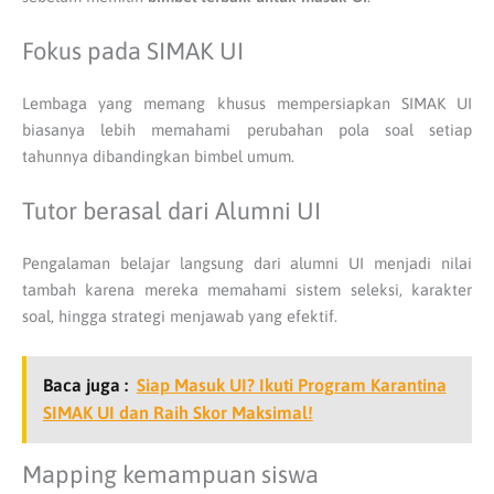
Fokus pada SIMAK UI
Lembaga yang memang khusus mempersiapkan SIMAK UI
biasanya lebih memahami perubahan pola soal setiap
tahunnya dibandingkan bimbel umum.
Tutor berasal dari Alumni UI
Pengalaman belajar langsung dari alumni UI menjadi nilai
tambah karena mereka memahami sistem seleksi, karakter
soal, hingga strategi menjawab yang efektif.
Baca juga :
Siap Masuk UI? Ikuti Program Karantina
SIMAK UI dan Raih Skor Maksimal!
Mapping kemampuan siswa