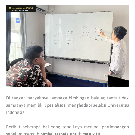
Di tengah banyaknya lembaga bimbingan belajar, tentu tidak
semuanya memiliki spesialisasi menghadapi seleksi Universitas
Indonesia.
Berikut beberapa hal yang sebaiknya menjadi pertimbangan
sebelum memilih
bimbel terbaik untuk masuk UI
.