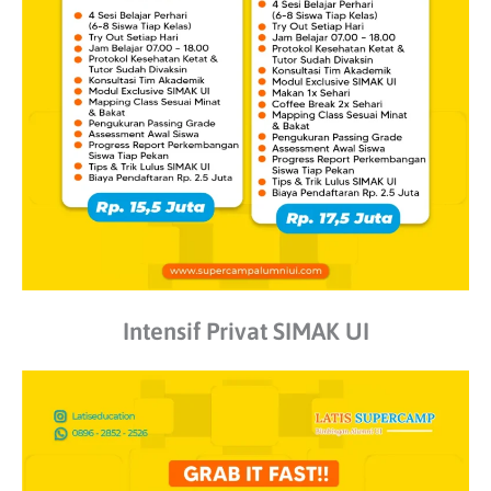
Intensif Privat SIMAK UI