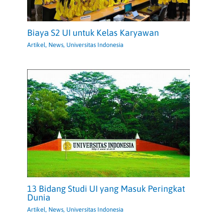
Biaya S2 UI untuk Kelas Karyawan
Artikel
,
News
,
Universitas Indonesia
13 Bidang Studi UI yang Masuk Peringkat
Dunia
Artikel
,
News
,
Universitas Indonesia