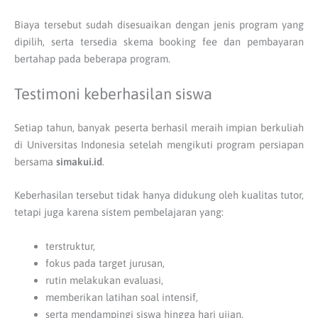
Biaya tersebut sudah disesuaikan dengan jenis program yang
dipilih, serta tersedia skema booking fee dan pembayaran
bertahap pada beberapa program.
Testimoni keberhasilan siswa
Setiap tahun, banyak peserta berhasil meraih impian berkuliah
di Universitas Indonesia setelah mengikuti program persiapan
bersama
simakui.id
.
Keberhasilan tersebut tidak hanya didukung oleh kualitas tutor,
tetapi juga karena sistem pembelajaran yang:
terstruktur,
fokus pada target jurusan,
rutin melakukan evaluasi,
memberikan latihan soal intensif,
serta mendampingi siswa hingga hari ujian.