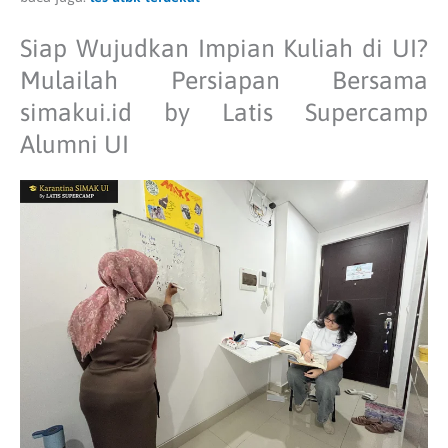
Siap Wujudkan Impian Kuliah di UI?
Mulailah Persiapan Bersama
simakui.id by Latis Supercamp
Alumni UI