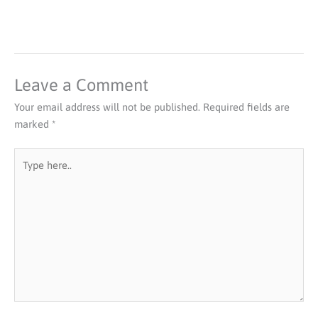
Leave a Comment
Your email address will not be published.
Required fields are
marked
*
Type
here..