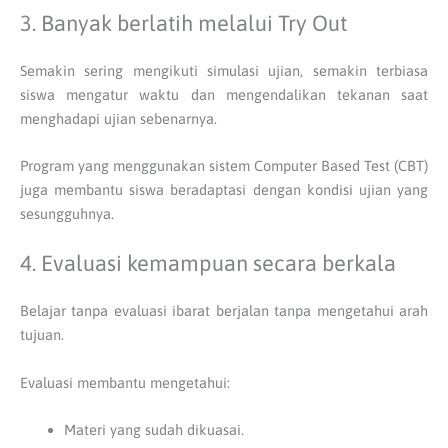
3. Banyak berlatih melalui Try Out
Semakin sering mengikuti simulasi ujian, semakin terbiasa
siswa mengatur waktu dan mengendalikan tekanan saat
menghadapi ujian sebenarnya.
Program yang menggunakan sistem Computer Based Test (CBT)
juga membantu siswa beradaptasi dengan kondisi ujian yang
sesungguhnya.
4. Evaluasi kemampuan secara berkala
Belajar tanpa evaluasi ibarat berjalan tanpa mengetahui arah
tujuan.
Evaluasi membantu mengetahui:
Materi yang sudah dikuasai.