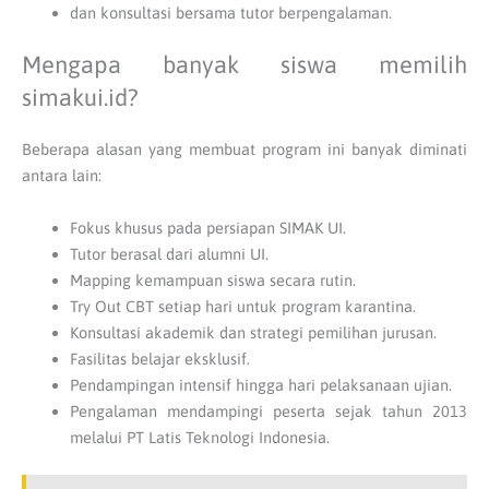
dan konsultasi bersama tutor berpengalaman.
Mengapa banyak siswa memilih
simakui.id?
Beberapa alasan yang membuat program ini banyak diminati
antara lain:
Fokus khusus pada persiapan SIMAK UI.
Tutor berasal dari alumni UI.
Mapping kemampuan siswa secara rutin.
Try Out CBT setiap hari untuk program karantina.
Konsultasi akademik dan strategi pemilihan jurusan.
Fasilitas belajar eksklusif.
Pendampingan intensif hingga hari pelaksanaan ujian.
Pengalaman mendampingi peserta sejak tahun 2013
melalui PT Latis Teknologi Indonesia.