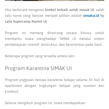
Jika berbicara mengenai
bimbel terbaik untuk masuk UI
, salah
satu nama yang banyak menjadi pilihan adalah
simakui.id
by
Latis Supercamp Alumni UI
.
Program ini memang dirancang secara khusus untuk
membantu siswa menghadapi SIMAK UI melalui sistem
pembelajaran intensif, terstruktur, dan berorientasi pada hasil.
Beberapa program yang tersedia antara lain:
Program Karantina SIMAK UI
Program unggulan berupa karantina belajar selama 30 hari di
apartemen dengan lingkungan belajar yang nyaman dan
kondusif.
Selama mengikuti program ini, siswa mendapatkan: