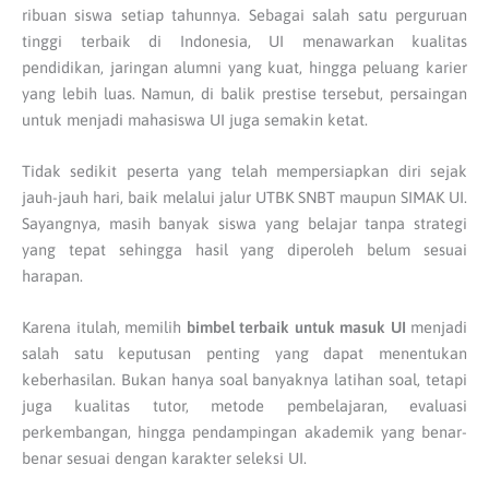
ribuan siswa setiap tahunnya. Sebagai salah satu perguruan
tinggi terbaik di Indonesia, UI menawarkan kualitas
pendidikan, jaringan alumni yang kuat, hingga peluang karier
yang lebih luas. Namun, di balik prestise tersebut, persaingan
untuk menjadi mahasiswa UI juga semakin ketat.
Tidak sedikit peserta yang telah mempersiapkan diri sejak
jauh-jauh hari, baik melalui jalur UTBK SNBT maupun SIMAK UI.
Sayangnya, masih banyak siswa yang belajar tanpa strategi
yang tepat sehingga hasil yang diperoleh belum sesuai
harapan.
Karena itulah, memilih
bimbel terbaik untuk masuk UI
menjadi
salah satu keputusan penting yang dapat menentukan
keberhasilan. Bukan hanya soal banyaknya latihan soal, tetapi
juga kualitas tutor, metode pembelajaran, evaluasi
perkembangan, hingga pendampingan akademik yang benar-
benar sesuai dengan karakter seleksi UI.