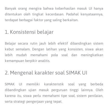
Banyak orang mengira bahwa keberhasilan masuk UI hanya
ditentukan oleh tingkat kecerdasan. Padahal kenyataannya,
terdapat berbagai faktor yang saling berkaitan.
1. Konsistensi belajar
Belajar secara rutin jauh lebih efektif dibandingkan sistem
kebut semalam. Dengan latihan yang konsisten, siswa akan
lebih mudah memahami pola soal dan meningkatkan
kemampuan berpikir analitis.
2. Mengenal karakter soal SIMAK UI
SIMAK UI memiliki karakteristik soal yang berbeda
dibandingkan ujian masuk perguruan tinggi lainnya. Oleh
karena itu, siswa perlu memahami tipe soal, sistem penilaian,
serta strategi pengerjaan yang tepat.