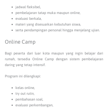
jadwal fleksibel,
pembelajaran tatap muka maupun online,
evaluasi berkala,
materi yang disesuaikan kebutuhan siswa,
serta pendampingan personal hingga menjelang ujian.
Online Camp
Bagi peserta dari luar kota maupun yang ingin belajar dari
rumah, tersedia Online Camp dengan sistem pembelajaran
daring yang tetap intensif.
Program ini dilengkapi:
kelas online,
try out rutin,
pembahasan soal,
evaluasi perkembangan,