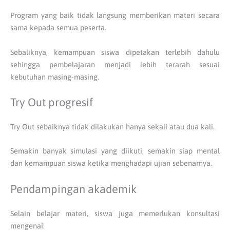
Program yang baik tidak langsung memberikan materi secara
sama kepada semua peserta.
Sebaliknya, kemampuan siswa dipetakan terlebih dahulu
sehingga pembelajaran menjadi lebih terarah sesuai
kebutuhan masing-masing.
Try Out progresif
Try Out sebaiknya tidak dilakukan hanya sekali atau dua kali.
Semakin banyak simulasi yang diikuti, semakin siap mental
dan kemampuan siswa ketika menghadapi ujian sebenarnya.
Pendampingan akademik
Selain belajar materi, siswa juga memerlukan konsultasi
mengenai: