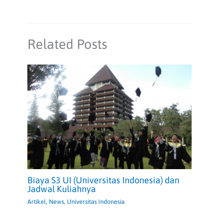
Related Posts
Biaya S3 UI (Universitas Indonesia) dan
Jadwal Kuliahnya
Artikel
,
News
,
Universitas Indonesia