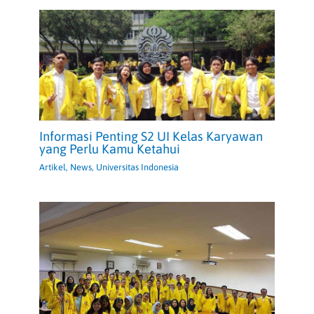
Informasi Penting S2 UI Kelas Karyawan
yang Perlu Kamu Ketahui
Artikel
,
News
,
Universitas Indonesia