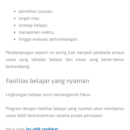
pemilihan jurusan,
target nilai,
strategi belajar,
manajemen waktu,
hingga evaluasi perkembangan.
Pendampingan seperti ini sering kali menjadi pembeda antara
siswa yang sekadar belajar dan siswa yang benar-benar
berkembang.
Fasilitas belajar yang nyaman
Lingkungan belajar turut memengaruhi fokus.
Program dengan fasilitas belajar yang nyaman akan membantu
siswa lebih berkonsentrasi selama proses persiapan.
baca juga:
les utbk terdekat