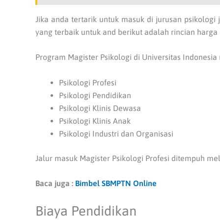
Jika anda tertarik untuk masuk di jurusan psikologi
yang terbaik untuk and berikut adalah rincian harga d
Program Magister Psikologi di Universitas Indonesia 
Psikologi Profesi
Psikologi Pendidikan
Psikologi Klinis Dewasa
Psikologi Klinis Anak
Psikologi Industri dan Organisasi
Jalur masuk Magister Psikologi Profesi ditempuh mel
Baca juga :
Bimbel SBMPTN Online
Biaya Pendidikan