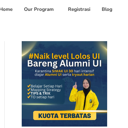
Home
Our Program
Registrasi
Blog