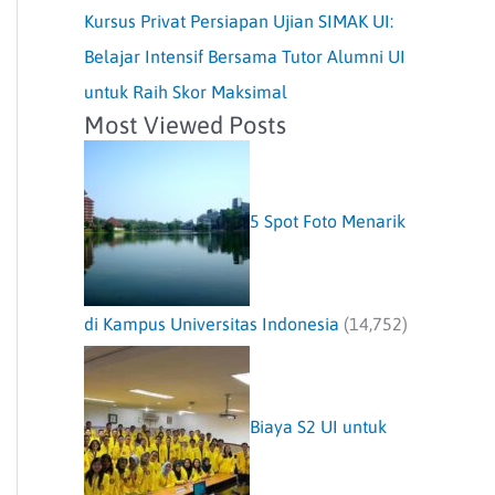
Kursus Privat Persiapan Ujian SIMAK UI:
Belajar Intensif Bersama Tutor Alumni UI
untuk Raih Skor Maksimal
Most Viewed Posts
5 Spot Foto Menarik
di Kampus Universitas Indonesia
(14,752)
Biaya S2 UI untuk