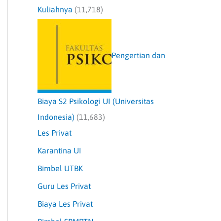
Kuliahnya
(11,718)
Pengertian dan
Biaya S2 Psikologi UI (Universitas
Indonesia)
(11,683)
Les Privat
Karantina UI
Bimbel UTBK
Guru Les Privat
Biaya Les Privat