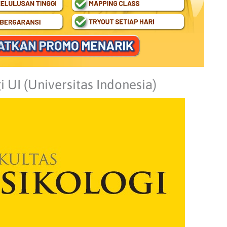
i UI (Universitas Indonesia)