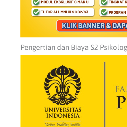
Pengertian dan Biaya S2 Psikolog