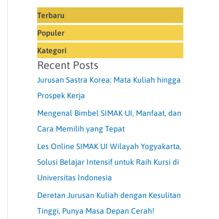
Terbaru
Populer
Kategori
Recent Posts
Jurusan Sastra Korea: Mata Kuliah hingga
Prospek Kerja
Mengenal Bimbel SIMAK UI, Manfaat, dan
Cara Memilih yang Tepat
Les Online SIMAK UI Wilayah Yogyakarta,
Solusi Belajar Intensif untuk Raih Kursi di
Universitas Indonesia
Deretan Jurusan Kuliah dengan Kesulitan
Tinggi, Punya Masa Depan Cerah!