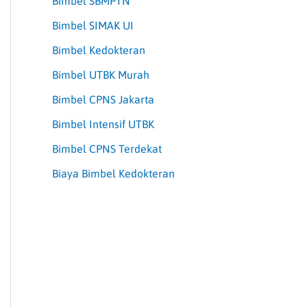
Bimbel SBMPTN
Bimbel SIMAK UI
Bimbel Kedokteran
Bimbel UTBK Murah
Bimbel CPNS Jakarta
Bimbel Intensif UTBK
Bimbel CPNS Terdekat
Biaya Bimbel Kedokteran