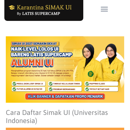
Skip
to
content
Cara Daftar Simak UI (Universitas
Indonesia)