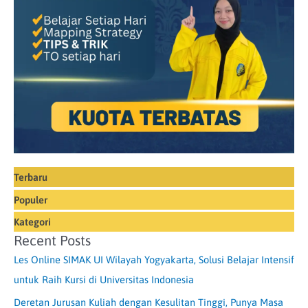
Terbaru
Populer
Kategori
Recent Posts
Les Online SIMAK UI Wilayah Yogyakarta, Solusi Belajar Intensif
untuk Raih Kursi di Universitas Indonesia
Deretan Jurusan Kuliah dengan Kesulitan Tinggi, Punya Masa