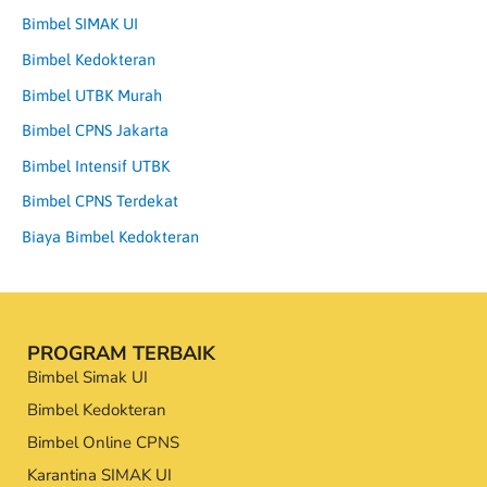
Bimbel SIMAK UI
Bimbel Kedokteran
Bimbel UTBK Murah
Bimbel CPNS Jakarta
Bimbel Intensif UTBK
Bimbel CPNS Terdekat
Biaya Bimbel Kedokteran
PROGRAM TERBAIK
Bimbel Simak UI
Bimbel Kedokteran
Bimbel Online CPNS
Karantina SIMAK UI