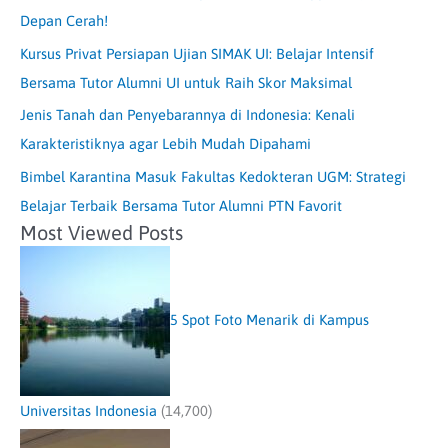
Depan Cerah!
Kursus Privat Persiapan Ujian SIMAK UI: Belajar Intensif
Bersama Tutor Alumni UI untuk Raih Skor Maksimal
Jenis Tanah dan Penyebarannya di Indonesia: Kenali
Karakteristiknya agar Lebih Mudah Dipahami
Bimbel Karantina Masuk Fakultas Kedokteran UGM: Strategi
Belajar Terbaik Bersama Tutor Alumni PTN Favorit
Most Viewed Posts
5 Spot Foto Menarik di Kampus
Universitas Indonesia
(14,700)