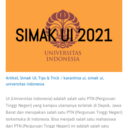
Artikel
,
Simak UI
,
Tips & Trick
/
karantina ui
,
simak ui
,
universitas indonesia
UI (Universitas Indonesia) adalah salah satu PTN (Perguruan
Tinggi Negeri) yang kampus utamanya terletak di Depok, Jawa
Barat dan merupakan salah satu PTN (Perguruan Tinggi Negeri)
terkemuka di Indonesia. Bisa menjadi salah satu mahasiswa
dari PTN (Perguruan Tinggi Negeri) ini adalah salah satu