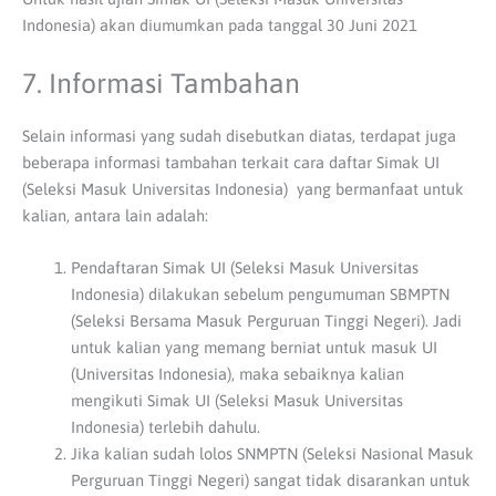
Indonesia) akan diumumkan pada tanggal 30 Juni 2021
7. Informasi Tambahan
Selain informasi yang sudah disebutkan diatas, terdapat juga
beberapa informasi tambahan terkait cara daftar Simak UI
(Seleksi Masuk Universitas Indonesia) yang bermanfaat untuk
kalian, antara lain adalah:
Pendaftaran Simak UI (Seleksi Masuk Universitas
Indonesia) dilakukan sebelum pengumuman SBMPTN
(Seleksi Bersama Masuk Perguruan Tinggi Negeri). Jadi
untuk kalian yang memang berniat untuk masuk UI
(Universitas Indonesia), maka sebaiknya kalian
mengikuti Simak UI (Seleksi Masuk Universitas
Indonesia) terlebih dahulu.
Jika kalian sudah lolos SNMPTN (Seleksi Nasional Masuk
Perguruan Tinggi Negeri) sangat tidak disarankan untuk