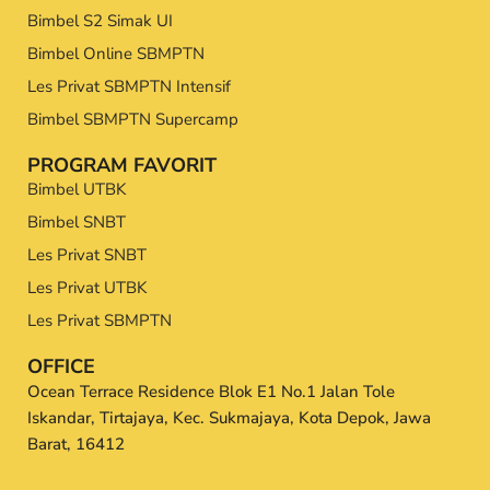
Bimbel S2 Simak UI
Bimbel Online SBMPTN
Les Privat SBMPTN Intensif
Bimbel SBMPTN Supercamp
PROGRAM FAVORIT
Bimbel UTBK
Bimbel SNBT
Les Privat SNBT
Les Privat UTBK
Les Privat SBMPTN
OFFICE
Ocean Terrace Residence Blok E1 No.1 Jalan Tole
Iskandar, Tirtajaya, Kec. Sukmajaya, Kota Depok, Jawa
Barat, 16412