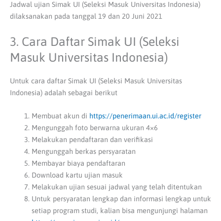
Jadwal ujian Simak UI (Seleksi Masuk Universitas Indonesia)
dilaksanakan pada tanggal 19 dan 20 Juni 2021
3. Cara Daftar Simak UI (Seleksi
Masuk Universitas Indonesia)
Untuk cara daftar Simak UI (Seleksi Masuk Universitas
Indonesia) adalah sebagai berikut
Membuat akun di
https://penerimaan.ui.ac.id/register
Mengunggah foto berwarna ukuran 4×6
Melakukan pendaftaran dan verifikasi
Mengunggah berkas persyaratan
Membayar biaya pendaftaran
Download kartu ujian masuk
Melakukan ujian sesuai jadwal yang telah ditentukan
Untuk persyaratan lengkap dan informasi lengkap untuk
setiap program studi, kalian bisa mengunjungi halaman