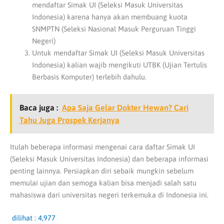
mendaftar Simak UI (Seleksi Masuk Universitas
Indonesia) karena hanya akan membuang kuota
SNMPTN (Seleksi Nasional Masuk Perguruan Tinggi
Negeri)
Untuk mendaftar Simak UI (Seleksi Masuk Universitas
Indonesia) kalian wajib mengikuti UTBK (Ujian Tertulis
Berbasis Komputer) terlebih dahulu.
Baca juga :
Apa Saja Gelar Dokter Hewan? Cari
Tahu Juga Prospek Kerjanya
Itulah beberapa informasi mengenai cara daftar Simak UI
(Seleksi Masuk Universitas Indonesia) dan beberapa informasi
penting lainnya. Persiapkan diri sebaik mungkin sebelum
memulai ujian dan semoga kalian bisa menjadi salah satu
mahasiswa dari universitas negeri terkemuka di Indonesia ini.
dilihat :
4,977