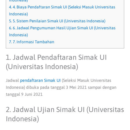
Indonesia)
4.
4. Biaya Pendaftaran Simak UI (Seleksi Masuk Universitas
Indonesia)
5.
5. Sistem Penilaian Simak UI (Universitas Indonesia)
6.
6. Jadwal Pengumuman Hasil Ujian Simak UI (Universitas
Indonesia)
7.
7. Informasi Tambahan
1. Jadwal Pendaftaran Simak UI
(Universitas Indonesia)
Jadwal
pendaftaran Simak UI
(Seleksi Masuk Universitas
Indonesia) dibuka pada tanggal 3 Mei 2021 sampai dengan
tanggal 9 Juni 2021
2. Jadwal Ujian Simak UI (Universitas
Indonesia)