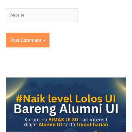
Website