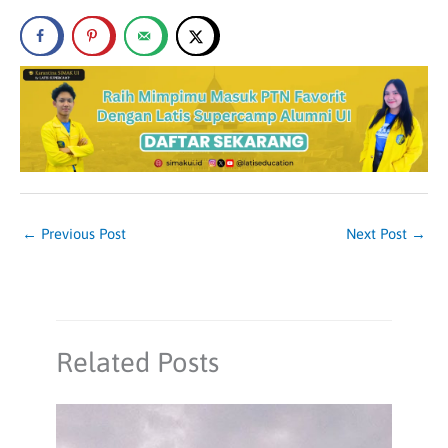
←
Previous Post
Next Post
→
Related Posts