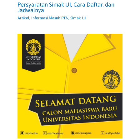
Persyaratan Simak UI, Cara Daftar, dan
Jadwalnya
Artikel
,
Informasi Masuk PTN
,
Simak UI