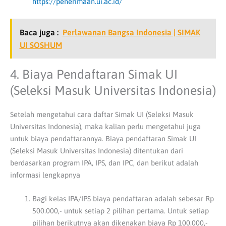
https://penerimaan.ui.ac.id/
Baca juga :
Perlawanan Bangsa Indonesia | SIMAK
UI SOSHUM
4. Biaya Pendaftaran Simak UI
(Seleksi Masuk Universitas Indonesia)
Setelah mengetahui cara daftar Simak UI (Seleksi Masuk
Universitas Indonesia), maka kalian perlu mengetahui juga
untuk biaya pendaftarannya. Biaya pendaftaran Simak UI
(Seleksi Masuk Universitas Indonesia) ditentukan dari
berdasarkan program IPA, IPS, dan IPC, dan berikut adalah
informasi lengkapnya
Bagi kelas IPA/IPS biaya pendaftaran adalah sebesar Rp
500.000,- untuk setiap 2 pilihan pertama. Untuk setiap
pilihan berikutnya akan dikenakan biaya Rp 100.000,-