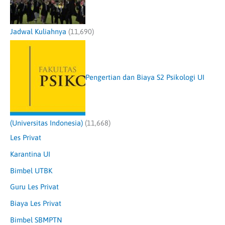
Jadwal Kuliahnya
(11,690)
Pengertian dan Biaya S2 Psikologi UI
(Universitas Indonesia)
(11,668)
Les Privat
Karantina UI
Bimbel UTBK
Guru Les Privat
Biaya Les Privat
Bimbel SBMPTN