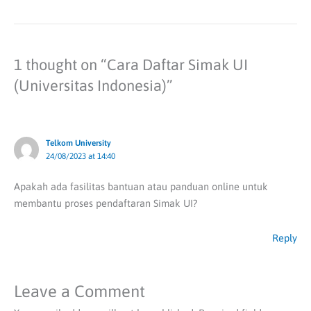
1 thought on “Cara Daftar Simak UI
(Universitas Indonesia)”
Telkom University
24/08/2023 at 14:40
Apakah ada fasilitas bantuan atau panduan online untuk
membantu proses pendaftaran Simak UI?
Reply
Leave a Comment