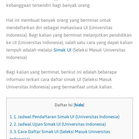
kebanggaan tersendiri bagi banyak orang.
Hal ini membuat banyak orang yang berminat untuk
mendaftarkan diri sebagai mahasiswa UI (Universitas
Indonesia). Bagi kalian yang berminat melanjutkan pendidikan
ke UI (Universitas Indonesia), salah satu cara yang dapat kalian
tempuh adalah melalui
Simak UI
(Seleksi Masuk Universitas
Indonesia)
Bagi kalian yang berminat, berikut ini adalah beberapa
informasi terkait cara daftar simak UI (Seleksi Masuk
Universitas Indonesia) yang bermanfaat untuk kalian.
Daftar Isi
[
hide
]
1.
1. Jadwal Pendaftaran Simak UI (Universitas Indonesia)
2.
2. Jadwal Ujian Simak UI (Universitas Indonesia)
3.
3. Cara Daftar Simak UI (Seleksi Masuk Universitas