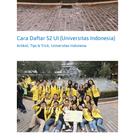
Cara Daftar S2 UI (Universitas Indonesia)
Artikel
,
Tips & Trick
,
Universitas Indonesia