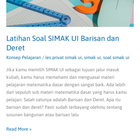
Latihan Soal SIMAK UI Barisan dan
Deret
Konsep Pelajaran
/
les privat simak ui
,
simak ui
,
soal simak ui
Jika kamu memilih SIMAK UI sebagai tujuan jalur masuk
kuliah, kamu harus memahami dan menguasai materi
pelajaran matematika dasar dengan sangat baik. Ada lebih
dari sepuluh sub materi matematika dasar yang harus kamu
pelajari. Salah satunya adalah Barisan dan Deret. Apa itu
barisan dan deret? Pasti sudah terbayang olehmu tentang
susunan bangunan atau barisan lalu
Read More »