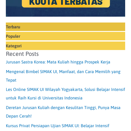
Terbaru
Populer
Kategori
Recent Posts
Jurusan Sastra Korea: Mata Kuliah hingga Prospek Kerja
Mengenal Bimbel SIMAK UI, Manfaat, dan Cara Memilih yang
Tepat
Les Online SIMAK UI Wilayah Yogyakarta, Solusi Belajar Intensif
untuk Raih Kursi di Universitas Indonesia
Deretan Jurusan Kuliah dengan Kesulitan Tinggi, Punya Masa
Depan Cerah!
Kursus Privat Persiapan Ujian SIMAK UI: Belajar Intensif