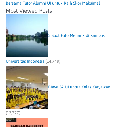
Bersama Tutor Alumni UI untuk Raih Skor Maksimal
Most Viewed Posts
5 Spot Foto Menarik di Kampus
Universitas Indonesia
(14,748)
Biaya S2 UI untuk Kelas Karyawan
(12,777)