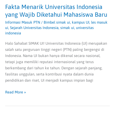
Fakta Menarik Universitas Indonesia
yang Wajib Diketahui Mahasiswa Baru
Informasi Masuk PTN
/
Bimbel simak ui
,
kampus UI
,
les masuk
ui
,
Sejarah Universitas Indonesia
,
simak ui
,
universitas
indonesia
Halo Sahabat SIMAK UI! Universitas Indonesia (UI) merupakan
salah satu perguruan tinggi negeri (PTN) paling bergengsi di
Indonesia. Nama UI bukan hanya dikenal secara nasional,
tetapi juga memiliki reputasi internasional yang terus
berkembang dari tahun ke tahun. Dengan sejarah panjang,
fasilitas unggulan, serta kontribusi nyata dalam dunia
pendidikan dan riset, UI menjadi kampus impian bagi
Read More »