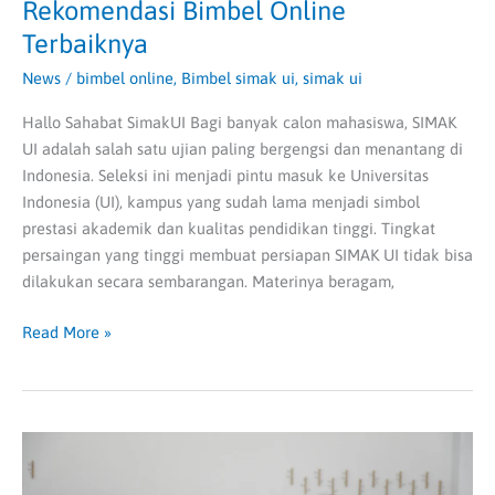
Rekomendasi Bimbel Online
Terbaiknya
News
/
bimbel online
,
Bimbel simak ui
,
simak ui
Hallo Sahabat SimakUI Bagi banyak calon mahasiswa, SIMAK
UI adalah salah satu ujian paling bergengsi dan menantang di
Indonesia. Seleksi ini menjadi pintu masuk ke Universitas
Indonesia (UI), kampus yang sudah lama menjadi simbol
prestasi akademik dan kualitas pendidikan tinggi. Tingkat
persaingan yang tinggi membuat persiapan SIMAK UI tidak bisa
dilakukan secara sembarangan. Materinya beragam,
Read More »
20
Kampus