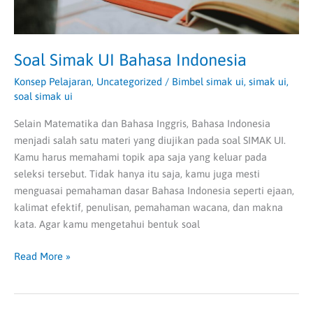
Soal Simak UI Bahasa Indonesia
Konsep Pelajaran
,
Uncategorized
/
Bimbel simak ui
,
simak ui
,
soal simak ui
Selain Matematika dan Bahasa Inggris, Bahasa Indonesia
menjadi salah satu materi yang diujikan pada soal SIMAK UI.
Kamu harus memahami topik apa saja yang keluar pada
seleksi tersebut. Tidak hanya itu saja, kamu juga mesti
menguasai pemahaman dasar Bahasa Indonesia seperti ejaan,
kalimat efektif, penulisan, pemahaman wacana, dan makna
kata. Agar kamu mengetahui bentuk soal
Read More »