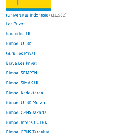
(Universitas Indonesia)
(11,682)
Les Privat
Karantina UI
Bimbel UTBK
Guru Les Privat
Biaya Les Privat
Bimbel SBMPTN
Bimbel SIMAK UI
Bimbel Kedokteran
Bimbel UTBK Murah
Bimbel CPNS Jakarta
Bimbel Intensif UTBK
Bimbel CPNS Terdekat