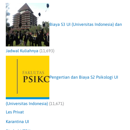
Biaya S3 UI (Universitas Indonesia) dan
Jadwal Kuliahnya
(11,693)
Pengertian dan Biaya S2 Psikologi UI
(Universitas Indonesia)
(11,671)
Les Privat
Karantina UI