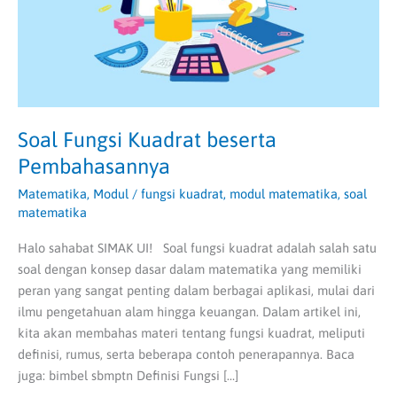
Soal Fungsi Kuadrat beserta
Pembahasannya
Matematika
,
Modul
/
fungsi kuadrat
,
modul matematika
,
soal
matematika
Halo sahabat SIMAK UI! Soal fungsi kuadrat adalah salah satu
soal dengan konsep dasar dalam matematika yang memiliki
peran yang sangat penting dalam berbagai aplikasi, mulai dari
ilmu pengetahuan alam hingga keuangan. Dalam artikel ini,
kita akan membahas materi tentang fungsi kuadrat, meliputi
definisi, rumus, serta beberapa contoh penerapannya. Baca
juga: bimbel sbmptn Definisi Fungsi […]