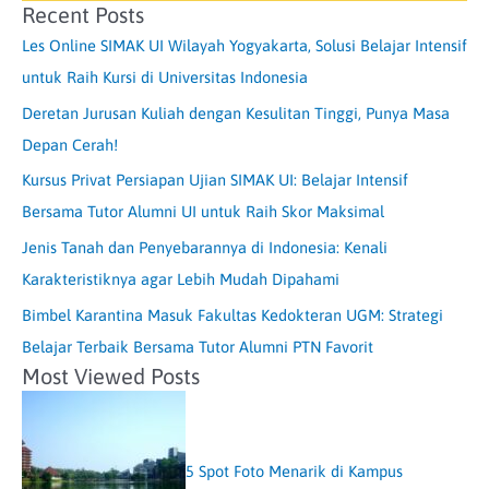
Recent Posts
Les Online SIMAK UI Wilayah Yogyakarta, Solusi Belajar Intensif
untuk Raih Kursi di Universitas Indonesia
Deretan Jurusan Kuliah dengan Kesulitan Tinggi, Punya Masa
Depan Cerah!
Kursus Privat Persiapan Ujian SIMAK UI: Belajar Intensif
Bersama Tutor Alumni UI untuk Raih Skor Maksimal
Jenis Tanah dan Penyebarannya di Indonesia: Kenali
Karakteristiknya agar Lebih Mudah Dipahami
Bimbel Karantina Masuk Fakultas Kedokteran UGM: Strategi
Belajar Terbaik Bersama Tutor Alumni PTN Favorit
Most Viewed Posts
5 Spot Foto Menarik di Kampus