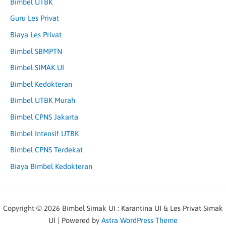
Bimbel UTBK
Guru Les Privat
Biaya Les Privat
Bimbel SBMPTN
Bimbel SIMAK UI
Bimbel Kedokteran
Bimbel UTBK Murah
Bimbel CPNS Jakarta
Bimbel Intensif UTBK
Bimbel CPNS Terdekat
Biaya Bimbel Kedokteran
Copyright © 2026 Bimbel Simak UI : Karantina UI & Les Privat Simak
UI | Powered by
Astra WordPress Theme