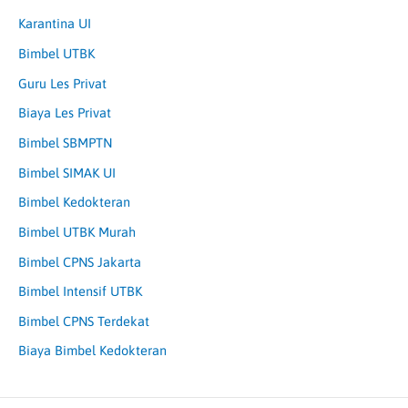
Karantina UI
Bimbel UTBK
Guru Les Privat
Biaya Les Privat
Bimbel SBMPTN
Bimbel SIMAK UI
Bimbel Kedokteran
Bimbel UTBK Murah
Bimbel CPNS Jakarta
Bimbel Intensif UTBK
Bimbel CPNS Terdekat
Biaya Bimbel Kedokteran