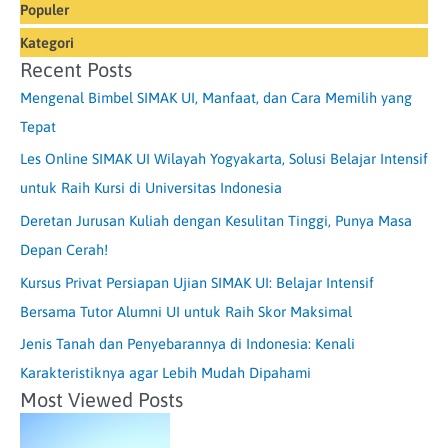
Populer
Kategori
Recent Posts
Mengenal Bimbel SIMAK UI, Manfaat, dan Cara Memilih yang
Tepat
Les Online SIMAK UI Wilayah Yogyakarta, Solusi Belajar Intensif
untuk Raih Kursi di Universitas Indonesia
Deretan Jurusan Kuliah dengan Kesulitan Tinggi, Punya Masa
Depan Cerah!
Kursus Privat Persiapan Ujian SIMAK UI: Belajar Intensif
Bersama Tutor Alumni UI untuk Raih Skor Maksimal
Jenis Tanah dan Penyebarannya di Indonesia: Kenali
Karakteristiknya agar Lebih Mudah Dipahami
Most Viewed Posts