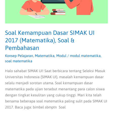
&
Pembahasan
Soal Kemampuan Dasar SIMAK UI
2017 (Matematika), Soal &
Pembahasan
Konsep Pelajaran
,
Matematika
,
Modul
/
modul matematika
,
soal matematika
Halo sahabat SIMAK UI! Saat berbicara tentang Seleksi Masuk
Universitas Indonesia (SIMAK UI), masalah kemampuan dasar
selalu menjadi sorotan utama. Soal kemampuan dasar
matematika pada ujian tersebut menantang para calon siswa
dengan tingkat kesulitan yang cukup tinggi. Mari kita telah
bersama beberapa soal matematika paling sulit pada SIMAK UI
2017. Baca juga: bimbel sbmptn Soal