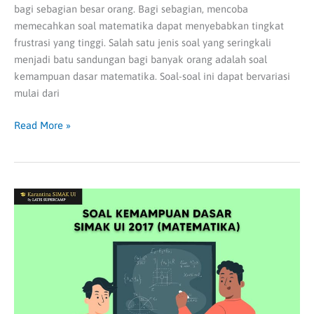
bagi sebagian besar orang. Bagi sebagian, mencoba
memecahkan soal matematika dapat menyebabkan tingkat
frustrasi yang tinggi. Salah satu jenis soal yang seringkali
menjadi batu sandungan bagi banyak orang adalah soal
kemampuan dasar matematika. Soal-soal ini dapat bervariasi
mulai dari
Read More »
Soal
Kemampuan
Dasar
SIMAK
UI
2017
(Matematika),
Soal