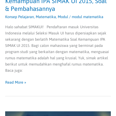
Kemampuan IPA SIMAK UI 2015, Soal
& Pembahasannya
Konsep Pelajaran
,
Matematika
,
Modul
/
modul matematika
Halo sahabat SIMAKUI! Pendaftaran masuk Universitas
Indonesia melalui Seleksi Masuk UI harus dipersiapkan sejak
sekarang dengan berlatih Matematika Soal Kemampuan IPA
SIMAK UI 2015. Bagi calon mahasiswa yang berminat pada
program studi yang berkaitan dengan matematika, menguasai
rumus matematika adalah hal yang krusial. Yuk, simak artikel
berikut untuk memudahkan menghafal rumus matematika.
Baca juga:
Read More »