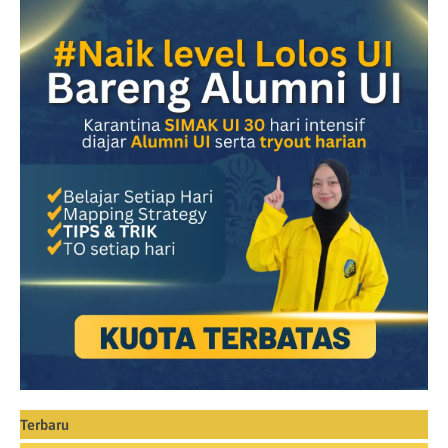
Terbaru