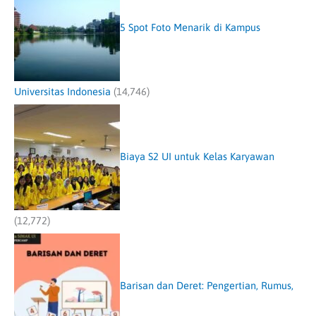
5 Spot Foto Menarik di Kampus
Universitas Indonesia
(14,746)
Biaya S2 UI untuk Kelas Karyawan
(12,772)
Barisan dan Deret: Pengertian, Rumus,