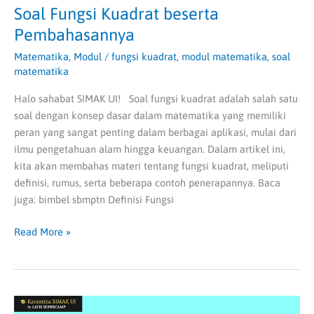
Soal Fungsi Kuadrat beserta
Pembahasannya
Matematika
,
Modul
/
fungsi kuadrat
,
modul matematika
,
soal
matematika
Halo sahabat SIMAK UI! Soal fungsi kuadrat adalah salah satu
soal dengan konsep dasar dalam matematika yang memiliki
peran yang sangat penting dalam berbagai aplikasi, mulai dari
ilmu pengetahuan alam hingga keuangan. Dalam artikel ini,
kita akan membahas materi tentang fungsi kuadrat, meliputi
definisi, rumus, serta beberapa contoh penerapannya. Baca
juga: bimbel sbmptn Definisi Fungsi
Read More »
Soal