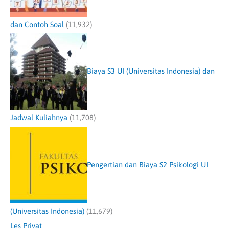
dan Contoh Soal
(11,932)
Biaya S3 UI (Universitas Indonesia) dan
Jadwal Kuliahnya
(11,708)
Pengertian dan Biaya S2 Psikologi UI
(Universitas Indonesia)
(11,679)
Les Privat