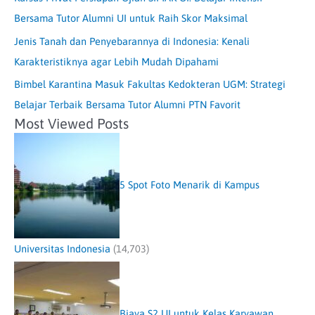
Bersama Tutor Alumni UI untuk Raih Skor Maksimal
Jenis Tanah dan Penyebarannya di Indonesia: Kenali
Karakteristiknya agar Lebih Mudah Dipahami
Bimbel Karantina Masuk Fakultas Kedokteran UGM: Strategi
Belajar Terbaik Bersama Tutor Alumni PTN Favorit
Most Viewed Posts
5 Spot Foto Menarik di Kampus
Universitas Indonesia
(14,703)
Biaya S2 UI untuk Kelas Karyawan