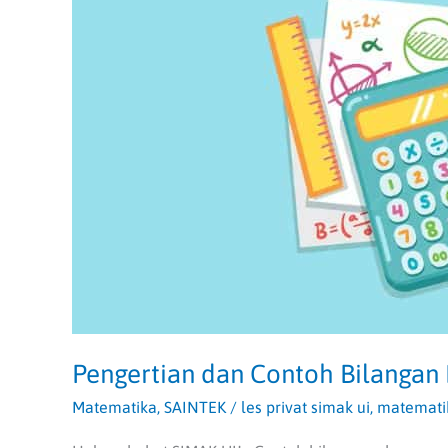
Pengertian dan Contoh Bilangan
Matematika
,
SAINTEK
/
les privat simak ui
,
matemati