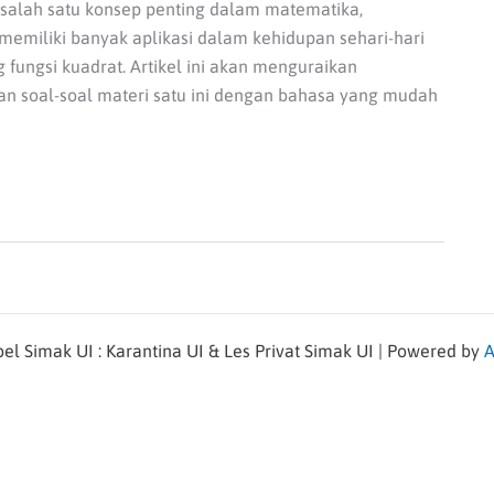
salah satu konsep penting dalam matematika,
memiliki banyak aplikasi dalam kehidupan sehari-hari
ungsi kuadrat. Artikel ini akan menguraikan
kan soal-soal materi satu ini dengan bahasa yang mudah
l Simak UI : Karantina UI & Les Privat Simak UI | Powered by
A