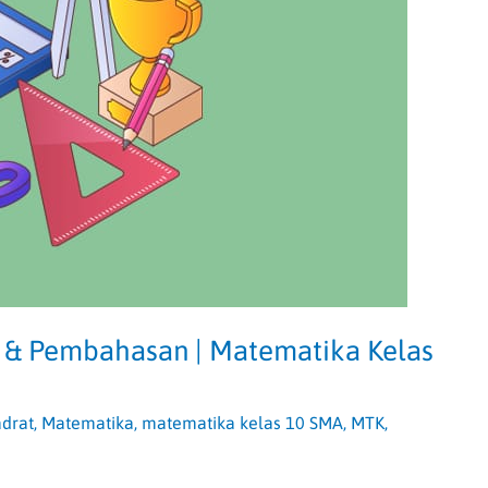
 & Pembahasan | Matematika Kelas
drat
,
Matematika
,
matematika kelas 10 SMA
,
MTK
,