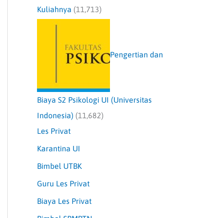
Kuliahnya
(11,713)
Pengertian dan
Biaya S2 Psikologi UI (Universitas
Indonesia)
(11,682)
Les Privat
Karantina UI
Bimbel UTBK
Guru Les Privat
Biaya Les Privat