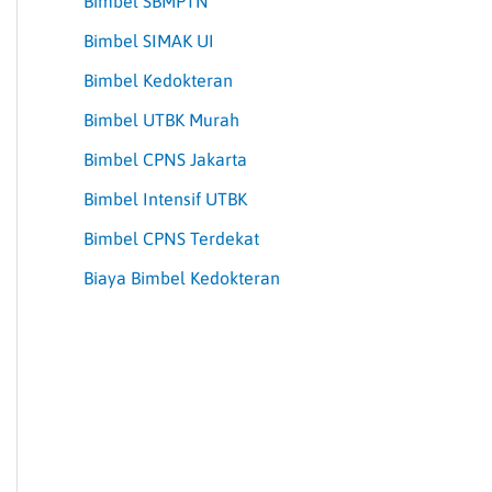
Bimbel SBMPTN
Bimbel SIMAK UI
Bimbel Kedokteran
Bimbel UTBK Murah
Bimbel CPNS Jakarta
Bimbel Intensif UTBK
Bimbel CPNS Terdekat
Biaya Bimbel Kedokteran