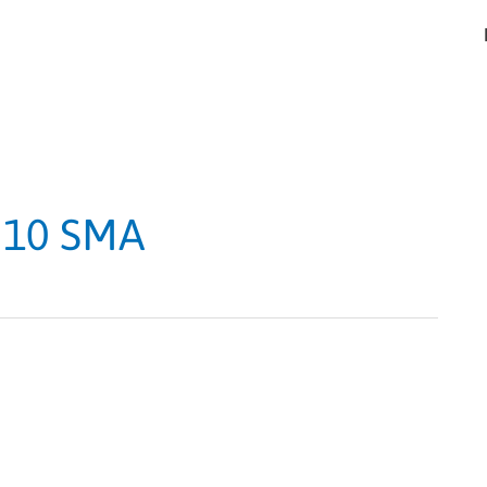
 10 SMA