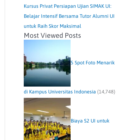
Kursus Privat Persiapan Ujian SIMAK UI:
Belajar Intensif Bersama Tutor Alumni UI
untuk Raih Skor Maksimal
Most Viewed Posts
5 Spot Foto Menarik
di Kampus Universitas Indonesia
(14,748)
Biaya S2 UI untuk