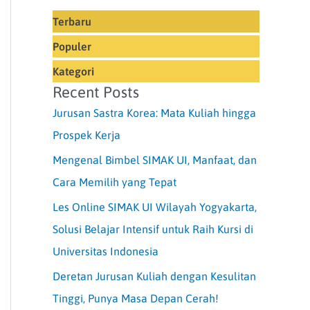
Terbaru
Populer
Kategori
Recent Posts
Jurusan Sastra Korea: Mata Kuliah hingga
Prospek Kerja
Mengenal Bimbel SIMAK UI, Manfaat, dan
Cara Memilih yang Tepat
Les Online SIMAK UI Wilayah Yogyakarta,
Solusi Belajar Intensif untuk Raih Kursi di
Universitas Indonesia
Deretan Jurusan Kuliah dengan Kesulitan
Tinggi, Punya Masa Depan Cerah!