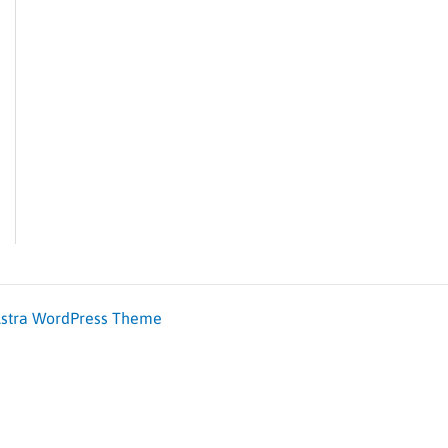
stra WordPress Theme