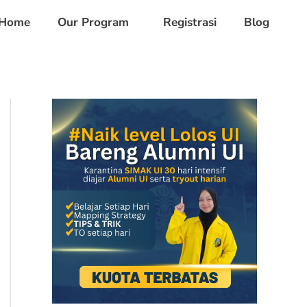
Home
Our Program
Registrasi
Blog