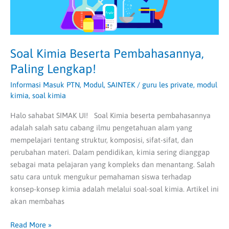
Soal Kimia Beserta Pembahasannya,
Paling Lengkap!
Informasi Masuk PTN
,
Modul
,
SAINTEK
/
guru les private
,
modul
kimia
,
soal kimia
Halo sahabat SIMAK UI! Soal Kimia beserta pembahasannya
adalah salah satu cabang ilmu pengetahuan alam yang
mempelajari tentang struktur, komposisi, sifat-sifat, dan
perubahan materi. Dalam pendidikan, kimia sering dianggap
sebagai mata pelajaran yang kompleks dan menantang. Salah
satu cara untuk mengukur pemahaman siswa terhadap
konsep-konsep kimia adalah melalui soal-soal kimia. Artikel ini
akan membahas
Read More »