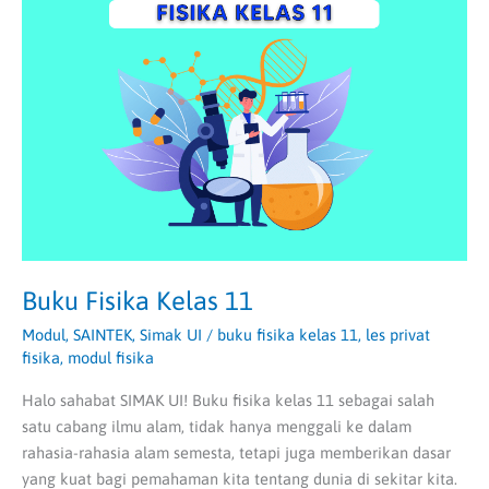
Fisika
Kelas
11
Buku Fisika Kelas 11
Modul
,
SAINTEK
,
Simak UI
/
buku fisika kelas 11
,
les privat
fisika
,
modul fisika
Halo sahabat SIMAK UI! Buku fisika kelas 11 sebagai salah
satu cabang ilmu alam, tidak hanya menggali ke dalam
rahasia-rahasia alam semesta, tetapi juga memberikan dasar
yang kuat bagi pemahaman kita tentang dunia di sekitar kita.