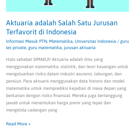
Aktuaria adalah Salah Satu Jurusan
Terfavorit di Indonesia
Informasi Masuk PTN
,
Matematika
,
Universitas Indonesia
/
guru
les private
,
guru matematika
,
jurusan aktuaria
Halo sahabat SIMAKUI! Aktuaria adalah ilmu yang
menggunakan matematika, statistik, dan teori keuangan untuk
mengeluarkan risiko dalam industri asuransi, tabungan, dan
pensiun. Para aktuaris menggunakan data historis dan model
matematika untuk memprediksi kejadian di masa depan yang
berkaitan dengan risiko finansial. Mereka juga bertanggung
jawab untuk menentukan harga premi yang tepat dan
mengelola cadangan yang
Read More »