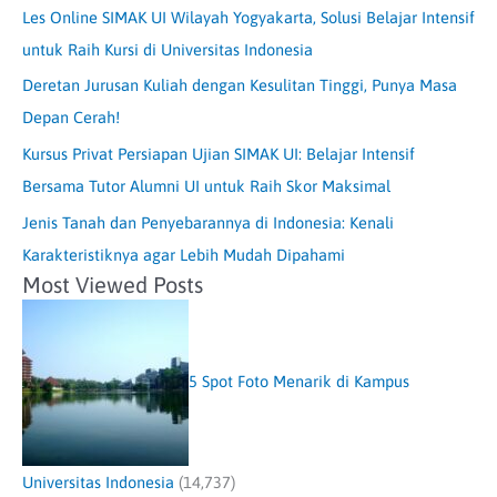
Les Online SIMAK UI Wilayah Yogyakarta, Solusi Belajar Intensif
untuk Raih Kursi di Universitas Indonesia
Deretan Jurusan Kuliah dengan Kesulitan Tinggi, Punya Masa
Depan Cerah!
Kursus Privat Persiapan Ujian SIMAK UI: Belajar Intensif
Bersama Tutor Alumni UI untuk Raih Skor Maksimal
Jenis Tanah dan Penyebarannya di Indonesia: Kenali
Karakteristiknya agar Lebih Mudah Dipahami
Most Viewed Posts
5 Spot Foto Menarik di Kampus
Universitas Indonesia
(14,737)