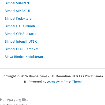
Bimbel SBMPTN
Bimbel SIMAK UI
Bimbel Kedokteran
Bimbel UTBK Murah
Bimbel CPNS Jakarta
Bimbel Intensif UTBK
Bimbel CPNS Terdekat
Biaya Bimbel Kedokteran
Copyright © 2026 Bimbel Simak UI : Karantina UI & Les Privat Simak
UI | Powered by
Astra WordPress Theme
Hai, Apa yang Bisa