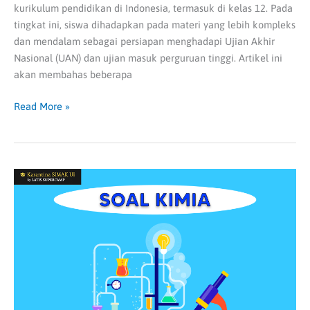
kurikulum pendidikan di Indonesia, termasuk di kelas 12. Pada
tingkat ini, siswa dihadapkan pada materi yang lebih kompleks
dan mendalam sebagai persiapan menghadapi Ujian Akhir
Nasional (UAN) dan ujian masuk perguruan tinggi. Artikel ini
akan membahas beberapa
Read More »
Soal
Kimia
Beserta
Pembahasannya,
Paling
Lengkap!