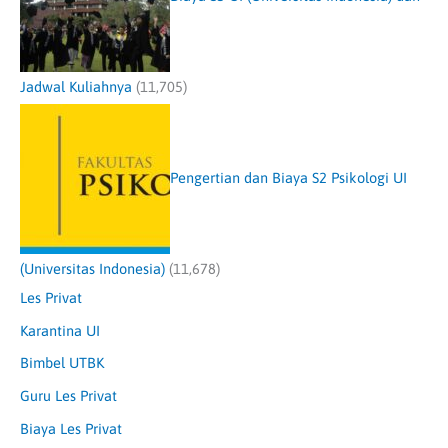
Jadwal Kuliahnya
(11,705)
Pengertian dan Biaya S2 Psikologi UI
(Universitas Indonesia)
(11,678)
Les Privat
Karantina UI
Bimbel UTBK
Guru Les Privat
Biaya Les Privat