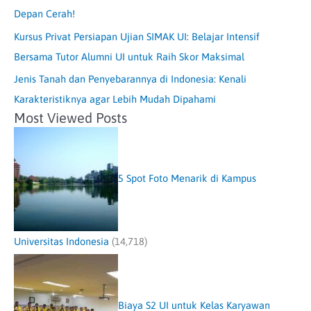
Depan Cerah!
Kursus Privat Persiapan Ujian SIMAK UI: Belajar Intensif
Bersama Tutor Alumni UI untuk Raih Skor Maksimal
Jenis Tanah dan Penyebarannya di Indonesia: Kenali
Karakteristiknya agar Lebih Mudah Dipahami
Most Viewed Posts
5 Spot Foto Menarik di Kampus
Universitas Indonesia
(14,718)
Biaya S2 UI untuk Kelas Karyawan