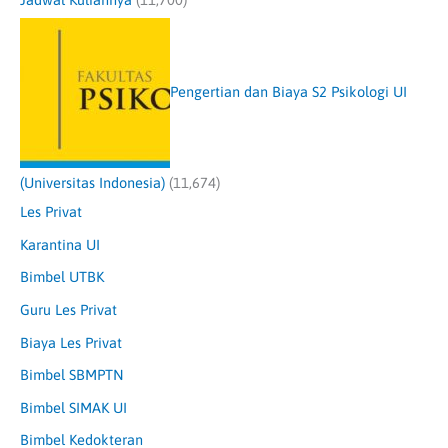
Pengertian dan Biaya S2 Psikologi UI
(Universitas Indonesia)
(11,674)
Les Privat
Karantina UI
Bimbel UTBK
Guru Les Privat
Biaya Les Privat
Bimbel SBMPTN
Bimbel SIMAK UI
Bimbel Kedokteran