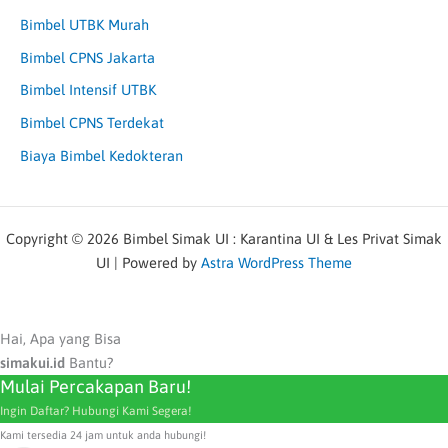
Bimbel UTBK Murah
Bimbel CPNS Jakarta
Bimbel Intensif UTBK
Bimbel CPNS Terdekat
Biaya Bimbel Kedokteran
Copyright © 2026 Bimbel Simak UI : Karantina UI & Les Privat Simak
UI | Powered by
Astra WordPress Theme
Hai, Apa yang Bisa
simakui.id
Bantu?
Mulai Percakapan Baru!
Ingin Daftar? Hubungi Kami Segera!
Kami tersedia 24 jam untuk anda hubungi!