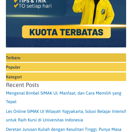
Terbaru
Populer
Kategori
Recent Posts
Mengenal Bimbel SIMAK UI, Manfaat, dan Cara Memilih yang
Tepat
Les Online SIMAK UI Wilayah Yogyakarta, Solusi Belajar Intensif
untuk Raih Kursi di Universitas Indonesia
Deretan Jurusan Kuliah dengan Kesulitan Tinggi, Punya Masa