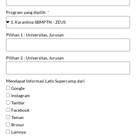
Program yang dipilih
Pilihan 1 : Universitas, Jurusan
Pilihan 2 : Universitas, Jurusan
Mendapat Informasi Latis Supercamp dari
Google
Instagram
Twitter
Facebook
Teman
Brosur
Lainnya