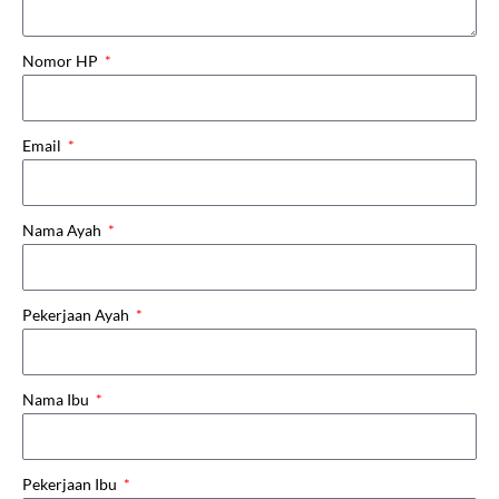
Nomor HP
Email
Nama Ayah
Pekerjaan Ayah
Nama Ibu
Pekerjaan Ibu