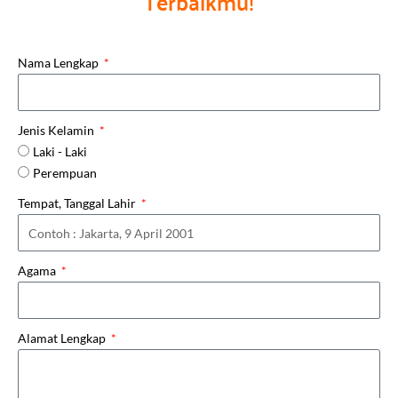
Terbaikmu!
Nama Lengkap
Jenis Kelamin
Laki - Laki
Perempuan
Tempat, Tanggal Lahir
Agama
Alamat Lengkap