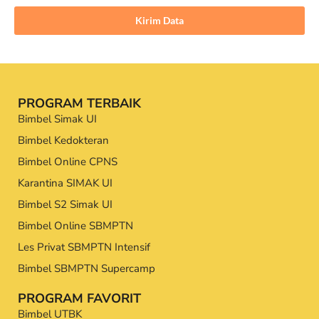
Kirim Data
PROGRAM TERBAIK
Bimbel Simak UI
Bimbel Kedokteran
Bimbel Online CPNS
Karantina SIMAK UI
Bimbel S2 Simak UI
Bimbel Online SBMPTN
Les Privat SBMPTN Intensif
Bimbel SBMPTN Supercamp
PROGRAM FAVORIT
Bimbel UTBK