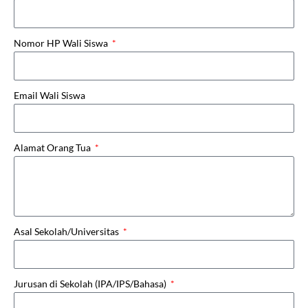
Nomor HP Wali Siswa
Email Wali Siswa
Alamat Orang Tua
Asal Sekolah/Universitas
Jurusan di Sekolah (IPA/IPS/Bahasa)