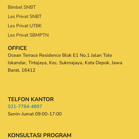
Bimbel SNBT
Les Privat SNBT
Les Privat UTBK
Les Privat SBMPTN
OFFICE
Ocean Terrace Residence Blok E1 No.1 Jalan Tole
Iskandar, Tirtajaya, Kec. Sukmajaya, Kota Depok, Jawa
Barat, 16412
TELFON KANTOR
021-7784-4897
Senin-Jumat 09:00-17:00
KONSULTASI PROGRAM