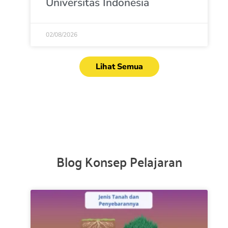
Universitas Indonesia
02/08/2026
Lihat Semua
Blog Konsep Pelajaran