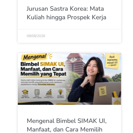
Jurusan Sastra Korea: Mata
Kuliah hingga Prospek Kerja
08/08/2026
Mengenal Bimbel SIMAK UI,
Manfaat, dan Cara Memilih