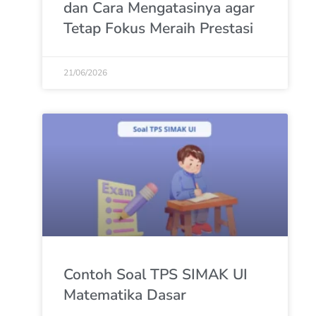
dan Cara Mengatasinya agar
Tetap Fokus Meraih Prestasi
21/06/2026
Contoh Soal TPS SIMAK UI
Matematika Dasar