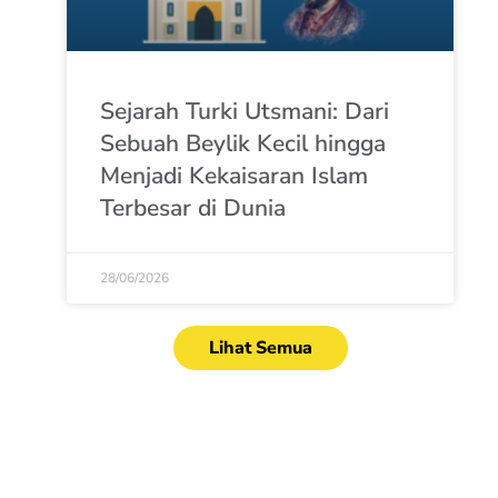
Sejarah Turki Utsmani: Dari
Sebuah Beylik Kecil hingga
Menjadi Kekaisaran Islam
Terbesar di Dunia
28/06/2026
Lihat Semua