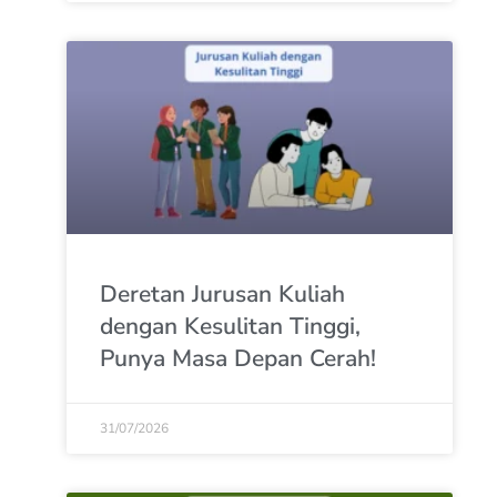
Deretan Jurusan Kuliah
dengan Kesulitan Tinggi,
Punya Masa Depan Cerah!
31/07/2026