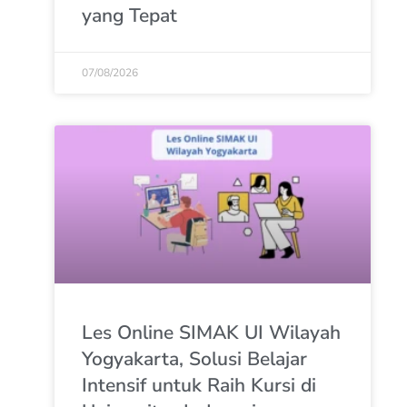
yang Tepat
07/08/2026
Les Online SIMAK UI Wilayah
Yogyakarta, Solusi Belajar
Intensif untuk Raih Kursi di