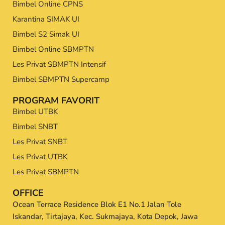
Bimbel Online CPNS
Karantina SIMAK UI
Bimbel S2 Simak UI
Bimbel Online SBMPTN
Les Privat SBMPTN Intensif
Bimbel SBMPTN Supercamp
PROGRAM FAVORIT
Bimbel UTBK
Bimbel SNBT
Les Privat SNBT
Les Privat UTBK
Les Privat SBMPTN
OFFICE
Ocean Terrace Residence Blok E1 No.1 Jalan Tole
Iskandar, Tirtajaya, Kec. Sukmajaya, Kota Depok, Jawa