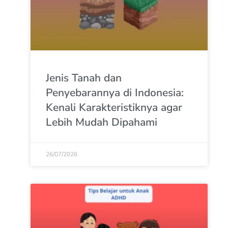
Jenis Tanah dan
Penyebarannya di Indonesia:
Kenali Karakteristiknya agar
Lebih Mudah Dipahami
26/07/2026