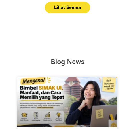
Lihat Semua
Blog News