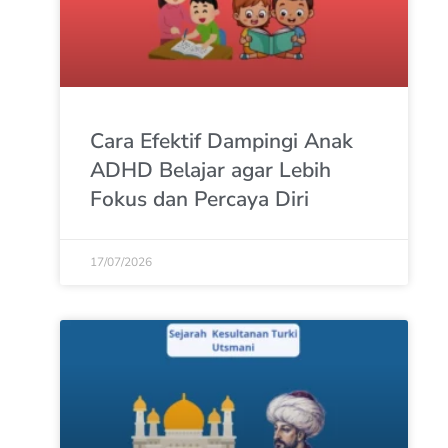
Cara Efektif Dampingi Anak
ADHD Belajar agar Lebih
Fokus dan Percaya Diri
17/07/2026