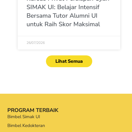
SIMAK UI: Belajar Intensif
Bersama Tutor Alumni UI
untuk Raih Skor Maksimal
26/07/2026
Lihat Semua
PROGRAM TERBAIK
Bimbel Simak UI
Bimbel Kedokteran