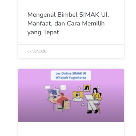
Mengenal Bimbel SIMAK UI,
Manfaat, dan Cara Memilih
yang Tepat
07/08/2026