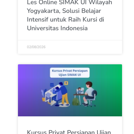
Les Online SIMAK UI Wilayah
Yogyakarta, Solusi Belajar
Intensif untuk Raih Kursi di
Universitas Indonesia
02/08/2026
Kursus Privat Persiapan Ujian