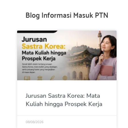
Blog Informasi Masuk PTN
Jurusan Sastra Korea: Mata
Kuliah hingga Prospek Kerja
08/08/2026