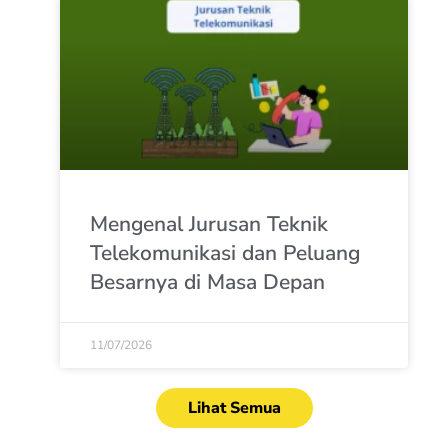
Mengenal Jurusan Teknik
Telekomunikasi dan Peluang
Besarnya di Masa Depan
11/07/2026
Lihat Semua