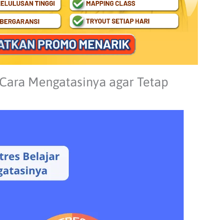
 Cara Mengatasinya agar Tetap