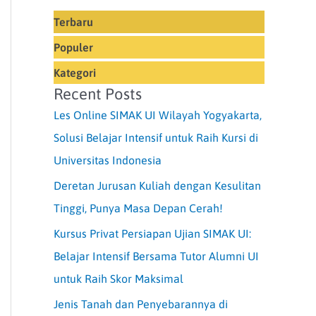
Terbaru
Populer
Kategori
Recent Posts
Les Online SIMAK UI Wilayah Yogyakarta,
Solusi Belajar Intensif untuk Raih Kursi di
Universitas Indonesia
Deretan Jurusan Kuliah dengan Kesulitan
Tinggi, Punya Masa Depan Cerah!
Kursus Privat Persiapan Ujian SIMAK UI:
Belajar Intensif Bersama Tutor Alumni UI
untuk Raih Skor Maksimal
Jenis Tanah dan Penyebarannya di