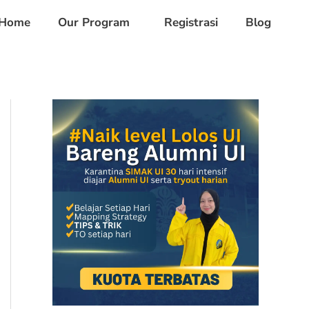
Home
Our Program
Registrasi
Blog