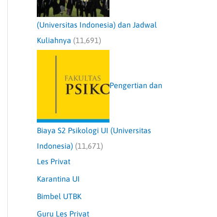
(Universitas Indonesia) dan Jadwal
Kuliahnya
(11,691)
Pengertian dan
Biaya S2 Psikologi UI (Universitas
Indonesia)
(11,671)
Les Privat
Karantina UI
Bimbel UTBK
Guru Les Privat