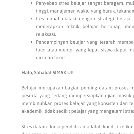
Penyebab stres belajar sangat beragam, mula
tinggi, manajemen waktu yang buruk, tekana
tres dapat diatasi dengan strategi belajar
menerapkan teknik belajar bertahap, men
relaksasi.
Pendampingan belajar yang terarah memba
tutor atau mentor yang tepat, siswa dapat 
diri, dan fokus.
Halo, Sahabat SIMAK UI!
Belajar merupakan bagian penting dalam proses me
peserta yang sedang mempersiapkan ujian masuk p
membutuhkan proses belajar yang konsisten dan te
akademik, tidak sedikit pelajar yang mengalami stres
Stres dalam dunia pendidikan adalah kondisi ketika