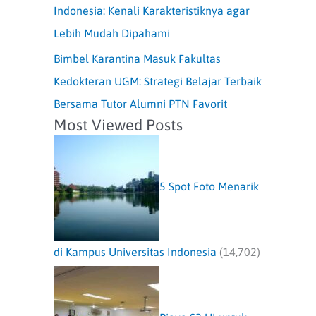
Indonesia: Kenali Karakteristiknya agar
Lebih Mudah Dipahami
Bimbel Karantina Masuk Fakultas
Kedokteran UGM: Strategi Belajar Terbaik
Bersama Tutor Alumni PTN Favorit
Most Viewed Posts
5 Spot Foto Menarik
di Kampus Universitas Indonesia
(14,702)