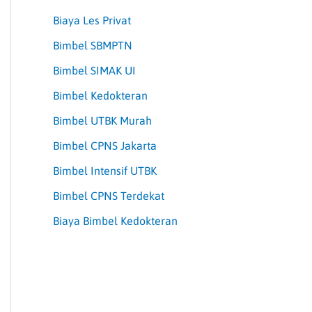
Biaya Les Privat
Bimbel SBMPTN
Bimbel SIMAK UI
Bimbel Kedokteran
Bimbel UTBK Murah
Bimbel CPNS Jakarta
Bimbel Intensif UTBK
Bimbel CPNS Terdekat
Biaya Bimbel Kedokteran