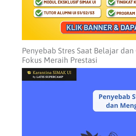
Penyebab Stres Saat Belajar dan
Fokus Meraih Prestasi