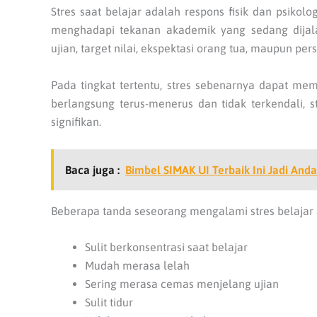
Stres saat belajar adalah respons fisik dan psiko
menghadapi tekanan akademik yang sedang dijalan
ujian, target nilai, ekspektasi orang tua, maupun p
Pada tingkat tertentu, stres sebenarnya dapat mem
berlangsung terus-menerus dan tidak terkendali, 
signifikan.
Baca juga :
Bimbel SIMAK UI Terbaik Ini Jadi And
Beberapa tanda seseorang mengalami stres belajar a
Sulit berkonsentrasi saat belajar
Mudah merasa lelah
Sering merasa cemas menjelang ujian
Sulit tidur