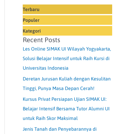
Terbaru
Populer
Kategori
Recent Posts
Les Online SIMAK UI Wilayah Yogyakarta,
Solusi Belajar Intensif untuk Raih Kursi di
Universitas Indonesia
Deretan Jurusan Kuliah dengan Kesulitan
Tinggi, Punya Masa Depan Cerah!
Kursus Privat Persiapan Ujian SIMAK UI:
Belajar Intensif Bersama Tutor Alumni UI
untuk Raih Skor Maksimal
Jenis Tanah dan Penyebarannya di