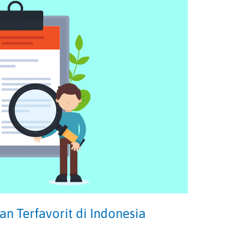
an Terfavorit di Indonesia