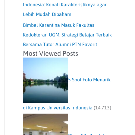
Indonesia: Kenali Karakteristiknya agar
Lebih Mudah Dipahami
Bimbel Karantina Masuk Fakultas
Kedokteran UGM: Strategi Belajar Terbaik
Bersama Tutor Alumni PTN Favorit
Most Viewed Posts
5 Spot Foto Menarik
di Kampus Universitas Indonesia
(14,713)