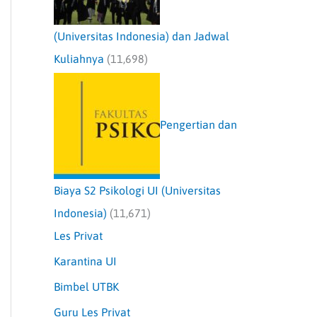
(Universitas Indonesia) dan Jadwal
Kuliahnya
(11,698)
Pengertian dan
Biaya S2 Psikologi UI (Universitas
Indonesia)
(11,671)
Les Privat
Karantina UI
Bimbel UTBK
Guru Les Privat