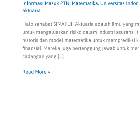
Informasi Masuk PTN
,
Matematika
,
Universitas Indon
aktuaria
Halo sahabat SIMAKUI! Aktuaria adalah ilmu yang m
untuk mengeluarkan risiko dalam industri asuransi,
historis dan model matematika untuk memprediksi k
finansial. Mereka juga bertanggung jawab untuk m
cadangan yang […]
Read More »