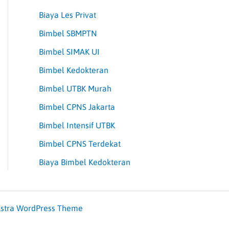
Biaya Les Privat
Bimbel SBMPTN
Bimbel SIMAK UI
Bimbel Kedokteran
Bimbel UTBK Murah
Bimbel CPNS Jakarta
Bimbel Intensif UTBK
Bimbel CPNS Terdekat
Biaya Bimbel Kedokteran
stra WordPress Theme