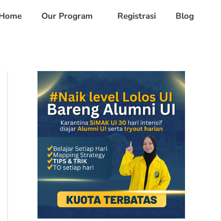
Home
Our Program
Registrasi
Blog