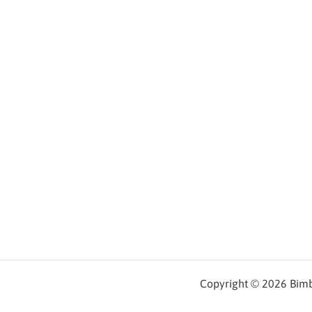
Copyright © 2026 Bimbe