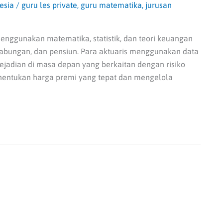
esia
/
guru les private
,
guru matematika
,
jurusan
enggunakan matematika, statistik, dan teori keuangan
 tabungan, dan pensiun. Para aktuaris menggunakan data
ejadian di masa depan yang berkaitan dengan risiko
enentukan harga premi yang tepat dan mengelola