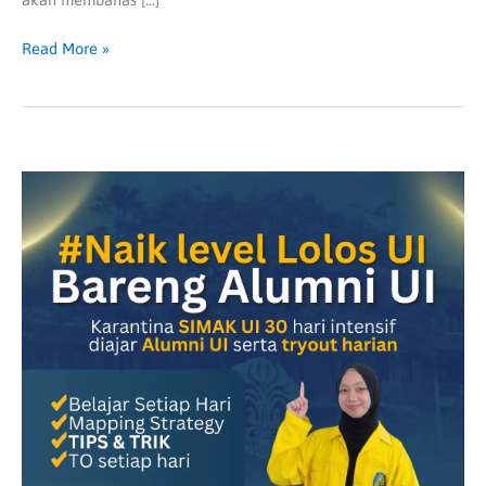
Read More »