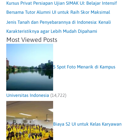
Kursus Privat Persiapan Ujian SIMAK UI: Belajar Intensif
Bersama Tutor Alumni UI untuk Raih Skor Maksimal
Jenis Tanah dan Penyebarannya di Indonesia: Kenali
Karakteristiknya agar Lebih Mudah Dipahami
Most Viewed Posts
5 Spot Foto Menarik di Kampus
Universitas Indonesia
(14,722)
Biaya S2 UI untuk Kelas Karyawan