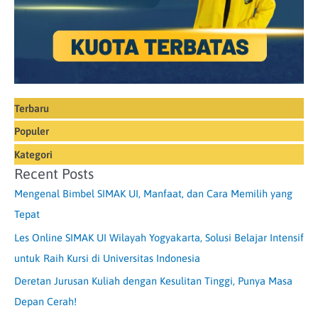
Terbaru
Populer
Kategori
Recent Posts
Mengenal Bimbel SIMAK UI, Manfaat, dan Cara Memilih yang
Tepat
Les Online SIMAK UI Wilayah Yogyakarta, Solusi Belajar Intensif
untuk Raih Kursi di Universitas Indonesia
Deretan Jurusan Kuliah dengan Kesulitan Tinggi, Punya Masa
Depan Cerah!