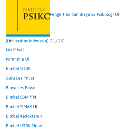
Pengertian dan Biaya S2 Psikologi UI
(Universitas Indonesia)
(11,676)
Les Privat
Karantina UI
Bimbel UTBK
Guru Les Privat
Biaya Les Privat
Bimbel SBMPTN
Bimbel SIMAK UI
Bimbel Kedokteran
Bimbel UTBK Murah