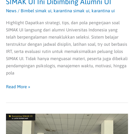
SIMAK UI Ini Dibimbing Alumni UI
News
/
Bimbel simak ui
,
karantina simak ui
,
karantina ui
Highlight Dapatkan strategi, tips, dan pola pengerjaan soal
SIMAK UI langsung dari alumni Universitas Indonesia yang
telah berpengalaman menaklukkan seleksi. Sistem belajar
terstruktur dengan jadwal disiplin, latihan soal, try out berbasis
IRT, serta evaluasi rutin untuk memaksimalkan peluang lolos
SIMAK UI. Tidak hanya menguasai materi, peserta juga dibekali
pendampingan psikologis, manajemen waktu, motivasi, hingga
pola
Read More »
Ikuti
Program
Karantina