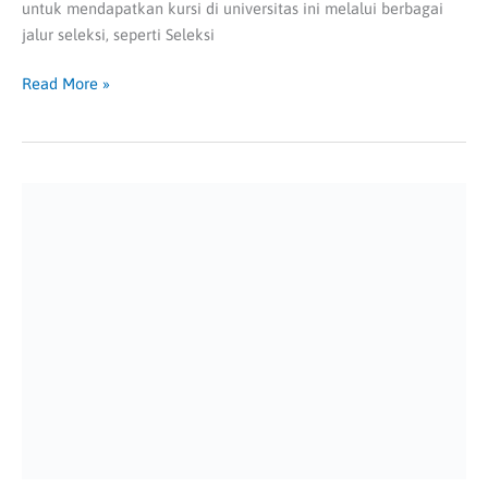
untuk mendapatkan kursi di universitas ini melalui berbagai
jalur seleksi, seperti Seleksi
Read More »
Pendekatan
Efektif
Bimbel
Karantina
untuk
Raih
Sukses
di
UTBK