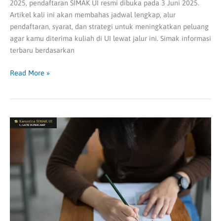
2025, pendaftaran SIMAK UI resmi dibuka pada 3 Juni 2025.
Artikel kali ini akan membahas jadwal lengkap, alur
pendaftaran, syarat, dan strategi untuk meningkatkan peluang
agar kamu diterima kuliah di UI lewat jalur ini. Simak informasi
terbaru berdasarkan
Read More »
Latihan
Soal
SIMAK
UI:
Kunci
Menuju
UI
yang
Perlu