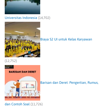
Universitas Indonesia
(14,702)
Biaya S2 UI untuk Kelas Karyawan
(12,752)
Barisan dan Deret: Pengertian, Rumus,
dan Contoh Soal
(11,726)