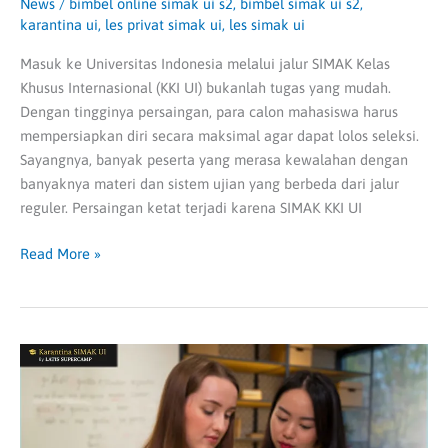
News
/
bimbel online simak ui s2
,
bimbel simak ui s2
,
karantina ui
,
les privat simak ui
,
les simak ui
Masuk ke Universitas Indonesia melalui jalur SIMAK Kelas
Khusus Internasional (KKI UI) bukanlah tugas yang mudah.
Dengan tingginya persaingan, para calon mahasiswa harus
mempersiapkan diri secara maksimal agar dapat lolos seleksi.
Sayangnya, banyak peserta yang merasa kewalahan dengan
banyaknya materi dan sistem ujian yang berbeda dari jalur
reguler. Persaingan ketat terjadi karena SIMAK KKI UI
Read More »
Peluang
Besar!
Manfaatkan
Bimbel