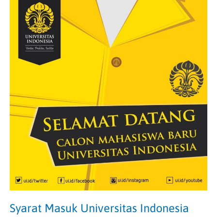
Masuk
Universitas
Indonesia
Melalui
Jalur
SNMPTN
dan
SBMPTN
Syarat Masuk Universitas Indonesia