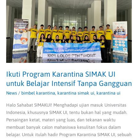
SIMAK
UI
untuk
Belajar
Intensif
Tanpa
Gangguan
Ikuti Program Karantina SIMAK UI
untuk Belajar Intensif Tanpa Gangguan
News
/
bimbel karantina
,
karantina simak ui
,
karantina ui
Halo Sahabat SIMAKUI! Menghadapi ujian masuk Universitas
Indonesia, khususnya SIMAK UI, tentu bukan hal yang mudah.
Persaingan ketat, materi yang luas, dan tekanan waktu
membuat banyak calon mahasiswa kesulitan fokus dalam
belajar. Untuk itulah hadir Program Karantina SIMAK UI, sebuah