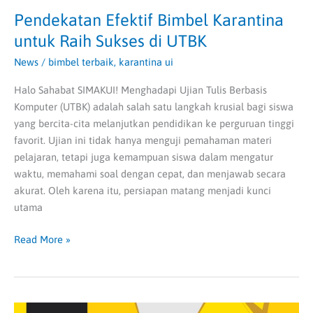
Pendekatan Efektif Bimbel Karantina
untuk Raih Sukses di UTBK
News
/
bimbel terbaik
,
karantina ui
Halo Sahabat SIMAKUI! Menghadapi Ujian Tulis Berbasis
Komputer (UTBK) adalah salah satu langkah krusial bagi siswa
yang bercita-cita melanjutkan pendidikan ke perguruan tinggi
favorit. Ujian ini tidak hanya menguji pemahaman materi
pelajaran, tetapi juga kemampuan siswa dalam mengatur
waktu, memahami soal dengan cepat, dan menjawab secara
akurat. Oleh karena itu, persiapan matang menjadi kunci
utama
Read More »
Syarat