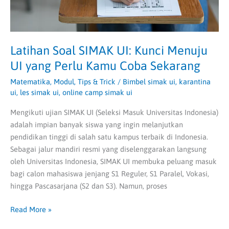
Kamu
Coba
Sekarang
Latihan Soal SIMAK UI: Kunci Menuju
UI yang Perlu Kamu Coba Sekarang
Matematika
,
Modul
,
Tips & Trick
/
Bimbel simak ui
,
karantina
ui
,
les simak ui
,
online camp simak ui
Mengikuti ujian SIMAK UI (Seleksi Masuk Universitas Indonesia)
adalah impian banyak siswa yang ingin melanjutkan
pendidikan tinggi di salah satu kampus terbaik di Indonesia.
Sebagai jalur mandiri resmi yang diselenggarakan langsung
oleh Universitas Indonesia, SIMAK UI membuka peluang masuk
bagi calon mahasiswa jenjang S1 Reguler, S1 Paralel, Vokasi,
hingga Pascasarjana (S2 dan S3). Namun, proses
Read More »