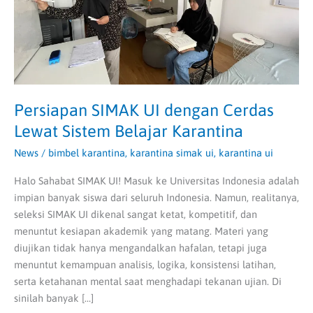
Sistem
Belajar
Karantina
Persiapan SIMAK UI dengan Cerdas
Lewat Sistem Belajar Karantina
News
/
bimbel karantina
,
karantina simak ui
,
karantina ui
Halo Sahabat SIMAK UI! Masuk ke Universitas Indonesia adalah
impian banyak siswa dari seluruh Indonesia. Namun, realitanya,
seleksi SIMAK UI dikenal sangat ketat, kompetitif, dan
menuntut kesiapan akademik yang matang. Materi yang
diujikan tidak hanya mengandalkan hafalan, tetapi juga
menuntut kemampuan analisis, logika, konsistensi latihan,
serta ketahanan mental saat menghadapi tekanan ujian. Di
sinilah banyak […]