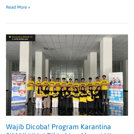
Read More »
Wajib
Dicoba!
Program
Karantina
SIMAK
UI
Ini
Dibimbing
Alumni
UI
Wajib Dicoba! Program Karantina