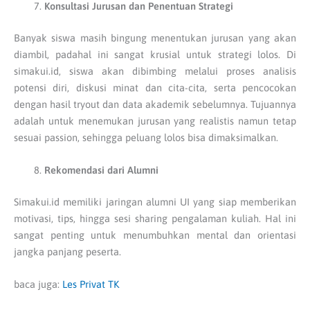
Konsultasi Jurusan dan Penentuan Strategi
Banyak siswa masih bingung menentukan jurusan yang akan
diambil, padahal ini sangat krusial untuk strategi lolos. Di
simakui.id, siswa akan dibimbing melalui proses analisis
potensi diri, diskusi minat dan cita-cita, serta pencocokan
dengan hasil tryout dan data akademik sebelumnya. Tujuannya
adalah untuk menemukan jurusan yang realistis namun tetap
sesuai passion, sehingga peluang lolos bisa dimaksimalkan.
Rekomendasi dari Alumni
Simakui.id memiliki jaringan alumni UI yang siap memberikan
motivasi, tips, hingga sesi sharing pengalaman kuliah. Hal ini
sangat penting untuk menumbuhkan mental dan orientasi
jangka panjang peserta.
baca juga:
Les Privat TK