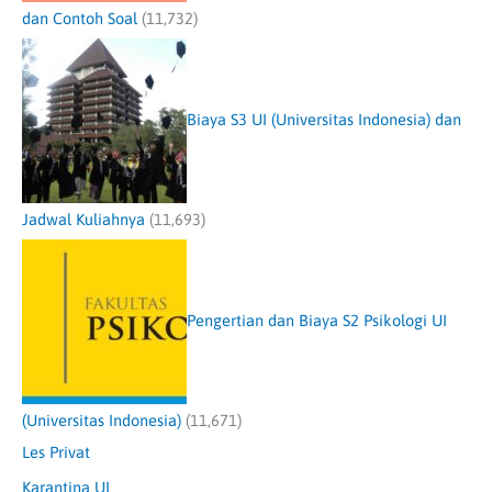
dan Contoh Soal
(11,732)
Biaya S3 UI (Universitas Indonesia) dan
Jadwal Kuliahnya
(11,693)
Pengertian dan Biaya S2 Psikologi UI
(Universitas Indonesia)
(11,671)
Les Privat
Karantina UI