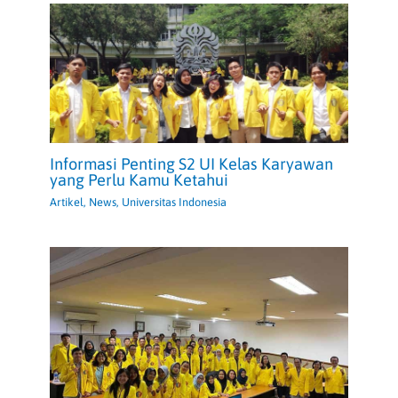
Informasi Penting S2 UI Kelas Karyawan
yang Perlu Kamu Ketahui
Artikel
,
News
,
Universitas Indonesia