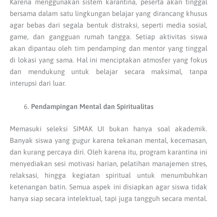
Karena menggunakan sistem karantina, peserta akan tinggal
bersama dalam satu lingkungan belajar yang dirancang khusus
agar bebas dari segala bentuk distraksi, seperti media sosial,
game, dan gangguan rumah tangga. Setiap aktivitas siswa
akan dipantau oleh tim pendamping dan mentor yang tinggal
di lokasi yang sama. Hal ini menciptakan atmosfer yang fokus
dan mendukung untuk belajar secara maksimal, tanpa
interupsi dari luar.
Pendampingan Mental dan Spiritualitas
Memasuki seleksi SIMAK UI bukan hanya soal akademik.
Banyak siswa yang gugur karena tekanan mental, kecemasan,
dan kurang percaya diri. Oleh karena itu, program karantina ini
menyediakan sesi motivasi harian, pelatihan manajemen stres,
relaksasi, hingga kegiatan spiritual untuk menumbuhkan
ketenangan batin. Semua aspek ini disiapkan agar siswa tidak
hanya siap secara intelektual, tapi juga tangguh secara mental.