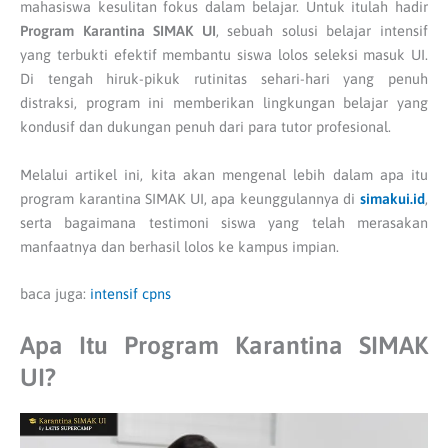
mahasiswa kesulitan fokus dalam belajar. Untuk itulah hadir
Program Karantina SIMAK UI
, sebuah solusi belajar intensif
yang terbukti efektif membantu siswa lolos seleksi masuk UI.
Di tengah hiruk-pikuk rutinitas sehari-hari yang penuh
distraksi, program ini memberikan lingkungan belajar yang
kondusif dan dukungan penuh dari para tutor profesional.
Melalui artikel ini, kita akan mengenal lebih dalam apa itu
program karantina SIMAK UI, apa keunggulannya di
simakui.id
,
serta bagaimana testimoni siswa yang telah merasakan
manfaatnya dan berhasil lolos ke kampus impian.
baca juga:
intensif cpns
Apa Itu Program Karantina SIMAK
UI?