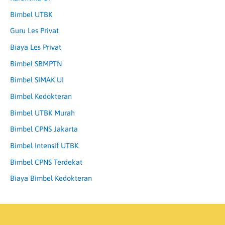
Bimbel UTBK
Guru Les Privat
Biaya Les Privat
Bimbel SBMPTN
Bimbel SIMAK UI
Bimbel Kedokteran
Bimbel UTBK Murah
Bimbel CPNS Jakarta
Bimbel Intensif UTBK
Bimbel CPNS Terdekat
Biaya Bimbel Kedokteran