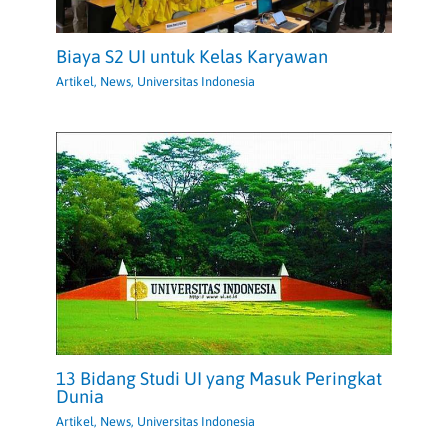
Biaya S2 UI untuk Kelas Karyawan
Artikel
,
News
,
Universitas Indonesia
13 Bidang Studi UI yang Masuk Peringkat
Dunia
Artikel
,
News
,
Universitas Indonesia