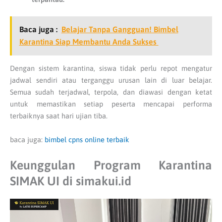
Baca juga :
Belajar Tanpa Gangguan! Bimbel
Karantina Siap Membantu Anda Sukses
Dengan sistem karantina, siswa tidak perlu repot mengatur
jadwal sendiri atau terganggu urusan lain di luar belajar.
Semua sudah terjadwal, terpola, dan diawasi dengan ketat
untuk memastikan setiap peserta mencapai performa
terbaiknya saat hari ujian tiba.
baca juga:
bimbel cpns online terbaik
Keunggulan Program Karantina
SIMAK UI di simakui.id