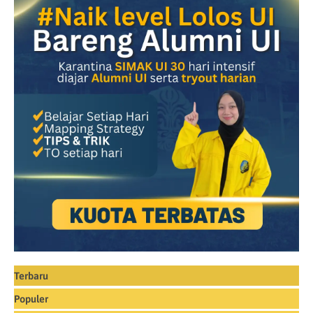
Terbaru
Populer