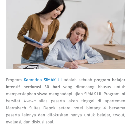
Program
Karantina SIMAK UI
adalah sebuah
program belajar
intensif berdurasi 30 hari
yang dirancang khusus untuk
mempersiapkan siswa menghadapi ujian SIMAK UI. Program ini
bersifat
live-in
alias peserta akan tinggal di apartemen
Marrakech Suites Depok setara hotel bintang 4 bersama
peserta lainnya dan difokuskan hanya untuk belajar, tryout,
evaluasi, dan diskusi soal.