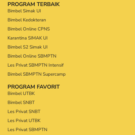
PROGRAM TERBAIK
Bimbel Simak UI
Bimbel Kedokteran
Bimbel Online CPNS
Karantina SIMAK UI
Bimbel S2 Simak UI
Bimbel Online SBMPTN
Les Privat SBMPTN Intensif
Bimbel SBMPTN Supercamp
PROGRAM FAVORIT
Bimbel UTBK
Bimbel SNBT
Les Privat SNBT
Les Privat UTBK
Les Privat SBMPTN