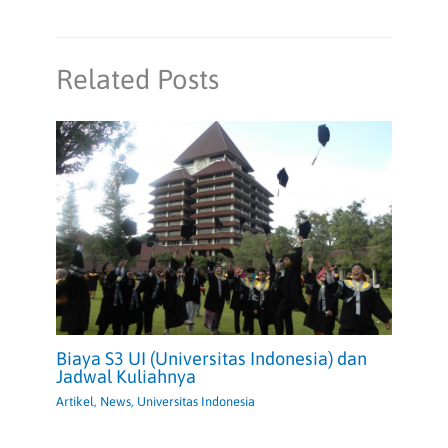
Related Posts
Biaya S3 UI (Universitas Indonesia) dan
Jadwal Kuliahnya
Artikel
,
News
,
Universitas Indonesia