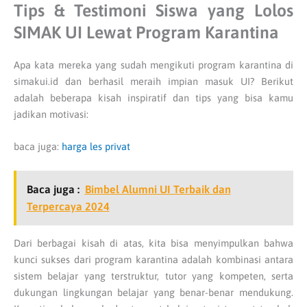
Tips & Testimoni Siswa yang Lolos
SIMAK UI Lewat Program Karantina
Apa kata mereka yang sudah mengikuti program karantina di
simakui.id dan berhasil meraih impian masuk UI? Berikut
adalah beberapa kisah inspiratif dan tips yang bisa kamu
jadikan motivasi:
baca juga:
harga les privat
Baca juga :
Bimbel Alumni UI Terbaik dan
Terpercaya 2024
Dari berbagai kisah di atas, kita bisa menyimpulkan bahwa
kunci sukses dari program karantina adalah kombinasi antara
sistem belajar yang terstruktur, tutor yang kompeten, serta
dukungan lingkungan belajar yang benar-benar mendukung.