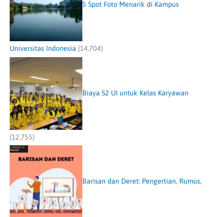
5 Spot Foto Menarik di Kampus
Universitas Indonesia
(14,704)
Biaya S2 UI untuk Kelas Karyawan
(12,755)
Barisan dan Deret: Pengertian, Rumus,