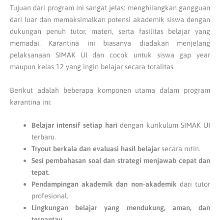
Tujuan dari program ini sangat jelas: menghilangkan gangguan
dari luar dan memaksimalkan potensi akademik siswa dengan
dukungan penuh tutor, materi, serta fasilitas belajar yang
memadai. Karantina ini biasanya diadakan menjelang
pelaksanaan SIMAK UI dan cocok untuk siswa gap year
maupun kelas 12 yang ingin belajar secara totalitas.
Berikut adalah beberapa komponen utama dalam program
karantina ini:
Belajar intensif setiap hari
dengan kurikulum SIMAK UI
terbaru.
Tryout berkala dan evaluasi hasil belajar
secara rutin.
Sesi pembahasan soal dan strategi menjawab cepat dan
tepat.
Pendampingan akademik dan non-akademik
dari tutor
profesional.
Lingkungan belajar yang mendukung, aman, dan
terpantau.