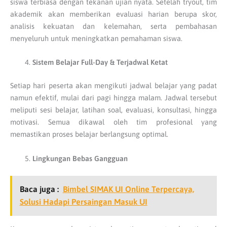
siswa terbiasa dengan tekanan ujian nyata. Setelah tryout, tim
akademik akan memberikan evaluasi harian berupa skor,
analisis kekuatan dan kelemahan, serta pembahasan
menyeluruh untuk meningkatkan pemahaman siswa.
Sistem Belajar Full-Day & Terjadwal Ketat
Setiap hari peserta akan mengikuti jadwal belajar yang padat
namun efektif, mulai dari pagi hingga malam. Jadwal tersebut
meliputi sesi belajar, latihan soal, evaluasi, konsultasi, hingga
motivasi. Semua dikawal oleh tim profesional yang
memastikan proses belajar berlangsung optimal.
Lingkungan Bebas Gangguan
Baca juga :
Bimbel SIMAK UI Online Terpercaya,
Solusi Hadapi Persaingan Masuk UI