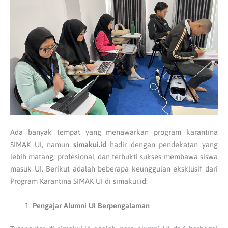
Ada banyak tempat yang menawarkan program karantina
SIMAK UI, namun
simakui.id
hadir dengan pendekatan yang
lebih matang, profesional, dan terbukti sukses membawa siswa
masuk UI. Berikut adalah beberapa keunggulan eksklusif dari
Program Karantina SIMAK UI di simakui.id:
Pengajar Alumni UI Berpengalaman