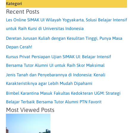
Kategori
Recent Posts
Les Online SIMAK UI Wilayah Yogyakarta, Solusi Belajar Intensif
untuk Raih Kursi di Universitas Indonesia
Deretan Jurusan Kuliah dengan Kesulitan Tinggi, Punya Masa
Depan Cerah!
Kursus Privat Persiapan Ujian SIMAK UI: Belajar Intensif
Bersama Tutor Alumni UI untuk Raih Skor Maksimal
Jenis Tanah dan Penyebarannya di Indonesia: Kenali
Karakteristiknya agar Lebih Mudah Dipahami
Bimbel Karantina Masuk Fakultas Kedokteran UGM: Strategi
Belajar Terbaik Bersama Tutor Alumni PTN Favorit
Most Viewed Posts