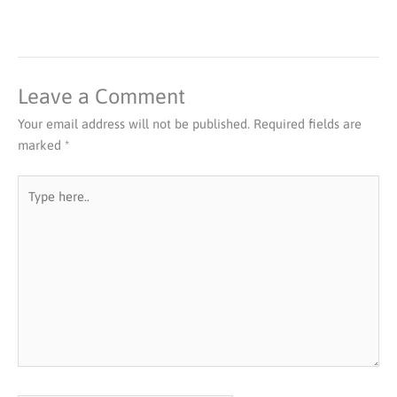
Leave a Comment
Your email address will not be published.
Required fields are
marked
*
Type
here..