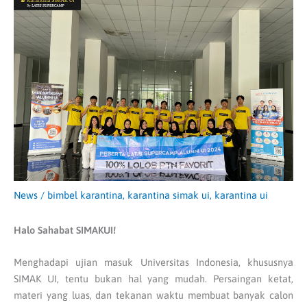
News
/
bimbel karantina
,
karantina simak ui
,
karantina ui
Halo Sahabat SIMAKUI!
Menghadapi ujian masuk Universitas Indonesia, khususnya
SIMAK UI, tentu bukan hal yang mudah. Persaingan ketat,
materi yang luas, dan tekanan waktu membuat banyak calon