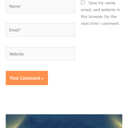
Name*
Save my name,
email, and website in
this browser for the
next time I comment.
Email*
Website