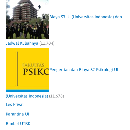
Biaya S3 UI (Universitas Indonesia) dan
Jadwal Kuliahnya
(11,704)
Pengertian dan Biaya S2 Psikologi UI
(Universitas Indonesia)
(11,678)
Les Privat
Karantina UI
Bimbel UTBK