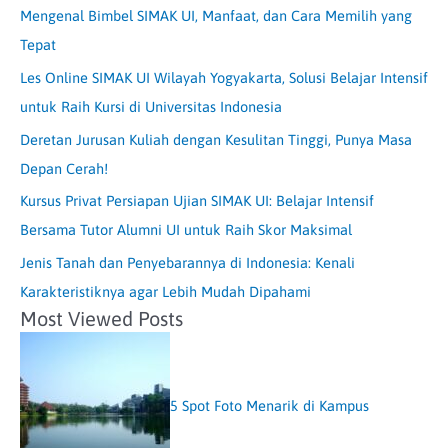
Mengenal Bimbel SIMAK UI, Manfaat, dan Cara Memilih yang
Tepat
Les Online SIMAK UI Wilayah Yogyakarta, Solusi Belajar Intensif
untuk Raih Kursi di Universitas Indonesia
Deretan Jurusan Kuliah dengan Kesulitan Tinggi, Punya Masa
Depan Cerah!
Kursus Privat Persiapan Ujian SIMAK UI: Belajar Intensif
Bersama Tutor Alumni UI untuk Raih Skor Maksimal
Jenis Tanah dan Penyebarannya di Indonesia: Kenali
Karakteristiknya agar Lebih Mudah Dipahami
Most Viewed Posts
5 Spot Foto Menarik di Kampus