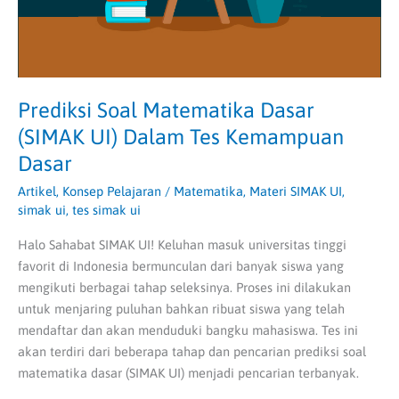
Kemampuan
Dasar
Prediksi Soal Matematika Dasar
(SIMAK UI) Dalam Tes Kemampuan
Dasar
Artikel
,
Konsep Pelajaran
/
Matematika
,
Materi SIMAK UI
,
simak ui
,
tes simak ui
Halo Sahabat SIMAK UI! Keluhan masuk universitas tinggi
favorit di Indonesia bermunculan dari banyak siswa yang
mengikuti berbagai tahap seleksinya. Proses ini dilakukan
untuk menjaring puluhan bahkan ribuat siswa yang telah
mendaftar dan akan menduduki bangku mahasiswa. Tes ini
akan terdiri dari beberapa tahap dan pencarian prediksi soal
matematika dasar (SIMAK UI) menjadi pencarian terbanyak.