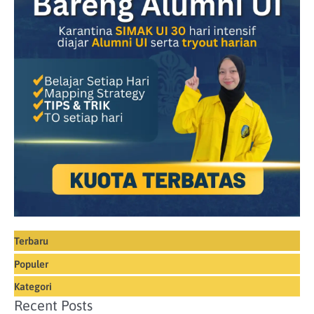
Terbaru
Populer
Kategori
Recent Posts