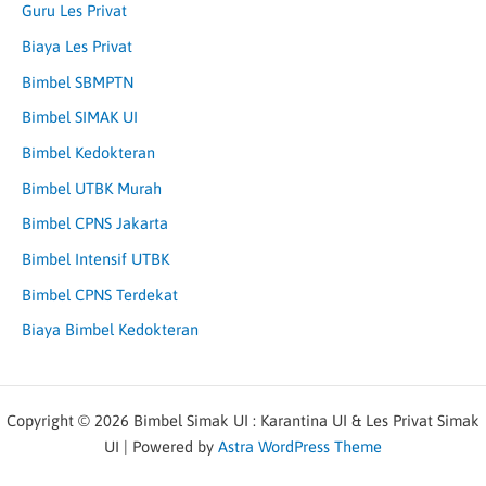
Guru Les Privat
Biaya Les Privat
Bimbel SBMPTN
Bimbel SIMAK UI
Bimbel Kedokteran
Bimbel UTBK Murah
Bimbel CPNS Jakarta
Bimbel Intensif UTBK
Bimbel CPNS Terdekat
Biaya Bimbel Kedokteran
Copyright © 2026 Bimbel Simak UI : Karantina UI & Les Privat Simak
UI | Powered by
Astra WordPress Theme