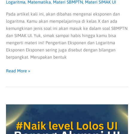
Logaritma
,
Matematika
,
Materi SBMPTN
,
Materi SIMAK UI
Pada artikel kali ini, akan dibahas mengenai eksponen dan
logaritma. Kamu akan mempelajarinya di kelas X dan ada
kemungkinan jenis soal ini akan masuk ke dalam soal SBMPTN
dan SIMAK UI. Yuk, simak sampai habis hingga kamu bisa
mengerti materi ini! Pengertian Eksponen dan Logaritma
Eksponen Eksponen sering juga disebut dengan bilangan
berpangkat. Merupakan bentuk
Read More »