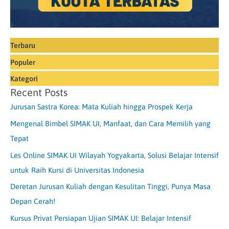
Terbaru
Populer
Kategori
Recent Posts
Jurusan Sastra Korea: Mata Kuliah hingga Prospek Kerja
Mengenal Bimbel SIMAK UI, Manfaat, dan Cara Memilih yang
Tepat
Les Online SIMAK UI Wilayah Yogyakarta, Solusi Belajar Intensif
untuk Raih Kursi di Universitas Indonesia
Deretan Jurusan Kuliah dengan Kesulitan Tinggi, Punya Masa
Depan Cerah!
Kursus Privat Persiapan Ujian SIMAK UI: Belajar Intensif