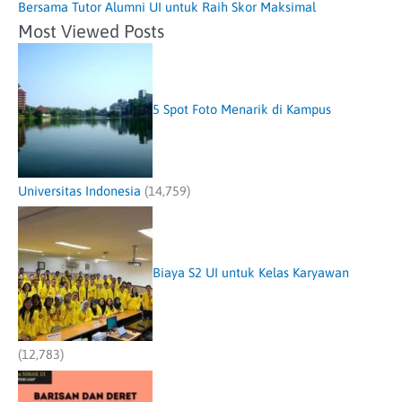
Bersama Tutor Alumni UI untuk Raih Skor Maksimal
Most Viewed Posts
5 Spot Foto Menarik di Kampus
Universitas Indonesia
(14,759)
Biaya S2 UI untuk Kelas Karyawan
(12,783)