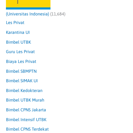
(Universitas Indonesia)
(11,684)
Les Privat
Karantina UI
Bimbel UTBK
Guru Les Privat
Biaya Les Privat
Bimbel SBMPTN
Bimbel SIMAK UI
Bimbel Kedokteran
Bimbel UTBK Murah
Bimbel CPNS Jakarta
Bimbel Intensif UTBK
Bimbel CPNS Terdekat