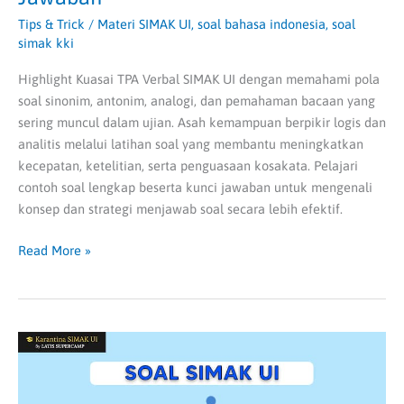
Tips & Trick
/
Materi SIMAK UI
,
soal bahasa indonesia
,
soal
simak kki
Highlight Kuasai TPA Verbal SIMAK UI dengan memahami pola
soal sinonim, antonim, analogi, dan pemahaman bacaan yang
sering muncul dalam ujian. Asah kemampuan berpikir logis dan
analitis melalui latihan soal yang membantu meningkatkan
kecepatan, ketelitian, serta penguasaan kosakata. Pelajari
contoh soal lengkap beserta kunci jawaban untuk mengenali
konsep dan strategi menjawab soal secara lebih efektif.
Read More »
Apa
Saja
Jenis