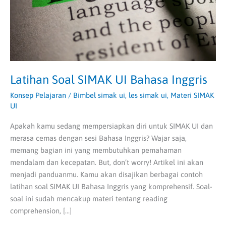
Latihan Soal SIMAK UI Bahasa Inggris
Konsep Pelajaran
/
Bimbel simak ui
,
les simak ui
,
Materi SIMAK
UI
Apakah kamu sedang mempersiapkan diri untuk SIMAK UI dan
merasa cemas dengan sesi Bahasa Inggris? Wajar saja,
memang bagian ini yang membutuhkan pemahaman
mendalam dan kecepatan. But, don’t worry! Artikel ini akan
menjadi panduanmu. Kamu akan disajikan berbagai contoh
latihan soal SIMAK UI Bahasa Inggris yang komprehensif. Soal-
soal ini sudah mencakup materi tentang reading
comprehension, […]