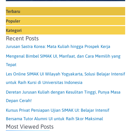
Terbaru
Populer
Kategori
Recent Posts
Jurusan Sastra Korea: Mata Kuliah hingga Prospek Kerja
Mengenal Bimbel SIMAK UI, Manfaat, dan Cara Memilih yang
Tepat
Les Online SIMAK UI Wilayah Yogyakarta, Solusi Belajar Intensif
untuk Raih Kursi di Universitas Indonesia
Deretan Jurusan Kuliah dengan Kesulitan Tinggi, Punya Masa
Depan Cerah!
Kursus Privat Persiapan Ujian SIMAK UI: Belajar Intensif
Bersama Tutor Alumni UI untuk Raih Skor Maksimal
Most Viewed Posts