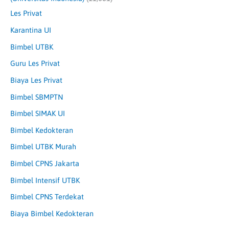
Les Privat
Karantina UI
Bimbel UTBK
Guru Les Privat
Biaya Les Privat
Bimbel SBMPTN
Bimbel SIMAK UI
Bimbel Kedokteran
Bimbel UTBK Murah
Bimbel CPNS Jakarta
Bimbel Intensif UTBK
Bimbel CPNS Terdekat
Biaya Bimbel Kedokteran