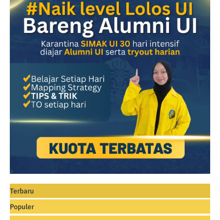
Terbaru
Populer