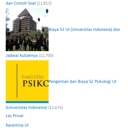
dan Contoh Soal
(11,813)
Biaya S3 UI (Universitas Indonesia) dan
Jadwal Kuliahnya
(11,700)
Pengertian dan Biaya S2 Psikologi UI
(Universitas Indonesia)
(11,676)
Les Privat
Karantina UI