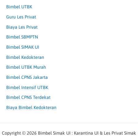
Bimbel UTBK
Guru Les Privat
Biaya Les Privat
Bimbel SBMPTN
Bimbel SIMAK UI
Bimbel Kedokteran
Bimbel UTBK Murah
Bimbel CPNS Jakarta
Bimbel Intensif UTBK
Bimbel CPNS Terdekat
Biaya Bimbel Kedokteran
Copyright © 2026 Bimbel Simak UI : Karantina UI & Les Privat Simak