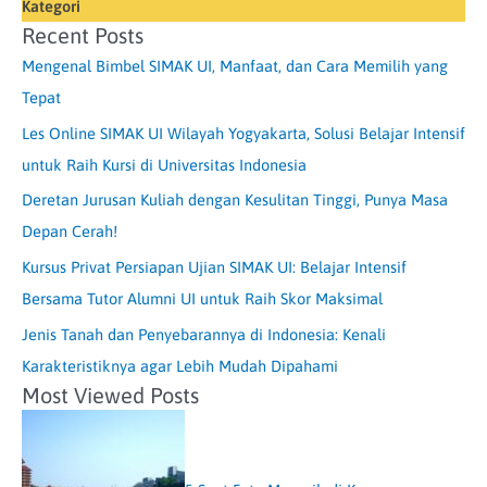
Kategori
Recent Posts
Mengenal Bimbel SIMAK UI, Manfaat, dan Cara Memilih yang
Tepat
Les Online SIMAK UI Wilayah Yogyakarta, Solusi Belajar Intensif
untuk Raih Kursi di Universitas Indonesia
Deretan Jurusan Kuliah dengan Kesulitan Tinggi, Punya Masa
Depan Cerah!
Kursus Privat Persiapan Ujian SIMAK UI: Belajar Intensif
Bersama Tutor Alumni UI untuk Raih Skor Maksimal
Jenis Tanah dan Penyebarannya di Indonesia: Kenali
Karakteristiknya agar Lebih Mudah Dipahami
Most Viewed Posts