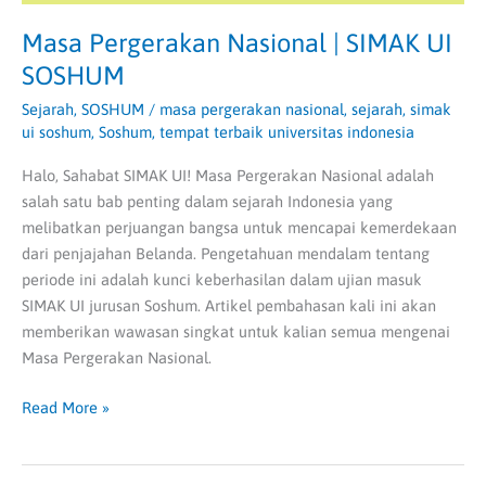
Masa Pergerakan Nasional | SIMAK UI
SOSHUM
Sejarah
,
SOSHUM
/
masa pergerakan nasional
,
sejarah
,
simak
ui soshum
,
Soshum
,
tempat terbaik universitas indonesia
Halo, Sahabat SIMAK UI! Masa Pergerakan Nasional adalah
salah satu bab penting dalam sejarah Indonesia yang
melibatkan perjuangan bangsa untuk mencapai kemerdekaan
dari penjajahan Belanda. Pengetahuan mendalam tentang
periode ini adalah kunci keberhasilan dalam ujian masuk
SIMAK UI jurusan Soshum. Artikel pembahasan kali ini akan
memberikan wawasan singkat untuk kalian semua mengenai
Masa Pergerakan Nasional.
Read More »