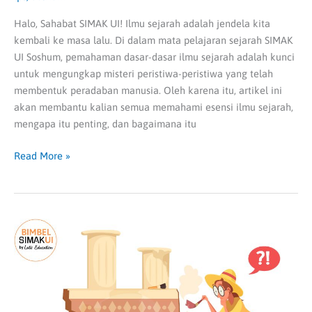
Halo, Sahabat SIMAK UI! Ilmu sejarah adalah jendela kita
kembali ke masa lalu. Di dalam mata pelajaran sejarah SIMAK
UI Soshum, pemahaman dasar-dasar ilmu sejarah adalah kunci
untuk mengungkap misteri peristiwa-peristiwa yang telah
membentuk peradaban manusia. Oleh karena itu, artikel ini
akan membantu kalian semua memahami esensi ilmu sejarah,
mengapa itu penting, dan bagaimana itu
Read More »
Ilmu
Sejarah:
Soshum
Simak
UI