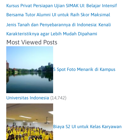
Kursus Privat Persiapan Ujian SIMAK UI: Belajar Intensif
Bersama Tutor Alumni UI untuk Raih Skor Maksimal
Jenis Tanah dan Penyebarannya di Indonesia: Kenali
Karakteristiknya agar Lebih Mudah Dipahami
Most Viewed Posts
5 Spot Foto Menarik di Kampus
Universitas Indonesia
(14,742)
Biaya S2 UI untuk Kelas Karyawan