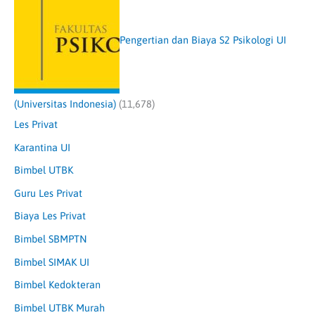
Pengertian dan Biaya S2 Psikologi UI
(Universitas Indonesia)
(11,678)
Les Privat
Karantina UI
Bimbel UTBK
Guru Les Privat
Biaya Les Privat
Bimbel SBMPTN
Bimbel SIMAK UI
Bimbel Kedokteran
Bimbel UTBK Murah