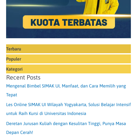
Terbaru
Populer
Kategori
Recent Posts
Mengenal Bimbel SIMAK UI, Manfaat, dan Cara Memilih yang
Tepat
Les Online SIMAK UI Wilayah Yogyakarta, Solusi Belajar Intensif
untuk Raih Kursi di Universitas Indonesia
Deretan Jurusan Kuliah dengan Kesulitan Tinggi, Punya Masa
Depan Cerah!