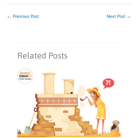
←
Previous Post
Next Post
→
Related Posts