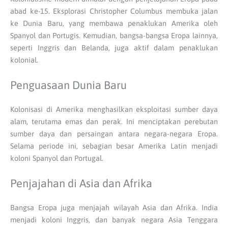
abad ke-15. Eksplorasi Christopher Columbus membuka jalan
ke Dunia Baru, yang membawa penaklukan Amerika oleh
Spanyol dan Portugis. Kemudian, bangsa-bangsa Eropa lainnya,
seperti Inggris dan Belanda, juga aktif dalam penaklukan
kolonial.
Penguasaan Dunia Baru
Kolonisasi di Amerika menghasilkan eksploitasi sumber daya
alam, terutama emas dan perak. Ini menciptakan perebutan
sumber daya dan persaingan antara negara-negara Eropa.
Selama periode ini, sebagian besar Amerika Latin menjadi
koloni Spanyol dan Portugal.
Penjajahan di Asia dan Afrika
Bangsa Eropa juga menjajah wilayah Asia dan Afrika. India
menjadi koloni Inggris, dan banyak negara Asia Tenggara