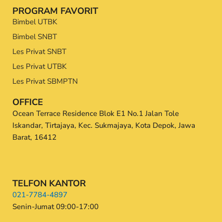
PROGRAM FAVORIT
Bimbel UTBK
Bimbel SNBT
Les Privat SNBT
Les Privat UTBK
Les Privat SBMPTN
OFFICE
Ocean Terrace Residence Blok E1 No.1 Jalan Tole
Iskandar, Tirtajaya, Kec. Sukmajaya, Kota Depok, Jawa
Barat, 16412
TELFON KANTOR
021-7784-4897
Senin-Jumat 09:00-17:00