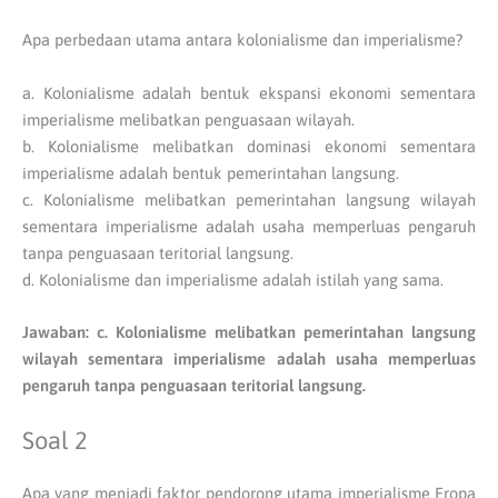
Apa perbedaan utama antara kolonialisme dan imperialisme?
a. Kolonialisme adalah bentuk ekspansi ekonomi sementara
imperialisme melibatkan penguasaan wilayah.
b. Kolonialisme melibatkan dominasi ekonomi sementara
imperialisme adalah bentuk pemerintahan langsung.
c. Kolonialisme melibatkan pemerintahan langsung wilayah
sementara imperialisme adalah usaha memperluas pengaruh
tanpa penguasaan teritorial langsung.
d. Kolonialisme dan imperialisme adalah istilah yang sama.
Jawaban: c. Kolonialisme melibatkan pemerintahan langsung
wilayah sementara imperialisme adalah usaha memperluas
pengaruh tanpa penguasaan teritorial langsung.
Soal 2
Apa yang menjadi faktor pendorong utama imperialisme Eropa