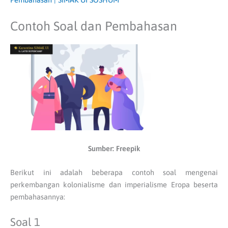
Contoh Soal dan Pembahasan
Sumber: Freepik
Berikut ini adalah beberapa contoh soal mengenai
perkembangan kolonialisme dan imperialisme Eropa beserta
pembahasannya:
Soal 1