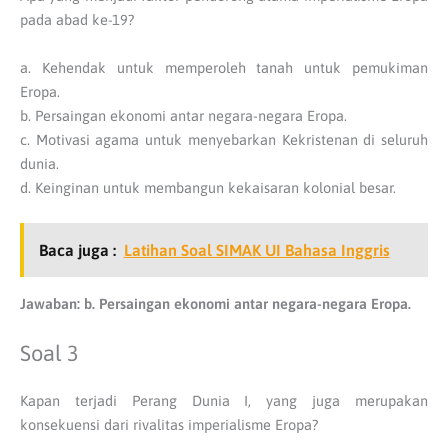
pada abad ke-19?
a. Kehendak untuk memperoleh tanah untuk pemukiman
Eropa.
b. Persaingan ekonomi antar negara-negara Eropa.
c. Motivasi agama untuk menyebarkan Kekristenan di seluruh
dunia.
d. Keinginan untuk membangun kekaisaran kolonial besar.
Baca juga :
Latihan Soal SIMAK UI Bahasa Inggris
Jawaban: b. Persaingan ekonomi antar negara-negara Eropa.
Soal 3
Kapan terjadi Perang Dunia I, yang juga merupakan
konsekuensi dari rivalitas imperialisme Eropa?