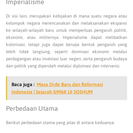
Imperialisme
Di sisi lain, merupakan kebijakan di mana suatu negara atau
kelompok negara merencanakan dan melaksanakan ekspansi
ke wilayah-wilayah baru untuk memperluas pengaruh politik,
ekonomi, atau militernya. Imperialisme dapat melibatkan
kolonisasi, tetapi juga dapat berupa bentuk pengaruh yang
lebih tidak langsung, seperti dominasi ekonomi melalui
perdagangan atau investasi luar negeri, serta pengaruh budaya
dan politik yang diperoleh melalui diplomasi dan intervensi.
Baca juga :
Masa Orde Baru dan Reformasi
Indonesia | Sejarah SIMAK UI SOSHUM
Perbedaan Utama
Berikut perbedaan utama yang jelas di antara keduanya: