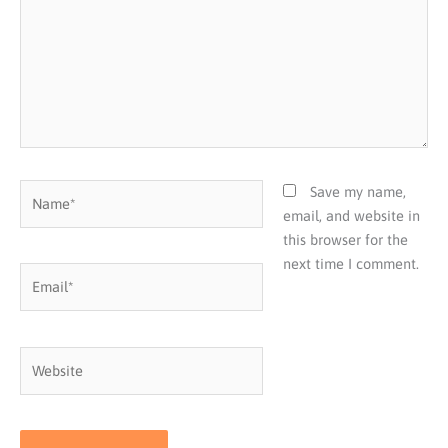
Name*
Save my name,
email, and website in
this browser for the
next time I comment.
Email*
Website