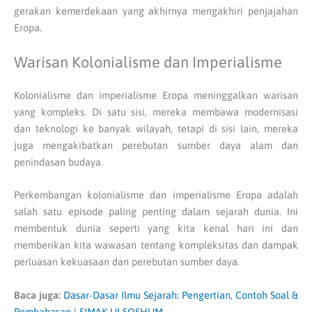
gerakan kemerdekaan yang akhirnya mengakhiri penjajahan
Eropa.
Warisan Kolonialisme dan Imperialisme
Kolonialisme dan imperialisme Eropa meninggalkan warisan
yang kompleks. Di satu sisi, mereka membawa modernisasi
dan teknologi ke banyak wilayah, tetapi di sisi lain, mereka
juga mengakibatkan perebutan sumber daya alam dan
penindasan budaya.
Perkembangan kolonialisme dan imperialisme Eropa adalah
salah satu episode paling penting dalam sejarah dunia. Ini
membentuk dunia seperti yang kita kenal hari ini dan
memberikan kita wawasan tentang kompleksitas dan dampak
perluasan kekuasaan dan perebutan sumber daya.
Baca juga:
Dasar-Dasar Ilmu Sejarah: Pengertian, Contoh Soal &
Pembahasan | SIMAK UI SOSHUM