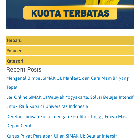
Terbaru
Populer
Kategori
Recent Posts
Mengenal Bimbel SIMAK UI, Manfaat, dan Cara Memilih yang
Tepat
Les Online SIMAK UI Wilayah Yogyakarta, Solusi Belajar Intensif
untuk Raih Kursi di Universitas Indonesia
Deretan Jurusan Kuliah dengan Kesulitan Tinggi, Punya Masa
Depan Cerah!
Kursus Privat Persiapan Ujian SIMAK UI: Belajar Intensif