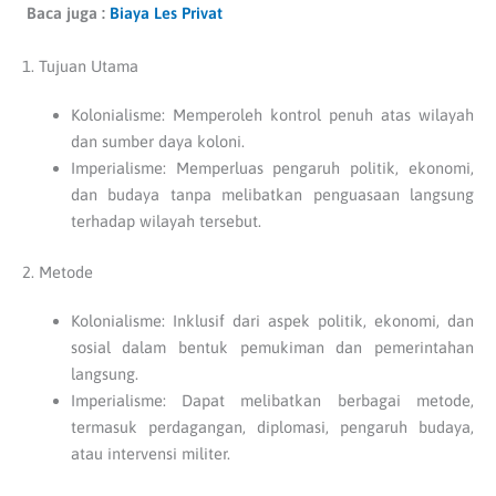
Baca juga :
Biaya Les Privat
1. Tujuan Utama
Kolonialisme: Memperoleh kontrol penuh atas wilayah
dan sumber daya koloni.
Imperialisme: Memperluas pengaruh politik, ekonomi,
dan budaya tanpa melibatkan penguasaan langsung
terhadap wilayah tersebut.
2. Metode
Kolonialisme: Inklusif dari aspek politik, ekonomi, dan
sosial dalam bentuk pemukiman dan pemerintahan
langsung.
Imperialisme: Dapat melibatkan berbagai metode,
termasuk perdagangan, diplomasi, pengaruh budaya,
atau intervensi militer.