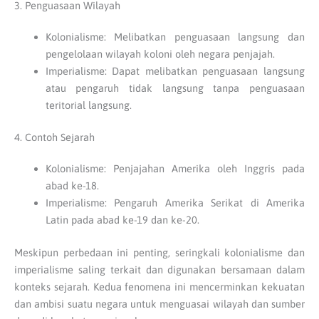
3. Penguasaan Wilayah
Kolonialisme: Melibatkan penguasaan langsung dan
pengelolaan wilayah koloni oleh negara penjajah.
Imperialisme: Dapat melibatkan penguasaan langsung
atau pengaruh tidak langsung tanpa penguasaan
teritorial langsung.
4. Contoh Sejarah
Kolonialisme: Penjajahan Amerika oleh Inggris pada
abad ke-18.
Imperialisme: Pengaruh Amerika Serikat di Amerika
Latin pada abad ke-19 dan ke-20.
Meskipun perbedaan ini penting, seringkali kolonialisme dan
imperialisme saling terkait dan digunakan bersamaan dalam
konteks sejarah. Kedua fenomena ini mencerminkan kekuatan
dan ambisi suatu negara untuk menguasai wilayah dan sumber