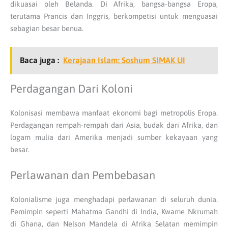
dikuasai oleh Belanda. Di Afrika, bangsa-bangsa Eropa,
terutama Prancis dan Inggris, berkompetisi untuk menguasai
sebagian besar benua.
Baca juga :
Kerajaan Islam: Soshum SIMAK UI
Perdagangan Dari Koloni
Kolonisasi membawa manfaat ekonomi bagi metropolis Eropa.
Perdagangan rempah-rempah dari Asia, budak dari Afrika, dan
logam mulia dari Amerika menjadi sumber kekayaan yang
besar.
Perlawanan dan Pembebasan
Kolonialisme juga menghadapi perlawanan di seluruh dunia.
Pemimpin seperti Mahatma Gandhi di India, Kwame Nkrumah
di Ghana, dan Nelson Mandela di Afrika Selatan memimpin