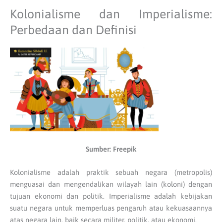
Kolonialisme dan Imperialisme:
Perbedaan dan Definisi
Sumber: Freepik
Kolonialisme adalah praktik sebuah negara (metropolis)
menguasai dan mengendalikan wilayah lain (koloni) dengan
tujuan ekonomi dan politik. Imperialisme adalah kebijakan
suatu negara untuk memperluas pengaruh atau kekuasaannya
atas negara lain, baik secara militer, politik, atau ekonomi.