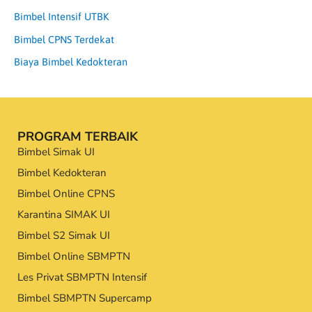
Bimbel Intensif UTBK
Bimbel CPNS Terdekat
Biaya Bimbel Kedokteran
PROGRAM TERBAIK
Bimbel Simak UI
Bimbel Kedokteran
Bimbel Online CPNS
Karantina SIMAK UI
Bimbel S2 Simak UI
Bimbel Online SBMPTN
Les Privat SBMPTN Intensif
Bimbel SBMPTN Supercamp