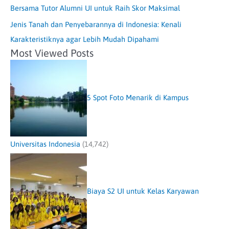
Bersama Tutor Alumni UI untuk Raih Skor Maksimal
Jenis Tanah dan Penyebarannya di Indonesia: Kenali
Karakteristiknya agar Lebih Mudah Dipahami
Most Viewed Posts
5 Spot Foto Menarik di Kampus
Universitas Indonesia
(14,742)
Biaya S2 UI untuk Kelas Karyawan