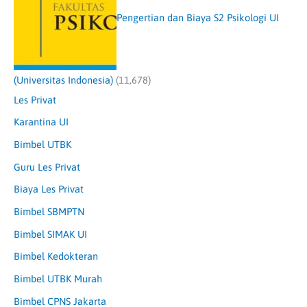
Pengertian dan Biaya S2 Psikologi UI
(Universitas Indonesia)
(11,678)
Les Privat
Karantina UI
Bimbel UTBK
Guru Les Privat
Biaya Les Privat
Bimbel SBMPTN
Bimbel SIMAK UI
Bimbel Kedokteran
Bimbel UTBK Murah
Bimbel CPNS Jakarta