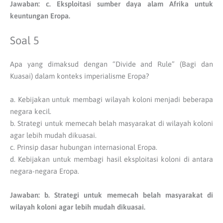
Jawaban: c. Eksploitasi sumber daya alam Afrika untuk
keuntungan Eropa.
Soal 5
Apa yang dimaksud dengan “Divide and Rule” (Bagi dan
Kuasai) dalam konteks imperialisme Eropa?
a. Kebijakan untuk membagi wilayah koloni menjadi beberapa
negara kecil.
b. Strategi untuk memecah belah masyarakat di wilayah koloni
agar lebih mudah dikuasai.
c. Prinsip dasar hubungan internasional Eropa.
d. Kebijakan untuk membagi hasil eksploitasi koloni di antara
negara-negara Eropa.
Jawaban: b. Strategi untuk memecah belah masyarakat di
wilayah koloni agar lebih mudah dikuasai.