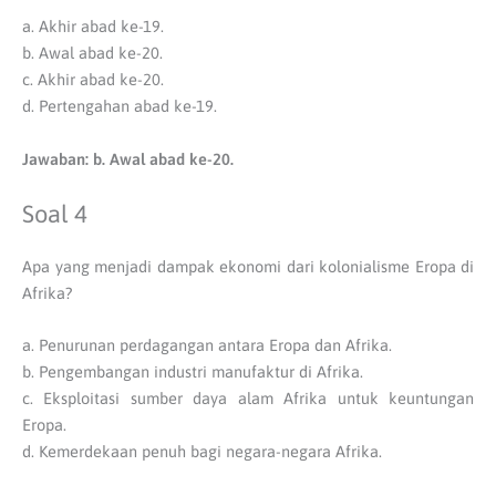
a. Akhir abad ke-19.
b. Awal abad ke-20.
c. Akhir abad ke-20.
d. Pertengahan abad ke-19.
Jawaban: b. Awal abad ke-20.
Soal 4
Apa yang menjadi dampak ekonomi dari kolonialisme Eropa di
Afrika?
a. Penurunan perdagangan antara Eropa dan Afrika.
b. Pengembangan industri manufaktur di Afrika.
c. Eksploitasi sumber daya alam Afrika untuk keuntungan
Eropa.
d. Kemerdekaan penuh bagi negara-negara Afrika.