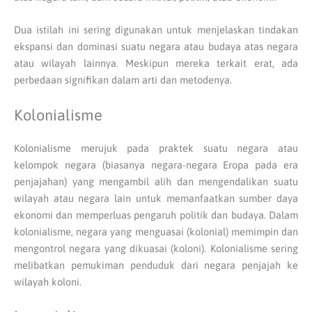
Dua istilah ini sering digunakan untuk menjelaskan tindakan
ekspansi dan dominasi suatu negara atau budaya atas negara
atau wilayah lainnya. Meskipun mereka terkait erat, ada
perbedaan signifikan dalam arti dan metodenya.
Kolonialisme
Kolonialisme merujuk pada praktek suatu negara atau
kelompok negara (biasanya negara-negara Eropa pada era
penjajahan) yang mengambil alih dan mengendalikan suatu
wilayah atau negara lain untuk memanfaatkan sumber daya
ekonomi dan memperluas pengaruh politik dan budaya. Dalam
kolonialisme, negara yang menguasai (kolonial) memimpin dan
mengontrol negara yang dikuasai (koloni). Kolonialisme sering
melibatkan pemukiman penduduk dari negara penjajah ke
wilayah koloni.