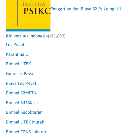
Pengertian dan Biaya S2 Psikologi UI
(Universitas Indonesia)
(11,682)
Les Privat
Karantina UI
Bimbel UTBK
Guru Les Privat
Biaya Les Privat
Bimbel SBMPTN
Bimbel SIMAK UI
Bimbel Kedokteran
Bimbel UTBK Murah
Bimbel CPNS Jakarta