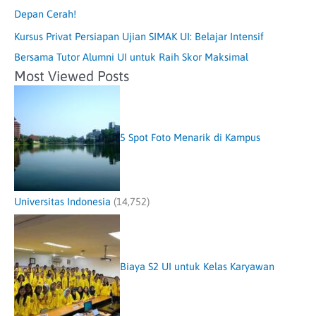
Depan Cerah!
Kursus Privat Persiapan Ujian SIMAK UI: Belajar Intensif
Bersama Tutor Alumni UI untuk Raih Skor Maksimal
Most Viewed Posts
5 Spot Foto Menarik di Kampus
Universitas Indonesia
(14,752)
Biaya S2 UI untuk Kelas Karyawan