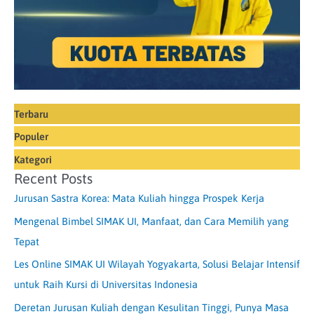
Terbaru
Populer
Kategori
Recent Posts
Jurusan Sastra Korea: Mata Kuliah hingga Prospek Kerja
Mengenal Bimbel SIMAK UI, Manfaat, dan Cara Memilih yang
Tepat
Les Online SIMAK UI Wilayah Yogyakarta, Solusi Belajar Intensif
untuk Raih Kursi di Universitas Indonesia
Deretan Jurusan Kuliah dengan Kesulitan Tinggi, Punya Masa