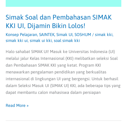
Simak Soal dan Pembahasan SIMAK
KKI UI, Dijamin Bikin Lolos!
Konsep Pelajaran
,
SAINTEK
,
Simak UI
,
SOSHUM
/
simak kki
,
simak kki ui
,
simak ui kki
,
soal simak kki
Halo sahabat SIMAK UI! Masuk ke Universitas Indonesia (UI)
melalui jalur Kelas Internasional (KKI) melibatkan seleksi Soal
dan Pembahasan SIMAK KKI yang ketat. Program KKI
menawarkan pengalaman pendidikan yang berkualitas
internasional di lingkungan UI yang bergengsi. Untuk berhasil
dalam Seleksi Masuk UI (SIMAK UI) KKI, ada beberapa tips yang
dapat membantu calon mahasiswa dalam persiapan
Read More »