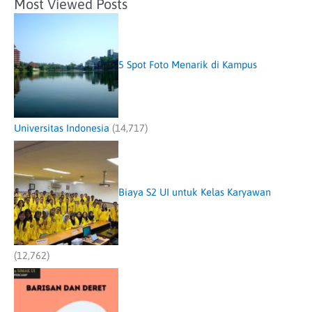
Most Viewed Posts
5 Spot Foto Menarik di Kampus
Universitas Indonesia
(14,717)
Biaya S2 UI untuk Kelas Karyawan
(12,762)