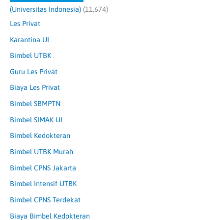
(Universitas Indonesia)
(11,674)
Les Privat
Karantina UI
Bimbel UTBK
Guru Les Privat
Biaya Les Privat
Bimbel SBMPTN
Bimbel SIMAK UI
Bimbel Kedokteran
Bimbel UTBK Murah
Bimbel CPNS Jakarta
Bimbel Intensif UTBK
Bimbel CPNS Terdekat
Biaya Bimbel Kedokteran