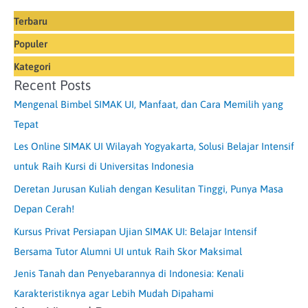
Terbaru
Populer
Kategori
Recent Posts
Mengenal Bimbel SIMAK UI, Manfaat, dan Cara Memilih yang
Tepat
Les Online SIMAK UI Wilayah Yogyakarta, Solusi Belajar Intensif
untuk Raih Kursi di Universitas Indonesia
Deretan Jurusan Kuliah dengan Kesulitan Tinggi, Punya Masa
Depan Cerah!
Kursus Privat Persiapan Ujian SIMAK UI: Belajar Intensif
Bersama Tutor Alumni UI untuk Raih Skor Maksimal
Jenis Tanah dan Penyebarannya di Indonesia: Kenali
Karakteristiknya agar Lebih Mudah Dipahami