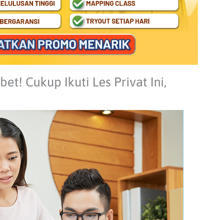
et! Cukup Ikuti Les Privat Ini,