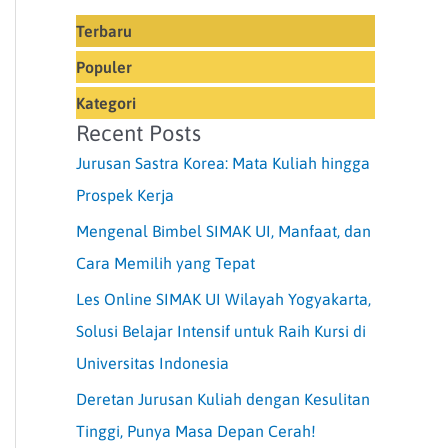
Terbaru
Populer
Kategori
Recent Posts
Jurusan Sastra Korea: Mata Kuliah hingga
Prospek Kerja
Mengenal Bimbel SIMAK UI, Manfaat, dan
Cara Memilih yang Tepat
Les Online SIMAK UI Wilayah Yogyakarta,
Solusi Belajar Intensif untuk Raih Kursi di
Universitas Indonesia
Deretan Jurusan Kuliah dengan Kesulitan
Tinggi, Punya Masa Depan Cerah!