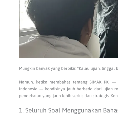
Mungkin banyak yang berpikir, “Kalau ujian, tinggal b
Namun, ketika membahas tentang SIMAK KKI — se
Indonesia — kondisinya jauh berbeda dari ujian 
pendekatan yang jauh lebih serius dan strategis. Ke
1. Seluruh Soal Menggunakan Bahas