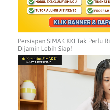
Persiapan SIMAK KKI Tak Perlu Rib
Dijamin Lebih Siap!