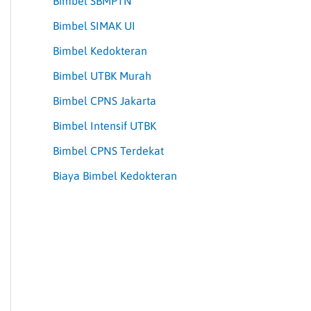
Bimbel SBMPTN
Bimbel SIMAK UI
Bimbel Kedokteran
Bimbel UTBK Murah
Bimbel CPNS Jakarta
Bimbel Intensif UTBK
Bimbel CPNS Terdekat
Biaya Bimbel Kedokteran