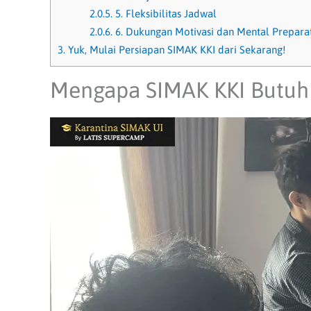
2.0.5.
5. Fleksibilitas Jadwal
2.0.6.
6. Dukungan Motivasi dan Mental Prepara
3.
Yuk, Mulai Persiapan SIMAK KKI dari Sekarang!
Mengapa SIMAK KKI Butuh 