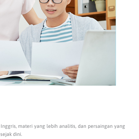
Inggris, materi yang lebih analitis, dan persaingan yang
ejak dini.