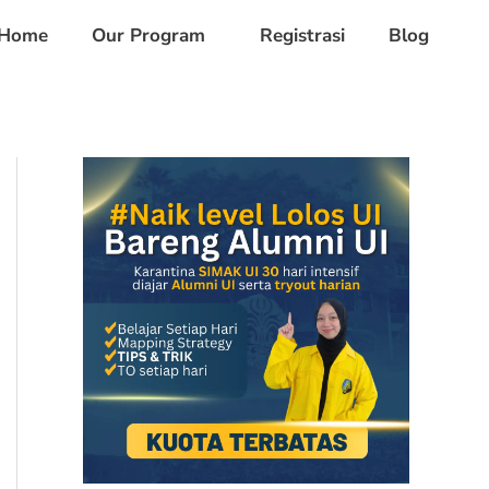
Home
Our Program
Registrasi
Blog