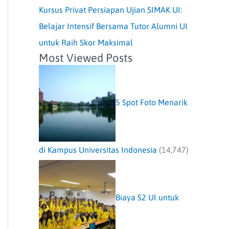
Kursus Privat Persiapan Ujian SIMAK UI:
Belajar Intensif Bersama Tutor Alumni UI
untuk Raih Skor Maksimal
Most Viewed Posts
5 Spot Foto Menarik
di Kampus Universitas Indonesia
(14,747)
Biaya S2 UI untuk