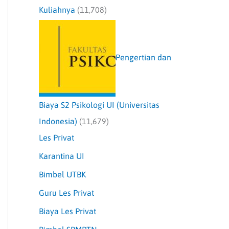
Kuliahnya
(11,708)
Pengertian dan
Biaya S2 Psikologi UI (Universitas
Indonesia)
(11,679)
Les Privat
Karantina UI
Bimbel UTBK
Guru Les Privat
Biaya Les Privat