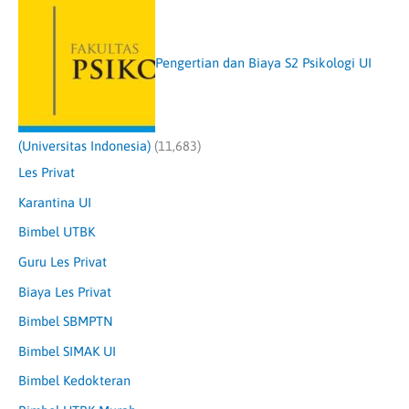
Pengertian dan Biaya S2 Psikologi UI
(Universitas Indonesia)
(11,683)
Les Privat
Karantina UI
Bimbel UTBK
Guru Les Privat
Biaya Les Privat
Bimbel SBMPTN
Bimbel SIMAK UI
Bimbel Kedokteran