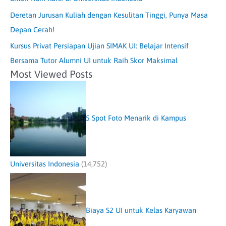
Deretan Jurusan Kuliah dengan Kesulitan Tinggi, Punya Masa
Depan Cerah!
Kursus Privat Persiapan Ujian SIMAK UI: Belajar Intensif
Bersama Tutor Alumni UI untuk Raih Skor Maksimal
Most Viewed Posts
5 Spot Foto Menarik di Kampus
Universitas Indonesia
(14,752)
Biaya S2 UI untuk Kelas Karyawan