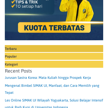
Terbaru
Populer
Kategori
Recent Posts
Jurusan Sastra Korea: Mata Kuliah hingga Prospek Kerja
Mengenal Bimbel SIMAK UI, Manfaat, dan Cara Memilih yang
Tepat
Les Online SIMAK UI Wilayah Yogyakarta, Solusi Belajar Intensif
untuk Raih Kursi di Universitas Indonesia