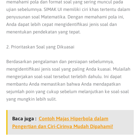
memahami pola dan format soal yang sering muncul pada
ujian sebelumnya.
SIMAK UI memiliki ciri khas tertentu dalam
penyusunan soal Matematika.
Dengan memahami pola ini,
Anda dapat lebih cepat mengidentifikasi jenis soal dan
menentukan pendekatan yang tepat.
2. Prioritaskan Soal yang Dikuasai
Berdasarkan pengalaman dan persiapan sebelumnya,
mengidentifikasi jenis soal yang paling Anda kuasai.
Mulailah
mengerjakan soal-soal tersebut terlebih dahulu.
Ini dapat
membantu Anda memastikan bahwa Anda mendapatkan
sejumlah poin yang cukup sebelum melanjutkan ke soal-soal
yang mungkin lebih sulit.
Baca juga :
Contoh Majas Hiperbola dalam
Pengertian dan Ciri-Cirinya Mudah Dipahami!