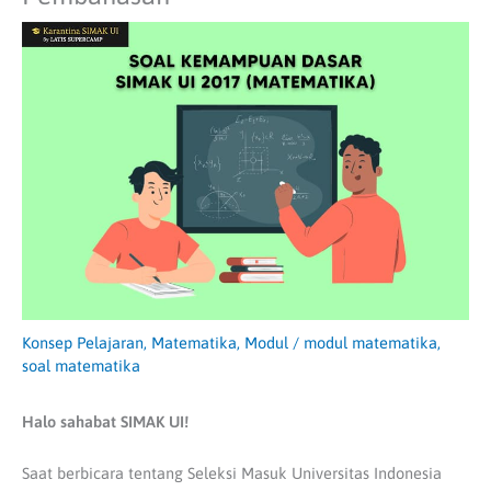
Konsep Pelajaran
,
Matematika
,
Modul
/
modul matematika
,
soal matematika
Halo sahabat SIMAK UI!
Saat berbicara tentang Seleksi Masuk Universitas Indonesia