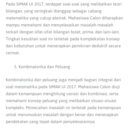
Pada SIMAK UI 2017, terdapat soal-soal yang melibatkan teori
bilangan, yang seringkali dianggap sebagai cabang
matematika yang cukup abstrak.
Mahasiswa Calon diharapkan
mampu memahami dan menyelesaikan masalah-masalah
terkait dengan sifat-sifat bilangan bulat, prima, dan lain-lain.
Tingkat kesulitan soal ini terletak pada kompleksitas konsep
dan kebutuhan untuk menerapkan pemikiran deduktif secara
cermat.
Kombinatorika dan Peluang
Kombinatorika dan peluang juga menjadi bagian integral dari
soal matematika pada SIMAK UI 2017. Mahasiswa Calon diuji
dalam kemampuan menghitung variasi dan kombinasi, serta
memahami konsep peluang yang melibatkan situasi-situasi
kompleks.
Pemecahan masalah ini terletak pada kemampuan
untuk merumuskan masalah dengan benar dan menerapkan
pendekatan yang tepat dalam penyelesaiannya.