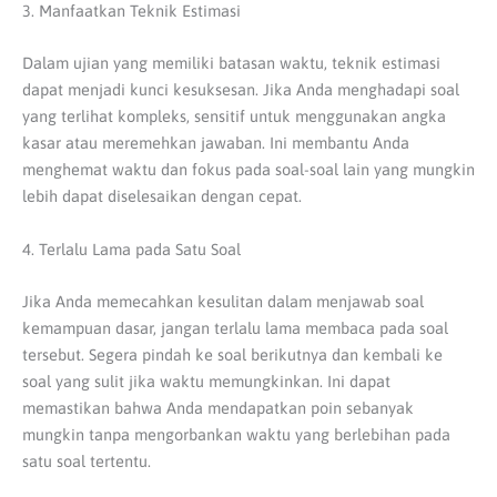
3. Manfaatkan Teknik Estimasi
Dalam ujian yang memiliki batasan waktu, teknik estimasi
dapat menjadi kunci kesuksesan.
Jika Anda menghadapi soal
yang terlihat kompleks, sensitif untuk menggunakan angka
kasar atau meremehkan jawaban.
Ini membantu Anda
menghemat waktu dan fokus pada soal-soal lain yang mungkin
lebih dapat diselesaikan dengan cepat.
4. Terlalu Lama pada Satu Soal
Jika Anda memecahkan kesulitan dalam menjawab soal
kemampuan dasar, jangan terlalu lama membaca pada soal
tersebut.
Segera pindah ke soal berikutnya dan kembali ke
soal yang sulit jika waktu memungkinkan.
Ini dapat
memastikan bahwa Anda mendapatkan poin sebanyak
mungkin tanpa mengorbankan waktu yang berlebihan pada
satu soal tertentu.