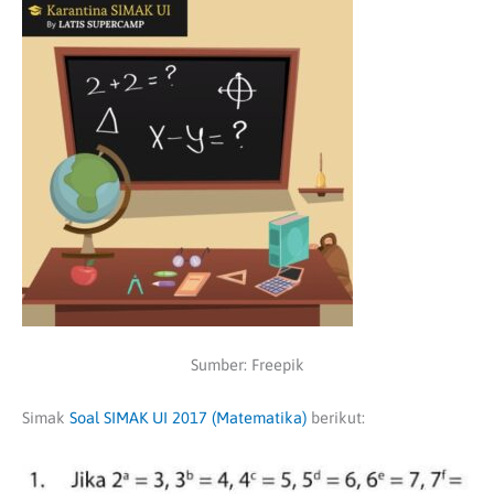
Sumber: Freepik
Simak
Soal SIMAK UI 2017 (Matematika)
berikut: