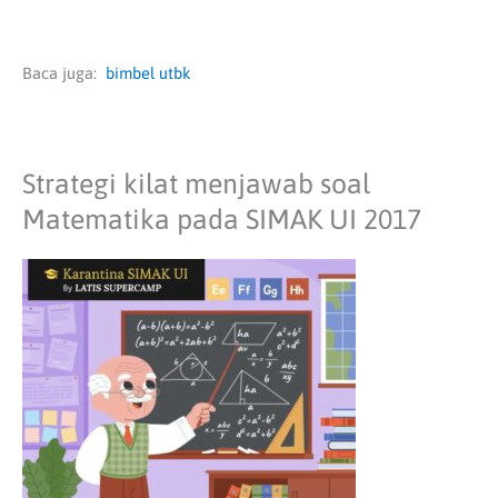
Baca juga:
bimbel utbk
Strategi kilat menjawab soal
Matematika pada SIMAK UI 2017