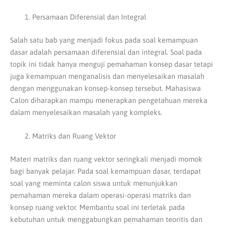
Persamaan Diferensial dan Integral
Salah satu bab yang menjadi fokus pada soal kemampuan
dasar adalah persamaan diferensial dan integral.
Soal pada
topik ini tidak hanya menguji pemahaman konsep dasar tetapi
juga kemampuan menganalisis dan menyelesaikan masalah
dengan menggunakan konsep-konsep tersebut.
Mahasiswa
Calon diharapkan mampu menerapkan pengetahuan mereka
dalam menyelesaikan masalah yang kompleks.
Matriks dan Ruang Vektor
Materi matriks dan ruang vektor seringkali menjadi momok
bagi banyak pelajar.
Pada soal kemampuan dasar, terdapat
soal yang meminta calon siswa untuk menunjukkan
pemahaman mereka dalam operasi-operasi matriks dan
konsep ruang vektor.
Membantu soal ini terletak pada
kebutuhan untuk menggabungkan pemahaman teoritis dan