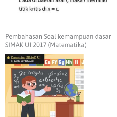
Pembahasan Soal kemampuan dasar
SIMAK UI 2017 (Matematika)