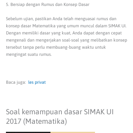
5. Bersiap dengan Rumus dan Konsep Dasar
Sebelum ujian, pastikan Anda telah menguasai rumus dan
konsep dasar Matematika yang umum muncul dalam SIMAK UI.
Dengan memiliki dasar yang kuat, Anda dapat dengan cepat
mengenali dan mengerjakan soal-soal yang melibatkan konsep
tersebut tanpa perlu membuang-buang waktu untuk
mengingat suatu rumus.
Baca juga:
les privat
Soal kemampuan dasar SIMAK UI
2017 (Matematika)