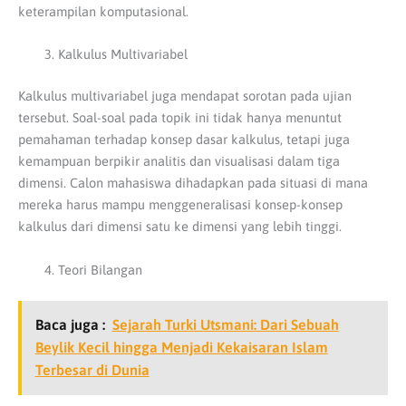
keterampilan komputasional.
Kalkulus Multivariabel
Kalkulus multivariabel juga mendapat sorotan pada ujian
tersebut.
Soal-soal pada topik ini tidak hanya menuntut
pemahaman terhadap konsep dasar kalkulus, tetapi juga
kemampuan berpikir analitis dan visualisasi dalam tiga
dimensi.
Calon mahasiswa dihadapkan pada situasi di mana
mereka harus mampu menggeneralisasi konsep-konsep
kalkulus dari dimensi satu ke dimensi yang lebih tinggi.
Teori Bilangan
Baca juga :
Sejarah Turki Utsmani: Dari Sebuah
Beylik Kecil hingga Menjadi Kekaisaran Islam
Terbesar di Dunia