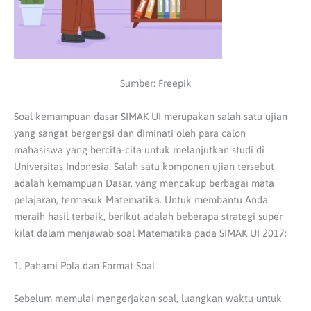
Sumber: Freepik
Soal kemampuan dasar SIMAK UI merupakan salah satu ujian
yang sangat bergengsi dan diminati oleh para calon
mahasiswa yang bercita-cita untuk melanjutkan studi di
Universitas Indonesia.
Salah satu komponen ujian tersebut
adalah kemampuan Dasar, yang mencakup berbagai mata
pelajaran, termasuk Matematika.
Untuk membantu Anda
meraih hasil terbaik, berikut adalah beberapa strategi super
kilat dalam menjawab soal Matematika pada SIMAK UI 2017:
1. Pahami Pola dan Format Soal
Sebelum memulai mengerjakan soal, luangkan waktu untuk