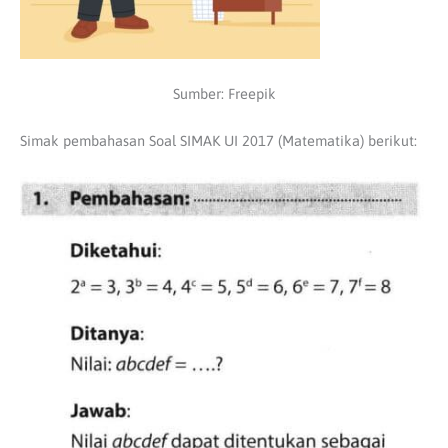
Sumber: Freepik
Simak pembahasan Soal SIMAK UI 2017 (Matematika) berikut: