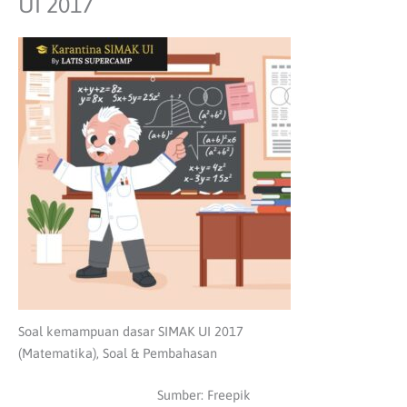
UI 2017
Soal kemampuan dasar SIMAK UI 2017
(Matematika), Soal & Pembahasan
Sumber: Freepik