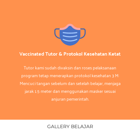
Vaccinated Tutor & Protokol Kesehatan Ketat
Tutor kami sudah divaksin dan roses pelaksanaan
program tetap menerapkan protokol kesehatan 3 M:
Mencuci tangan sebelum dan setelah belajar, menjaga
jarak 1.5 meter dan menggunakan masker sesuai
anjuran pemerintah.
GALLERY BELAJAR