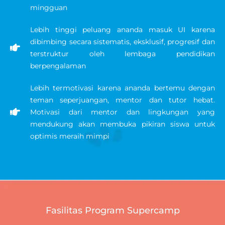
mingguan
Lebih tinggi peluang ananda masuk UI karena
dibimbing secara sistematis, eksklusif, progresif dan
terstruktur oleh lembaga pendidikan
berpengalaman
Lebih termotivasi karena ananda bertemu dengan
teman seperjuangan, mentor dan tutor hebat.
Motivasi dari mentor dan lingkungan yang
mendukung akan membuka pikiran siswa untuk
optimis meraih mimpi
Fasilitas Program Supercamp