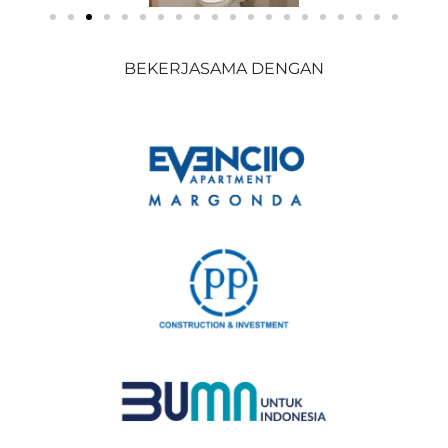
BEKERJASAMA DENGAN