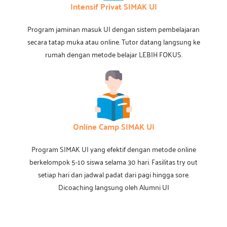
Intensif Privat SIMAK UI
Program jaminan masuk UI dengan sistem pembelajaran
secara tatap muka atau online. Tutor datang langsung ke
rumah dengan metode belajar LEBIH FOKUS.
Online Camp SIMAK UI
Program SIMAK UI yang efektif dengan metode online
berkelompok 5-10 siswa selama 30 hari. Fasilitas try out
setiap hari dan jadwal padat dari pagi hingga sore.
Dicoaching langsung oleh Alumni UI