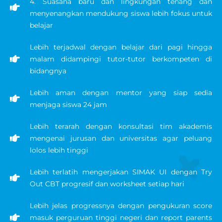
4. Suasana baru dan lingkungan tenang dan
menyenangkan mendukung siswa lebih fokus untuk
belajar
Lebih terjadwal dengan belajar dari pagi hingga
malam didampingi tutor-tutor berkompeten di
bidangnya
Lebih aman dengan mentor yang siap sedia
menjaga siswa 24 jam
Lebih terarah dengan konsultasi tim akademis
mengenai jurusan dan universitas agar peluang
lolos lebih tinggi
Lebih terlatih mengerjakan SIMAK UI dengan Try
Out CBT progresif dan worksheet setiap hari
Lebih jelas progressnya dengan pengukuran score
masuk perguruan tinggi negeri dan report parents