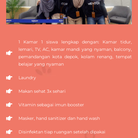
1 Kamar 1 siswa lengkap dengan: Kamar tidur,
lemari, TV, AC, kamar mandi yang nyaman, balcony,
pemandangan kota depok, kolam renang, tempat
belajar yang nyaman
Laundry
Makan sehat 3x sehari
Vitamin sebagai imun booster
Masker, hand sanitizer dan hand wash
Disinfektan tiap ruangan setelah dipakai