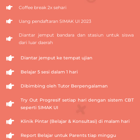
Coffee break 2x sehari
Uang pendaftaran SIMAK UI 2023
Diantar jemput bandara dan stasiun untuk siswa
dari luar daerah
Diantar jemput ke tempat ujian
Belajar 5 sesi dalam 1 hari
Dibimbing oleh Tutor Berpengalaman
Try Out Progresif setiap hari dengan sistem CBT
seperti SIMAK UI
Klinik Pintar (Belajar & Konsultasi) di malam hari
Report Belajar untuk Parents tiap minggu