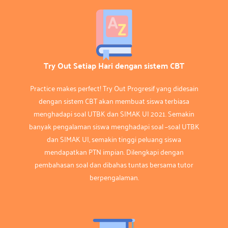
Try Out Setiap Hari dengan sistem CBT
Practice makes perfect! Try Out Progresif yang didesain
dengan sistem CBT akan membuat siswa terbiasa
menghadapi soal UTBK dan SIMAK UI 2021. Semakin
banyak pengalaman siswa menghadapi soal –soal UTBK
dan SIMAK UI, semakin tinggi peluang siswa
mendapatkan PTN impian. Dilengkapi dengan
pembahasan soal dan dibahas tuntas bersama tutor
berpengalaman.