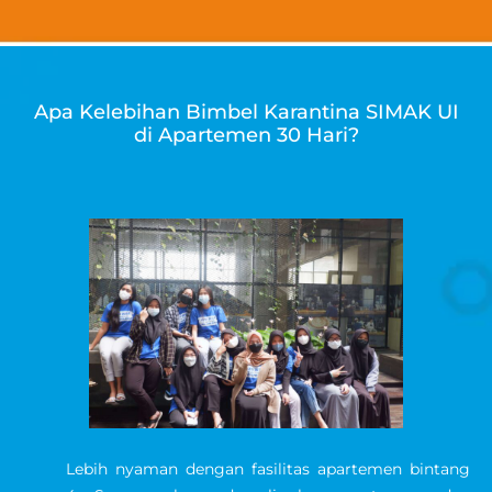
Apa Kelebihan Bimbel Karantina SIMAK UI
di Apartemen 30 Hari?
Lebih nyaman dengan fasilitas apartemen bintang