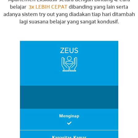
belajar
3x LEBIH CEPAT
dibanding yang lain serta
adanya sistem try out yang diadakan tiap hari ditambah
lagi suasana belajar yang sangat kondusif.
ZEUS
Menginap
Kapasitas Kamar