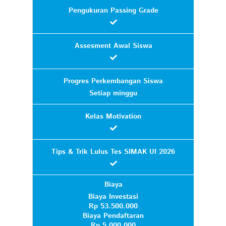
Pengukuran Passing Grade
Assesment Awal Siswa
Progres Perkembangan Siswa
Setiap minggu
Kelas Motivation
Tips & Trik Lulus Tes SIMAK UI 2026
Biaya
Biaya Investasi
Rp 53.500.000
Biaya Pendaftaran
Rp 5.000.000