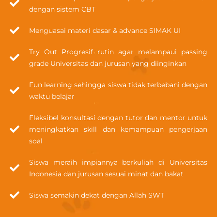
dengan sistem CBT
Menguasai materi dasar & advance SIMAK UI
Try Out Progresif rutin agar melampaui passing
grade Universitas dan jurusan yang diinginkan
Fun learning sehingga siswa tidak terbebani dengan
waktu belajar
Fleksibel konsultasi dengan tutor dan mentor untuk
meningkatkan skill dan kemampuan pengerjaan
soal
Siswa meraih impiannya berkuliah di Universitas
Indonesia dan jurusan sesuai minat dan bakat
Siswa semakin dekat dengan Allah SWT