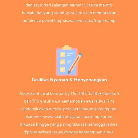
dan asyik dari kalangan Alumni UI serta mentor
bersahabat yang standby 24 jam akan memberikan
ambience positif bagi siswa-siswi Latis Supercamp
Fasilitas Nyaman & Menyenangkan
Assesment awal berupa Try Out CBT: Saintek/Soshum
dan TPS untuk ukur kemampuan awal siswa. Tim
akademik akan menilai peta persebaran kemampuan
akademis siswa mata pelajaran apa yang kurang
dikuasai hingga yang paling dikuasai sehingga jadwal
dipersonalisasi sesuai dengan kemampuan siswa.