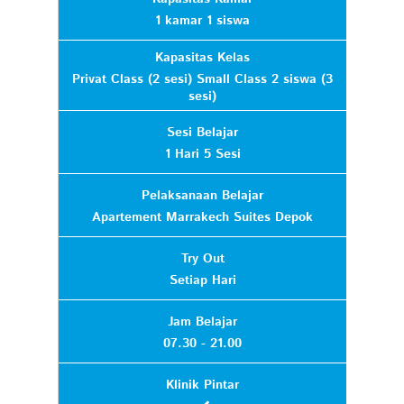
1 kamar 1 siswa
Kapasitas Kelas
Privat Class (2 sesi) Small Class 2 siswa (3
sesi)
Sesi Belajar
1 Hari 5 Sesi
Pelaksanaan Belajar
Apartement Marrakech Suites Depok
Try Out
Setiap Hari
Jam Belajar
07.30 - 21.00
Klinik Pintar