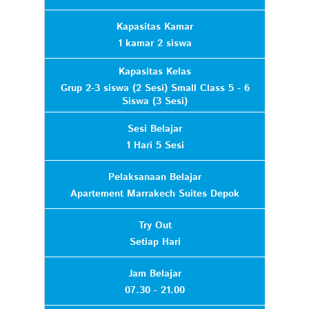
Kapasitas Kamar
1 kamar 2 siswa
Kapasitas Kelas
Grup 2-3 siswa (2 Sesi) Small Class 5 - 6
Siswa (3 Sesi)
Sesi Belajar
1 Hari 5 Sesi
Pelaksanaan Belajar
Apartement Marrakech Suites Depok
Try Out
Setiap Hari
Jam Belajar
07.30 - 21.00