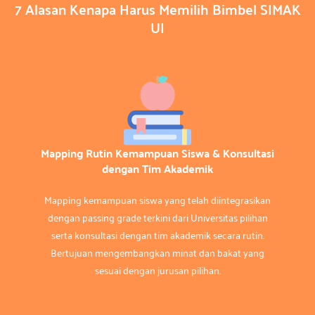
7 Alasan Kenapa Harus Memilih Bimbel SIMAK
UI
Mapping Rutin Kemampuan Siswa & Konsultasi
dengan Tim Akademik
Mapping kemampuan siswa yang telah diintegrasikan
dengan passing grade terkini dari Universitas pilihan
serta konsultasi dengan tim akademik secara rutin.
Bertujuan mengembangkan minat dan bakat yang
sesuai dengan jurusan pilihan.