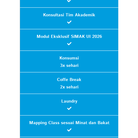
Konsultasi Tim Akademik
Modul Eksklusif SIMAK UI 2026
Konsumsi
3x sehari
Coffe Break
2x sehari
Laundry
Mapping Class sesuai Minat dan Bakat