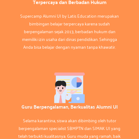
Terpercaya dan Berbadan Hukum
Supercamp Alumni UI by Latis Education merupakan
bimbingan belajar terpercaya karena sudah
berpengalaman sejak 2013, berbadan hukum dan
memiliki izin usaha dari dinas pendidikan. Sehingga
Anda bisa belajar dengan nyaman tanpa khawatir.
Guru Berpengalaman, Berkualitas Alumni UI
Selama karantina, siswa akan dibimbing oleh tutor
berpengalaman specialist SBMPTN dan SIMAK UI yang
telah terbukti kualitasnya. Guru muda yang ramah, baik