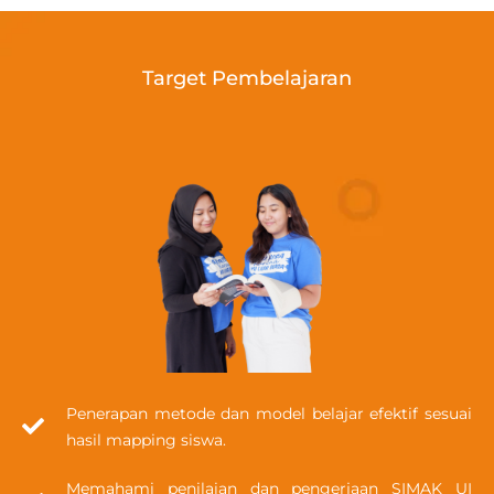
Target Pembelajaran
Penerapan metode dan model belajar efektif sesuai
hasil mapping siswa.
Memahami penilaian dan pengerjaan SIMAK UI