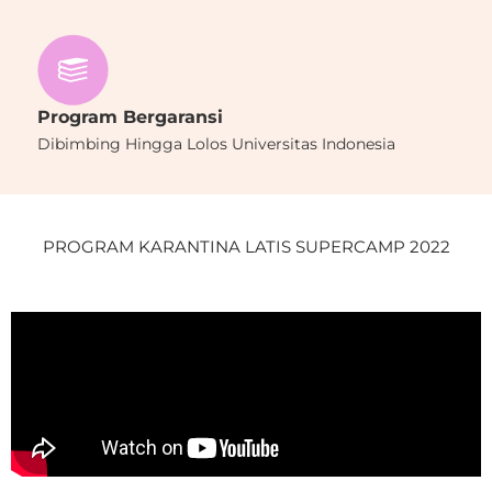
Program Bergaransi
Dibimbing Hingga Lolos Universitas Indonesia
PROGRAM KARANTINA LATIS SUPERCAMP 2022