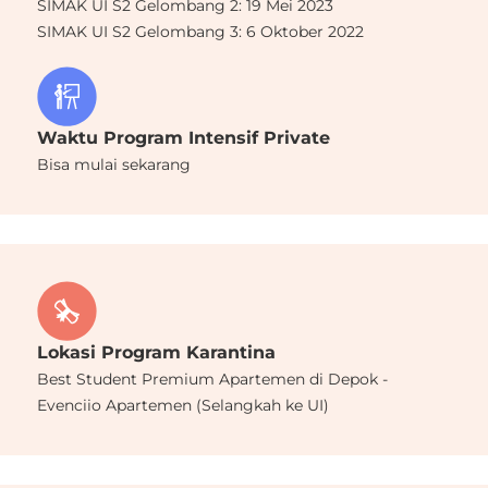
SIMAK UI S2 Gelombang 2: 19 Mei 2023
SIMAK UI S2 Gelombang 3: 6 Oktober 2022
Waktu Program Intensif Private
Bisa mulai sekarang
Lokasi Program Karantina
Best Student Premium Apartemen di Depok -
Evenciio Apartemen (Selangkah ke UI)