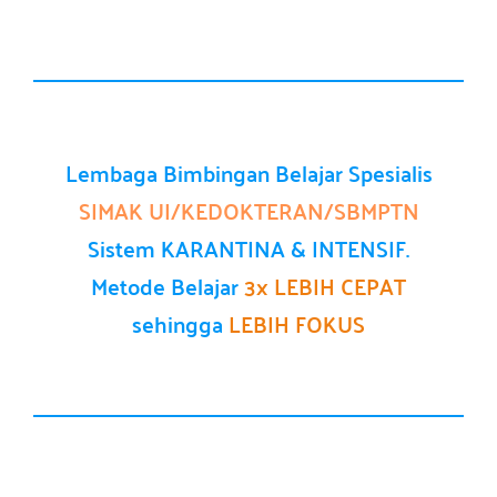
Lembaga Bimbingan Belajar Spesialis
SIMAK UI/KEDOKTERAN/SBMPTN
Sistem KARANTINA & INTENSIF.
Metode Belajar
3x LEBIH CEPAT
sehingga
LEBIH FOKUS