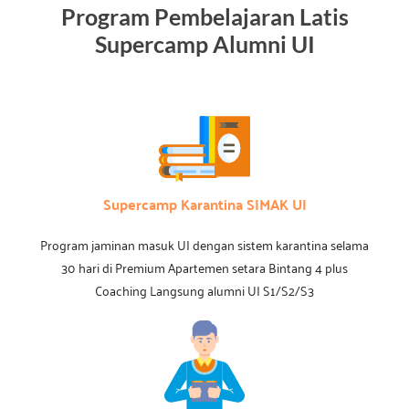
Program Pembelajaran Latis
Supercamp Alumni UI
Supercamp Karantina SIMAK UI
Program jaminan masuk UI dengan sistem karantina selama
30 hari di Premium Apartemen setara Bintang 4 plus
Coaching Langsung alumni UI S1/S2/S3