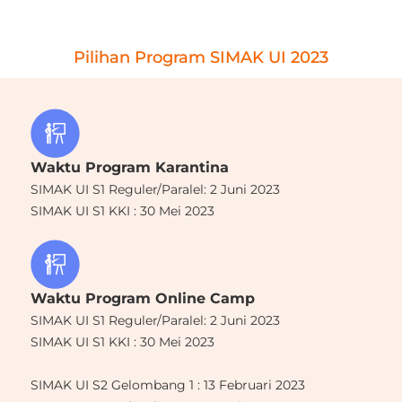
Pilihan Program SIMAK UI 2023
Waktu Program Karantina
SIMAK UI S1 Reguler/Paralel: 2 Juni 2023
SIMAK UI S1 KKI : 30 Mei 2023
Waktu Program Online Camp
SIMAK UI S1 Reguler/Paralel: 2 Juni
2023
SIMAK UI S1 KKI : 30 Mei 2023
SIMAK UI S2 Gelombang 1 : 13 Februari 2023