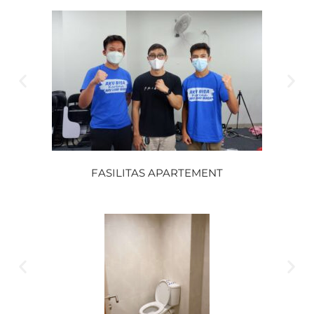
FASILITAS APARTEMENT