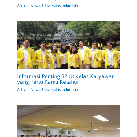
Artikel
,
News
,
Universitas Indonesia
Informasi Penting S2 UI Kelas Karyawan
yang Perlu Kamu Ketahui
Artikel
,
News
,
Universitas Indonesia