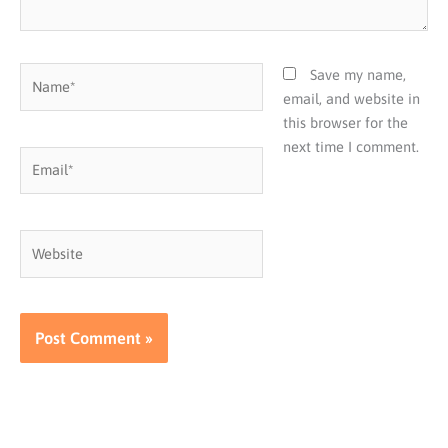
Name*
Save my name,
email, and website in
this browser for the
next time I comment.
Email*
Website