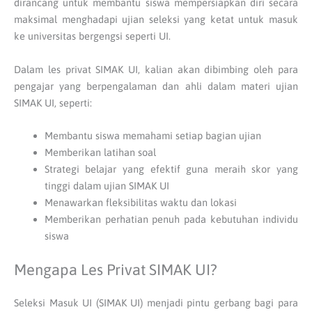
dirancang untuk membantu siswa mempersiapkan diri secara
maksimal menghadapi ujian seleksi yang ketat untuk masuk
ke universitas bergengsi seperti UI.
Dalam les privat SIMAK UI, kalian akan dibimbing oleh para
pengajar yang berpengalaman dan ahli dalam materi ujian
SIMAK UI, seperti:
Membantu siswa memahami setiap bagian ujian
Memberikan latihan soal
Strategi belajar yang efektif guna meraih skor yang
tinggi dalam ujian SIMAK UI
Menawarkan fleksibilitas waktu dan lokasi
Memberikan perhatian penuh pada kebutuhan individu
siswa
Mengapa Les Privat SIMAK UI?
Seleksi Masuk UI (SIMAK UI) menjadi pintu gerbang bagi para