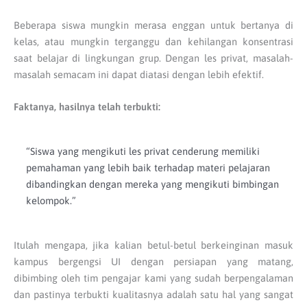
Beberapa siswa mungkin merasa enggan untuk bertanya di
kelas, atau mungkin terganggu dan kehilangan konsentrasi
saat belajar di lingkungan grup. Dengan les privat, masalah-
masalah semacam ini dapat diatasi dengan lebih efektif.
Faktanya, hasilnya telah terbukti:
“Siswa yang mengikuti les privat cenderung memiliki
pemahaman yang lebih baik terhadap materi pelajaran
dibandingkan dengan mereka yang mengikuti bimbingan
kelompok.”
Itulah mengapa, jika kalian betul-betul berkeinginan masuk
kampus bergengsi UI dengan persiapan yang matang,
dibimbing oleh tim pengajar kami yang sudah berpengalaman
dan pastinya terbukti kualitasnya adalah satu hal yang sangat