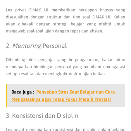
Les privat SIMAK UI memberikan persiapan khusus yang
disesuaikan dengan struktur dan tipe soal SIMAK UI. Kalian
akan dibekali dengan strategi belajar yang efektif untuk
menjawab soal-soal ujian dengan tepat dan efisien.
2.
Mentoring
Personal
Dibimbing oleh pengajar yang berpengalaman, kalian akan
mendapatkan bimbingan personal yang membantu mengatasi
setiap kesulitan dan meningkatkan skor ujian kalian.
Baca juga :
Penyebab Stres Saat Belajar dan Cara
Mengatasinya agar Tetap Fokus Meraih Prestasi
3. Konsistensi dan Disiplin
Les privat mengajarkan konsistensi dan disiplin dalam belajar,