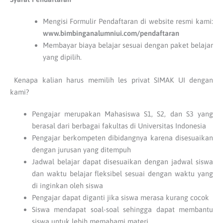
Mengisi Formulir Pendaftaran di website resmi kami:
www.bimbinganalumniui.com/pendaftaran
Membayar biaya belajar sesuai dengan paket belajar
yang dipilih.
Kenapa kalian harus memilih les privat SIMAK UI dengan
kami?
Pengajar merupakan Mahasiswa S1, S2, dan S3 yang
berasal dari berbagai fakultas di Universitas Indonesia
Pengajar berkompeten dibidangnya karena disesuaikan
dengan jurusan yang ditempuh
Jadwal belajar dapat disesuaikan dengan jadwal siswa
dan waktu belajar fleksibel sesuai dengan waktu yang
di inginkan oleh siswa
Pengajar dapat diganti jika siswa merasa kurang cocok
Siswa mendapat soal-soal sehingga dapat membantu
siswa untuk lebih memahami materi