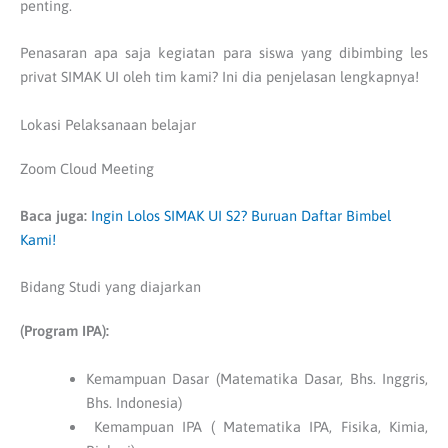
penting.
Penasaran apa saja kegiatan para siswa yang dibimbing les
privat SIMAK UI oleh tim kami? Ini dia penjelasan lengkapnya!
Lokasi Pelaksanaan belajar
Zoom Cloud Meeting
Baca juga:
Ingin Lolos SIMAK UI S2? Buruan Daftar Bimbel
Kami!
Bidang Studi yang diajarkan
(Program IPA):
Kemampuan Dasar (Matematika Dasar, Bhs. Inggris,
Bhs. Indonesia)
Kemampuan IPA ( Matematika IPA, Fisika, Kimia,