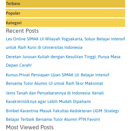
Terbaru
Populer
Kategori
Recent Posts
Les Online SIMAK UI Wilayah Yogyakarta, Solusi Belajar Intensif
untuk Raih Kursi di Universitas Indonesia
Deretan Jurusan Kuliah dengan Kesulitan Tinggi, Punya Masa
Depan Cerah!
Kursus Privat Persiapan Ujian SIMAK UI: Belajar Intensif
Bersama Tutor Alumni UI untuk Raih Skor Maksimal
Jenis Tanah dan Penyebarannya di Indonesia: Kenali
Karakteristiknya agar Lebih Mudah Dipahami
Bimbel Karantina Masuk Fakultas Kedokteran UGM: Strategi
Belajar Terbaik Bersama Tutor Alumni PTN Favorit
Most Viewed Posts