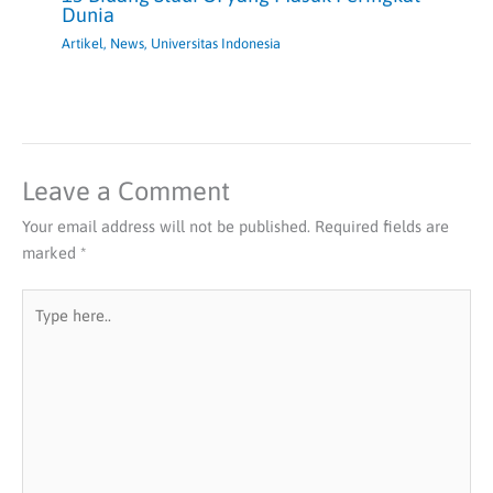
Dunia
Artikel
,
News
,
Universitas Indonesia
Leave a Comment
Your email address will not be published.
Required fields are
marked
*
Type
here..