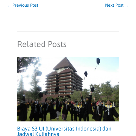
←
Previous Post
Next Post
→
Related Posts
Biaya S3 UI (Universitas Indonesia) dan
Jadwal Kuliahnya