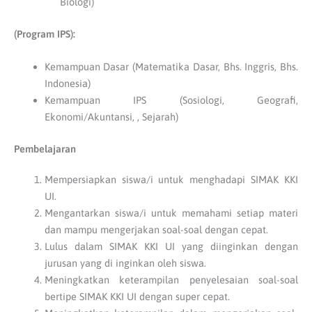
Biologi)
(Program IPS):
Kemampuan Dasar (Matematika Dasar, Bhs. Inggris, Bhs.
Indonesia)
Kemampuan IPS (Sosiologi, Geografi,
Ekonomi/Akuntansi, , Sejarah)
Pembelajaran
Mempersiapkan siswa/i untuk menghadapi SIMAK KKI
UI.
Mengantarkan siswa/i untuk memahami setiap materi
dan mampu mengerjakan soal-soal dengan cepat.
Lulus dalam SIMAK KKI UI yang diinginkan dengan
jurusan yang di inginkan oleh siswa.
Meningkatkan keterampilan penyelesaian soal-soal
bertipe SIMAK KKI UI dengan super cepat.