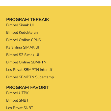
PROGRAM TERBAIK
Bimbel Simak UI
Bimbel Kedokteran
Bimbel Online CPNS
Karantina SIMAK UI
Bimbel S2 Simak UI
Bimbel Online SBMPTN
Les Privat SBMPTN Intensif
Bimbel SBMPTN Supercamp
PROGRAM FAVORIT
Bimbel UTBK
Bimbel SNBT
Les Privat SNBT