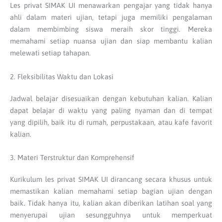
Les privat SIMAK UI menawarkan pengajar yang tidak hanya
ahli dalam materi ujian, tetapi juga memiliki pengalaman
dalam membimbing siswa meraih skor tinggi. Mereka
memahami setiap nuansa ujian dan siap membantu kalian
melewati setiap tahapan.
2. Fleksibilitas Waktu dan Lokasi
Jadwal belajar disesuaikan dengan kebutuhan kalian. Kalian
dapat belajar di waktu yang paling nyaman dan di tempat
yang dipilih, baik itu di rumah, perpustakaan, atau kafe favorit
kalian.
3. Materi Terstruktur dan Komprehensif
Kurikulum les privat SIMAK UI dirancang secara khusus untuk
memastikan kalian memahami setiap bagian ujian dengan
baik. Tidak hanya itu, kalian akan diberikan latihan soal yang
menyerupai ujian sesungguhnya untuk memperkuat