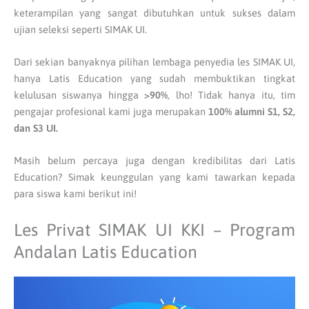
keterampilan yang sangat dibutuhkan untuk sukses dalam
ujian seleksi seperti SIMAK UI.
Dari sekian banyaknya pilihan lembaga penyedia les SIMAK UI,
hanya Latis Education yang sudah membuktikan tingkat
kelulusan siswanya hingga
>90%
, lho! Tidak hanya itu, tim
pengajar profesional kami juga merupakan
100% alumni S1, S2,
dan S3 UI.
Masih belum percaya juga dengan kredibilitas dari Latis
Education? Simak keunggulan yang kami tawarkan kepada
para siswa kami berikut ini!
Les Privat SIMAK UI KKI – Program
Andalan Latis Education