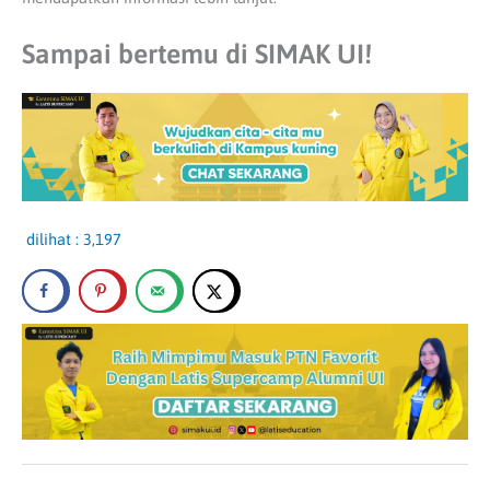
Sampai bertemu di SIMAK UI!
dilihat :
3,197