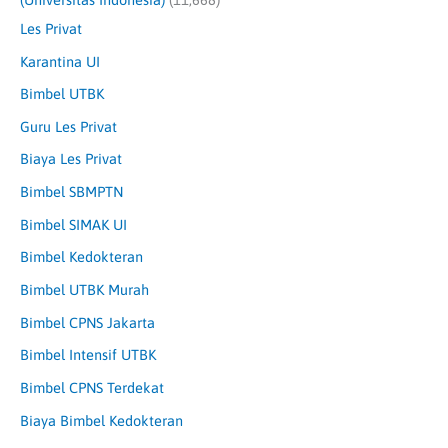
Les Privat
Karantina UI
Bimbel UTBK
Guru Les Privat
Biaya Les Privat
Bimbel SBMPTN
Bimbel SIMAK UI
Bimbel Kedokteran
Bimbel UTBK Murah
Bimbel CPNS Jakarta
Bimbel Intensif UTBK
Bimbel CPNS Terdekat
Biaya Bimbel Kedokteran