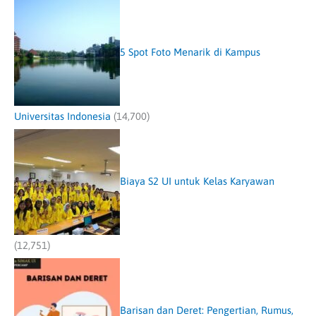
5 Spot Foto Menarik di Kampus
Universitas Indonesia
(14,700)
Biaya S2 UI untuk Kelas Karyawan
(12,751)
Barisan dan Deret: Pengertian, Rumus,