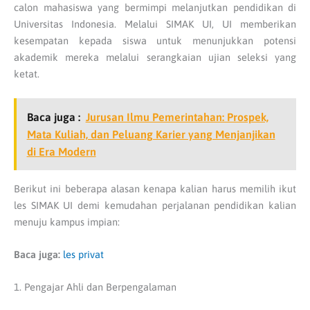
calon mahasiswa yang bermimpi melanjutkan pendidikan di
Universitas Indonesia. Melalui SIMAK UI, UI memberikan
kesempatan kepada siswa untuk menunjukkan potensi
akademik mereka melalui serangkaian ujian seleksi yang
ketat.
Baca juga :
Jurusan Ilmu Pemerintahan: Prospek,
Mata Kuliah, dan Peluang Karier yang Menjanjikan
di Era Modern
Berikut ini beberapa alasan kenapa kalian harus memilih ikut
les SIMAK UI demi kemudahan perjalanan pendidikan kalian
menuju kampus impian:
Baca juga:
les privat
1. Pengajar Ahli dan Berpengalaman