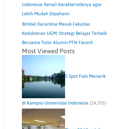
Indonesia: Kenali Karakteristiknya agar
Lebih Mudah Dipahami
Bimbel Karantina Masuk Fakultas
Kedokteran UGM: Strategi Belajar Terbaik
Bersama Tutor Alumni PTN Favorit
Most Viewed Posts
5 Spot Foto Menarik
di Kampus Universitas Indonesia
(14,705)