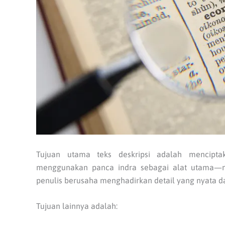
Tujuan utama teks deskripsi adalah mencipt
menggunakan panca indra sebagai alat utama—
penulis berusaha menghadirkan detail yang nyata da
Tujuan lainnya adalah: