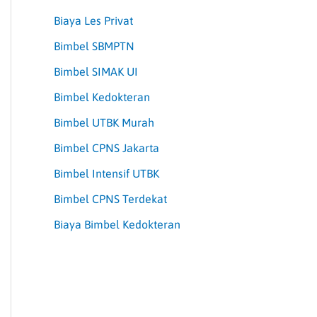
Biaya Les Privat
Bimbel SBMPTN
Bimbel SIMAK UI
Bimbel Kedokteran
Bimbel UTBK Murah
Bimbel CPNS Jakarta
Bimbel Intensif UTBK
Bimbel CPNS Terdekat
Biaya Bimbel Kedokteran