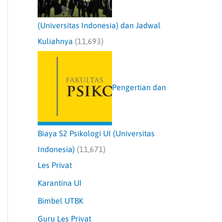
(Universitas Indonesia) dan Jadwal
Kuliahnya
(11,693)
Pengertian dan
Biaya S2 Psikologi UI (Universitas
Indonesia)
(11,671)
Les Privat
Karantina UI
Bimbel UTBK
Guru Les Privat