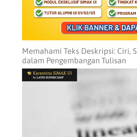
Memahami Teks Deskripsi: Ciri, S
dalam Pengembangan Tulisan