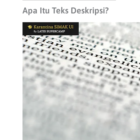
Apa Itu Teks Deskripsi?