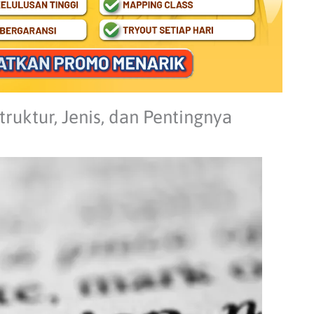
truktur, Jenis, dan Pentingnya