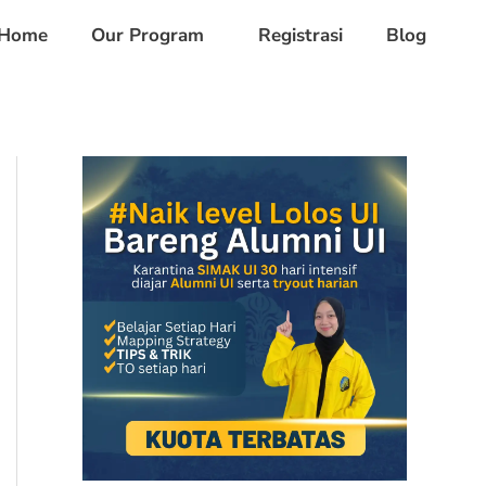
Home
Our Program
Registrasi
Blog