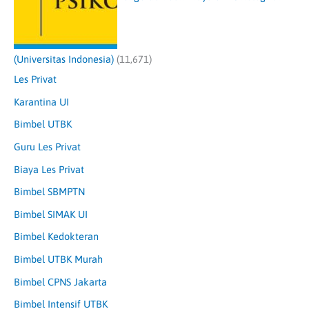
(Universitas Indonesia)
(11,671)
Les Privat
Karantina UI
Bimbel UTBK
Guru Les Privat
Biaya Les Privat
Bimbel SBMPTN
Bimbel SIMAK UI
Bimbel Kedokteran
Bimbel UTBK Murah
Bimbel CPNS Jakarta
Bimbel Intensif UTBK