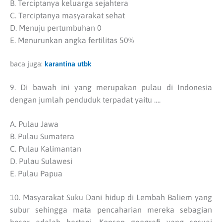
B. Terciptanya keluarga sejahtera
C. Terciptanya masyarakat sehat
D. Menuju pertumbuhan 0
E. Menurunkan angka fertilitas 50%
baca juga:
karantina utbk
9. Di bawah ini yang merupakan pulau di Indonesia
dengan jumlah penduduk terpadat yaitu ….
A. Pulau Jawa
B
. Pulau Sumatera
C. Pulau Kalimantan
D. Pulau Sulawesi
E. Pulau Papua
10. Masyarakat Suku Dani hidup di Lembah Baliem yang
subur sehingga mata pencaharian mereka sebagian