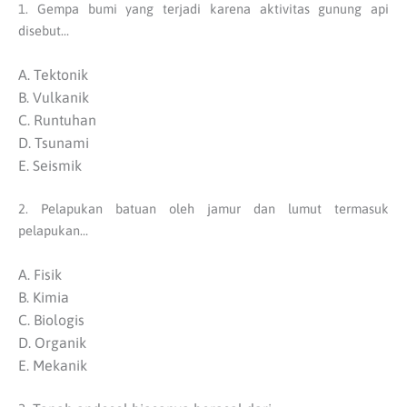
1. Gempa bumi yang terjadi karena aktivitas gunung api
disebut…
A. Tektonik
B. Vulkanik
C. Runtuhan
D. Tsunami
E. Seismik
2. Pelapukan batuan oleh jamur dan lumut termasuk
pelapukan…
A. Fisik
B. Kimia
C. Biologis
D. Organik
E. Mekanik