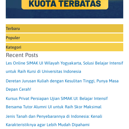
Terbaru
Populer
Kategori
Recent Posts
Les Online SIMAK UI Wilayah Yogyakarta, Solusi Belajar Intensif
untuk Raih Kursi di Universitas Indonesia
Deretan Jurusan Kuliah dengan Kesulitan Tinggi, Punya Masa
Depan Cerah!
Kursus Privat Persiapan Ujian SIMAK UI: Belajar Intensif
Bersama Tutor Alumni UI untuk Raih Skor Maksimal
Jenis Tanah dan Penyebarannya di Indonesia: Kenali
Karakteristiknya agar Lebih Mudah Dipahami