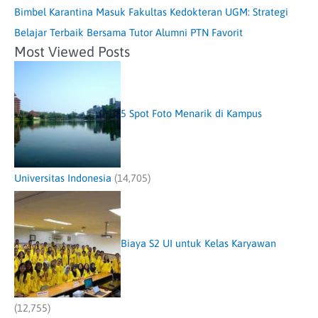
Bimbel Karantina Masuk Fakultas Kedokteran UGM: Strategi
Belajar Terbaik Bersama Tutor Alumni PTN Favorit
Most Viewed Posts
5 Spot Foto Menarik di Kampus
Universitas Indonesia
(14,705)
Biaya S2 UI untuk Kelas Karyawan
(12,755)