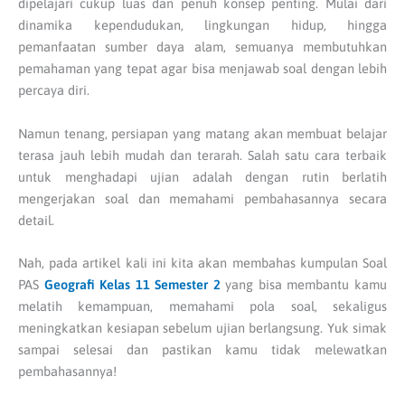
dipelajari cukup luas dan penuh konsep penting. Mulai dari
dinamika kependudukan, lingkungan hidup, hingga
pemanfaatan sumber daya alam, semuanya membutuhkan
pemahaman yang tepat agar bisa menjawab soal dengan lebih
percaya diri.
Namun tenang, persiapan yang matang akan membuat belajar
terasa jauh lebih mudah dan terarah. Salah satu cara terbaik
untuk menghadapi ujian adalah dengan rutin berlatih
mengerjakan soal dan memahami pembahasannya secara
detail.
Nah, pada artikel kali ini kita akan membahas kumpulan Soal
PAS
Geografi Kelas 11 Semester 2
yang bisa membantu kamu
melatih kemampuan, memahami pola soal, sekaligus
meningkatkan kesiapan sebelum ujian berlangsung. Yuk simak
sampai selesai dan pastikan kamu tidak melewatkan
pembahasannya!