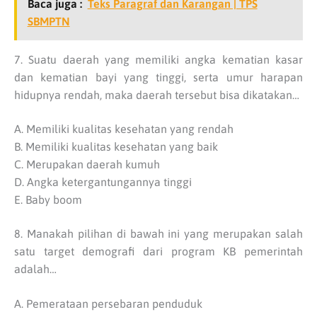
Baca juga :
Teks Paragraf dan Karangan | TPS
SBMPTN
7. Suatu daerah yang memiliki angka kematian kasar
dan kematian bayi yang tinggi, serta umur harapan
hidupnya rendah, maka daerah tersebut bisa dikatakan…
A. Memiliki kualitas kesehatan yang rendah
B. Memiliki kualitas kesehatan yang baik
C. Merupakan daerah kumuh
D. Angka ketergantungannya tinggi
E. Baby boom
8. Manakah pilihan di bawah ini yang merupakan salah
satu target demografi dari program KB pemerintah
adalah…
A. Pemerataan persebaran penduduk