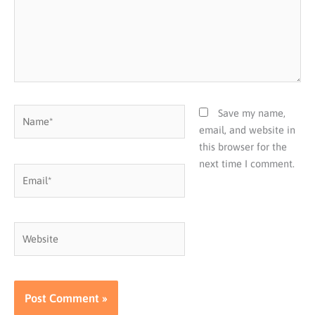
Name*
Save my name,
email, and website in
this browser for the
next time I comment.
Email*
Website