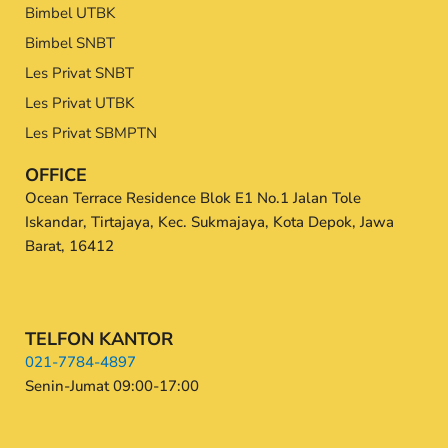
Bimbel UTBK
Bimbel SNBT
Les Privat SNBT
Les Privat UTBK
Les Privat SBMPTN
OFFICE
Ocean Terrace Residence Blok E1 No.1 Jalan Tole
Iskandar, Tirtajaya, Kec. Sukmajaya, Kota Depok, Jawa
Barat, 16412
TELFON KANTOR
021-7784-4897
Senin-Jumat 09:00-17:00