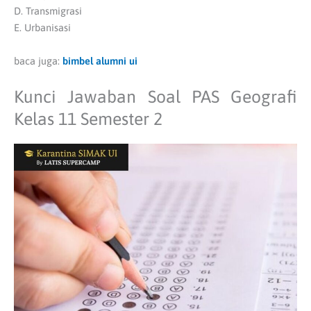
D. Transmigrasi
E. Urbanisasi
baca juga:
bimbel alumni ui
Kunci Jawaban Soal PAS Geografi
Kelas 11 Semester 2