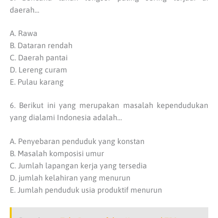
daerah…
A. Rawa
B. Dataran rendah
C. Daerah pantai
D. Lereng curam
E. Pulau karang
6. Berikut ini yang merupakan masalah kependudukan
yang dialami Indonesia adalah…
A. Penyebaran penduduk yang konstan
B. Masalah komposisi umur
C. Jumlah lapangan kerja yang tersedia
D. jumlah kelahiran yang menurun
E. Jumlah penduduk usia produktif menurun