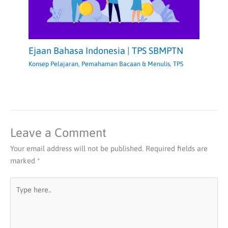
Ejaan Bahasa Indonesia | TPS SBMPTN
Konsep Pelajaran
,
Pemahaman Bacaan & Menulis
,
TPS
Leave a Comment
Your email address will not be published.
Required fields are
marked
*
Type
here..