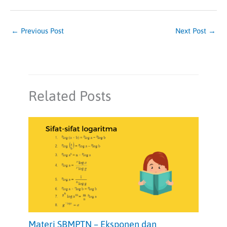
←
Previous Post
Next Post
→
Related Posts
Materi SBMPTN – Eksponen dan