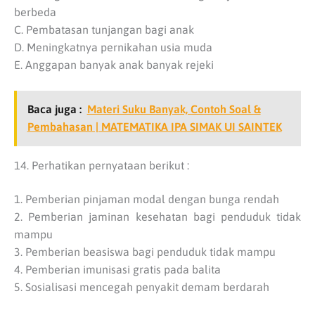
berbeda
C. Pembatasan tunjangan bagi anak
D. Meningkatnya pernikahan usia muda
E. Anggapan banyak anak banyak rejeki
Baca juga :
Materi Suku Banyak, Contoh Soal &
Pembahasan | MATEMATIKA IPA SIMAK UI SAINTEK
14. Perhatikan pernyataan berikut :
1. Pemberian pinjaman modal dengan bunga rendah
2. Pemberian jaminan kesehatan bagi penduduk tidak
mampu
3. Pemberian beasiswa bagi penduduk tidak mampu
4. Pemberian imunisasi gratis pada balita
5. Sosialisasi mencegah penyakit demam berdarah