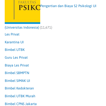
Pengertian dan Biaya S2 Psikologi UI
(Universitas Indonesia)
(11,671)
Les Privat
Karantina UI
Bimbel UTBK
Guru Les Privat
Biaya Les Privat
Bimbel SBMPTN
Bimbel SIMAK UI
Bimbel Kedokteran
Bimbel UTBK Murah
Bimbel CPNS Jakarta