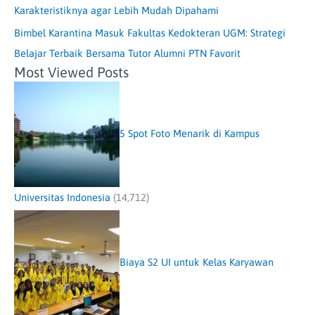
Karakteristiknya agar Lebih Mudah Dipahami
Bimbel Karantina Masuk Fakultas Kedokteran UGM: Strategi
Belajar Terbaik Bersama Tutor Alumni PTN Favorit
Most Viewed Posts
5 Spot Foto Menarik di Kampus
Universitas Indonesia
(14,712)
Biaya S2 UI untuk Kelas Karyawan