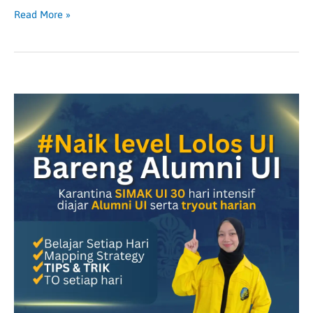
Read More »