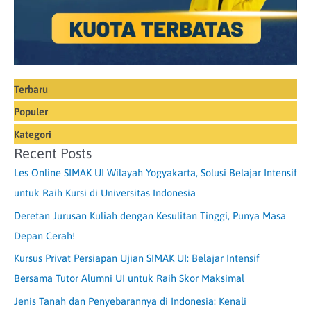
Terbaru
Populer
Kategori
Recent Posts
Les Online SIMAK UI Wilayah Yogyakarta, Solusi Belajar Intensif
untuk Raih Kursi di Universitas Indonesia
Deretan Jurusan Kuliah dengan Kesulitan Tinggi, Punya Masa
Depan Cerah!
Kursus Privat Persiapan Ujian SIMAK UI: Belajar Intensif
Bersama Tutor Alumni UI untuk Raih Skor Maksimal
Jenis Tanah dan Penyebarannya di Indonesia: Kenali