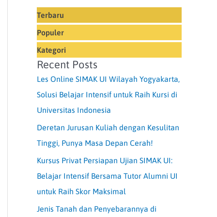
Terbaru
Populer
Kategori
Recent Posts
Les Online SIMAK UI Wilayah Yogyakarta,
Solusi Belajar Intensif untuk Raih Kursi di
Universitas Indonesia
Deretan Jurusan Kuliah dengan Kesulitan
Tinggi, Punya Masa Depan Cerah!
Kursus Privat Persiapan Ujian SIMAK UI:
Belajar Intensif Bersama Tutor Alumni UI
untuk Raih Skor Maksimal
Jenis Tanah dan Penyebarannya di