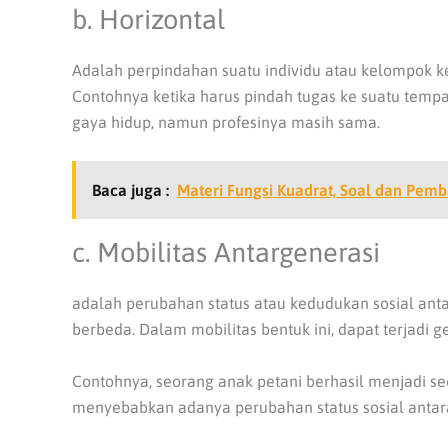
b. Horizontal
Adalah perpindahan suatu individu atau kelompok ke 
Contohnya ketika harus pindah tugas ke suatu tempa
gaya hidup, namun profesinya masih sama.
Baca juga :
Materi Fungsi Kuadrat, Soal dan Pem
c. Mobilitas Antargenerasi
adalah perubahan status atau kedudukan sosial ant
berbeda. Dalam mobilitas bentuk ini, dapat terjadi 
Contohnya, seorang anak petani berhasil menjadi seo
menyebabkan adanya perubahan status sosial antara