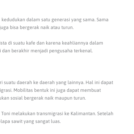
u kedudukan dalam satu generasi yang sama. Sama
 juga bisa bergerak naik atau turun.
sta di suatu kafe dan karena keahliannya dalam
 dan berakhir menjadi pengusaha terkenal.
i suatu daerah ke daerah yang lainnya. Hal ini dapat
migrasi. Mobilitas bentuk ini juga dapat membuat
kan sosial bergerak naik maupun turun.
k Toni melakukan transmigrasi ke Kalimantan. Setelah
lapa sawit yang sangat luas.