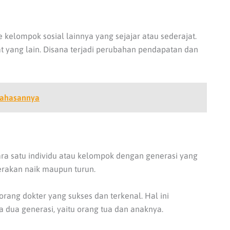
kelompok sosial lainnya yang sejajar atau sederajat.
t yang lain. Disana terjadi perubahan pendapatan dan
bahasannya
ara satu individu atau kelompok dengan generasi yang
gerakan naik maupun turun.
rang dokter yang sukses dan terkenal. Hal ini
 dua generasi, yaitu orang tua dan anaknya.