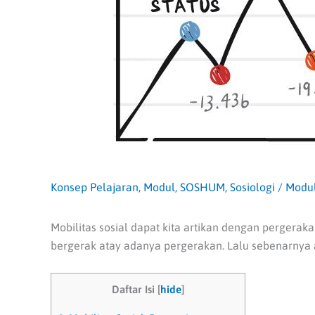
Konsep Pelajaran
,
Modul
,
SOSHUM
,
Sosiologi
/
Modu
Mobilitas sosial dapat kita artikan dengan pergeraka
bergerak atay adanya pergerakan. Lalu sebenarnya
Daftar Isi
[
hide
]