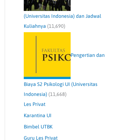
(Universitas Indonesia) dan Jadwal
Kuliahnya
(11,690)
Pengertian dan
Biaya S2 Psikologi UI (Universitas
Indonesia)
(11,668)
Les Privat
Karantina UI
Bimbel UTBK
Guru Les Privat