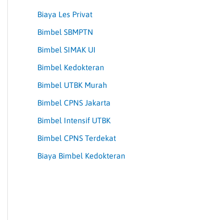
Biaya Les Privat
Bimbel SBMPTN
Bimbel SIMAK UI
Bimbel Kedokteran
Bimbel UTBK Murah
Bimbel CPNS Jakarta
Bimbel Intensif UTBK
Bimbel CPNS Terdekat
Biaya Bimbel Kedokteran