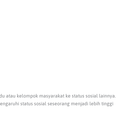
idu atau kelompok masyarakat ke status sosial lainnya.
garuhi status sosial seseorang menjadi lebih tinggi