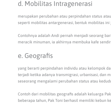
d. Mobilitas Intragenerasi
merupakan perubahan atau perpindahan status ata
seperti mobilitas antargenerasi, bentuk mobilitas ini
Contohnya adalah Andi pernah menjadi seorang bari
meracik minuman, ia akhirnya membuka kafe sendiri
e. Geografis
yang berarti perpindahan individu atau kelompok dar
terjadi ketika adanya transmigrasi, urbanisasi, dan 
seseorang mengalami perubahan status atau kedudu
Contoh dari mobilitas geografis adalah keluarga Pa
beberapa tahun, Pak Toni berhasil memiliki kebun ke