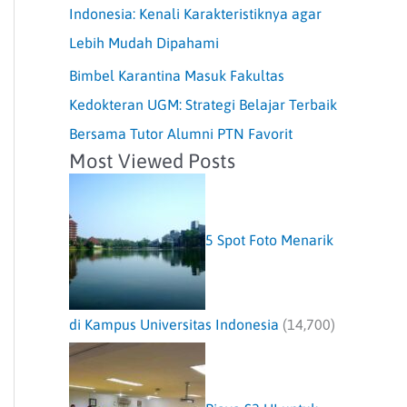
Indonesia: Kenali Karakteristiknya agar
Lebih Mudah Dipahami
Bimbel Karantina Masuk Fakultas
Kedokteran UGM: Strategi Belajar Terbaik
Bersama Tutor Alumni PTN Favorit
Most Viewed Posts
5 Spot Foto Menarik
di Kampus Universitas Indonesia
(14,700)