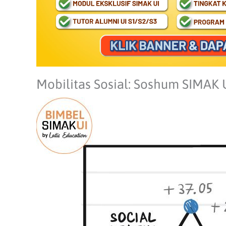
Mobilitas Sosial: Soshum SIMAK 