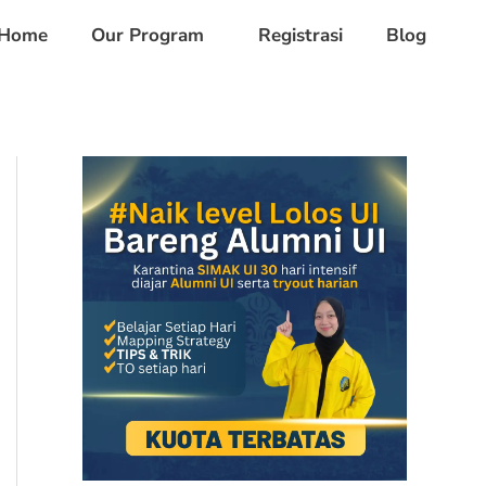
Home
Our Program
Registrasi
Blog