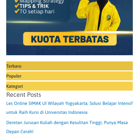
Terbaru
Populer
Kategori
Recent Posts
Les Online SIMAK UI Wilayah Yogyakarta, Solusi Belajar Intensif
untuk Raih Kursi di Universitas Indonesia
Deretan Jurusan Kuliah dengan Kesulitan Tinggi, Punya Masa
Depan Cerah!