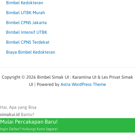
Bimbel Kedokteran
Bimbel UTBK Murah
Bimbel CPNS Jakarta
Bimbel Intensif UTBK
Bimbel CPNS Terdekat
Biaya Bimbel Kedokteran
Copyright © 2026 Bimbel Simak UI : Karantina UI & Les Privat Simak
UI | Powered by
Astra WordPress Theme
Hai, Apa yang Bisa
simakui.id
Bantu?
Mulai Percakapan Baru!
Ingin Daftar? Hubungi Kami Segera!