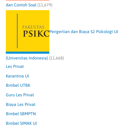
dan Contoh Soal
(11,679)
Pengertian dan Biaya S2 Psikologi UI
(Universitas Indonesia)
(11,668)
Les Privat
Karantina UI
Bimbel UTBK
Guru Les Privat
Biaya Les Privat
Bimbel SBMPTN
Bimbel SIMAK UI