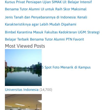
Kursus Privat Persiapan Ujian SIMAK UI: Belajar Intensif
Bersama Tutor Alumni UI untuk Raih Skor Maksimal
Jenis Tanah dan Penyebarannya di Indonesia: Kenali
Karakteristiknya agar Lebih Mudah Dipahami
Bimbel Karantina Masuk Fakultas Kedokteran UGM: Strategi
Belajar Terbaik Bersama Tutor Alumni PTN Favorit
Most Viewed Posts
5 Spot Foto Menarik di Kampus
Universitas Indonesia
(14,700)