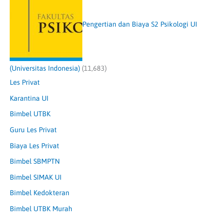
Pengertian dan Biaya S2 Psikologi UI
(Universitas Indonesia)
(11,683)
Les Privat
Karantina UI
Bimbel UTBK
Guru Les Privat
Biaya Les Privat
Bimbel SBMPTN
Bimbel SIMAK UI
Bimbel Kedokteran
Bimbel UTBK Murah