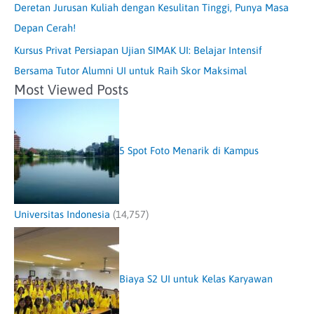
Deretan Jurusan Kuliah dengan Kesulitan Tinggi, Punya Masa
Depan Cerah!
Kursus Privat Persiapan Ujian SIMAK UI: Belajar Intensif
Bersama Tutor Alumni UI untuk Raih Skor Maksimal
Most Viewed Posts
5 Spot Foto Menarik di Kampus
Universitas Indonesia
(14,757)
Biaya S2 UI untuk Kelas Karyawan