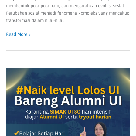
membentuk pola-pola baru, dan mengarahkan evolusi sosial.
Perubahan sosial menjadi fenomena kompleks yang mencakup
transformasi dalam nilai-nilai,
Read More »