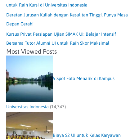
untuk Raih Kursi di Universitas Indonesia
Deretan Jurusan Kuliah dengan Kesulitan Tinggi, Punya Masa
Depan Cerah!
Kursus Privat Persiapan Ujian SIMAK UI: Belajar Intensif
Bersama Tutor Alumni UI untuk Raih Skor Maksimal
Most Viewed Posts
5 Spot Foto Menarik di Kampus
Universitas Indonesia
(14,747)
Biaya S2 UI untuk Kelas Karyawan