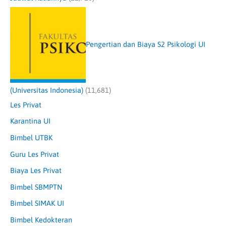
Pengertian dan Biaya S2 Psikologi UI
(Universitas Indonesia)
(11,681)
Les Privat
Karantina UI
Bimbel UTBK
Guru Les Privat
Biaya Les Privat
Bimbel SBMPTN
Bimbel SIMAK UI
Bimbel Kedokteran