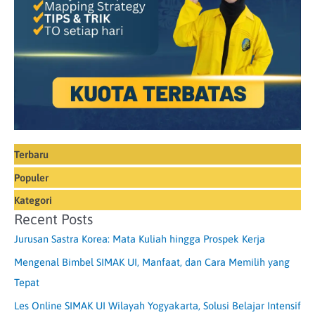
Terbaru
Populer
Kategori
Recent Posts
Jurusan Sastra Korea: Mata Kuliah hingga Prospek Kerja
Mengenal Bimbel SIMAK UI, Manfaat, dan Cara Memilih yang
Tepat
Les Online SIMAK UI Wilayah Yogyakarta, Solusi Belajar Intensif