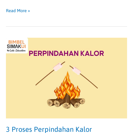
Read More »
3
Proses
Perpindahan
Kalor
3 Proses Perpindahan Kalor