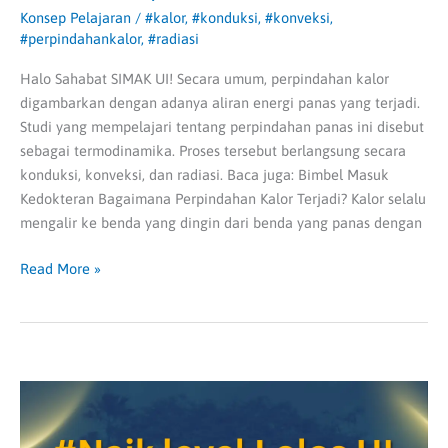
Konsep Pelajaran
/
#kalor
,
#konduksi
,
#konveksi
,
#perpindahankalor
,
#radiasi
Halo Sahabat SIMAK UI! Secara umum, perpindahan kalor
digambarkan dengan adanya aliran energi panas yang terjadi.
Studi yang mempelajari tentang perpindahan panas ini disebut
sebagai termodinamika. Proses tersebut berlangsung secara
konduksi, konveksi, dan radiasi. Baca juga: Bimbel Masuk
Kedokteran Bagaimana Perpindahan Kalor Terjadi? Kalor selalu
mengalir ke benda yang dingin dari benda yang panas dengan
Read More »