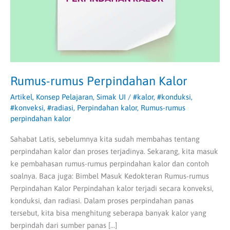
Rumus-rumus Perpindahan Kalor
Artikel
,
Konsep Pelajaran
,
Simak UI
/
#kalor
,
#konduksi
,
#konveksi
,
#radiasi
,
Perpindahan kalor
,
Rumus-rumus
perpindahan kalor
Sahabat Latis, sebelumnya kita sudah membahas tentang
perpindahan kalor dan proses terjadinya. Sekarang, kita masuk
ke pembahasan rumus-rumus perpindahan kalor dan contoh
soalnya. Baca juga: Bimbel Masuk Kedokteran Rumus-rumus
Perpindahan Kalor Perpindahan kalor terjadi secara konveksi,
konduksi, dan radiasi. Dalam proses perpindahan panas
tersebut, kita bisa menghitung seberapa banyak kalor yang
berpindah dari sumber panas […]