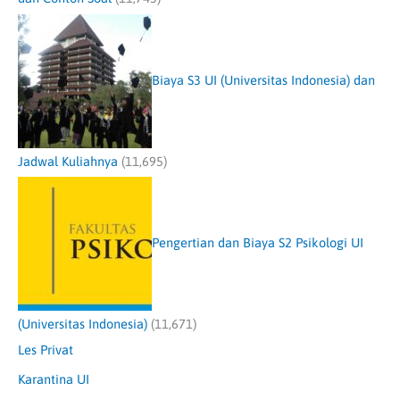
Biaya S3 UI (Universitas Indonesia) dan
Jadwal Kuliahnya
(11,695)
Pengertian dan Biaya S2 Psikologi UI
(Universitas Indonesia)
(11,671)
Les Privat
Karantina UI