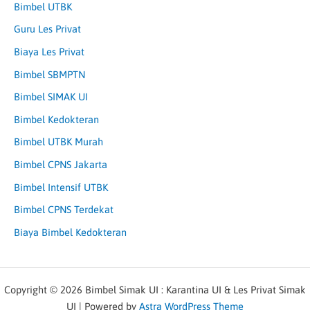
Bimbel UTBK
Guru Les Privat
Biaya Les Privat
Bimbel SBMPTN
Bimbel SIMAK UI
Bimbel Kedokteran
Bimbel UTBK Murah
Bimbel CPNS Jakarta
Bimbel Intensif UTBK
Bimbel CPNS Terdekat
Biaya Bimbel Kedokteran
Copyright © 2026 Bimbel Simak UI : Karantina UI & Les Privat Simak
UI | Powered by
Astra WordPress Theme