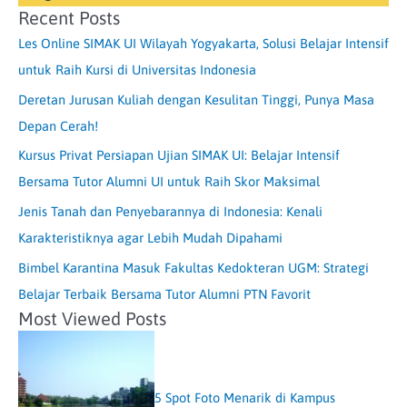
Recent Posts
Les Online SIMAK UI Wilayah Yogyakarta, Solusi Belajar Intensif
untuk Raih Kursi di Universitas Indonesia
Deretan Jurusan Kuliah dengan Kesulitan Tinggi, Punya Masa
Depan Cerah!
Kursus Privat Persiapan Ujian SIMAK UI: Belajar Intensif
Bersama Tutor Alumni UI untuk Raih Skor Maksimal
Jenis Tanah dan Penyebarannya di Indonesia: Kenali
Karakteristiknya agar Lebih Mudah Dipahami
Bimbel Karantina Masuk Fakultas Kedokteran UGM: Strategi
Belajar Terbaik Bersama Tutor Alumni PTN Favorit
Most Viewed Posts
5 Spot Foto Menarik di Kampus