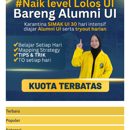
Terbaru
Populer
Kategori