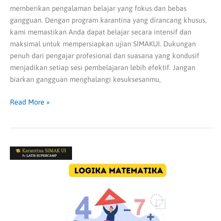
memberikan pengalaman belajar yang fokus dan bebas
gangguan. Dengan program karantina yang dirancang khusus,
kami memastikan Anda dapat belajar secara intensif dan
maksimal untuk mempersiapkan ujian SIMAKUI. Dukungan
penuh dari pengajar profesional dan suasana yang kondusif
menjadikan setiap sesi pembelajaran lebih efektif. Jangan
biarkan gangguan menghalangi kesuksesanmu,
Read More »
Logika
Matematika:
Definisi
hingga
Komponennya