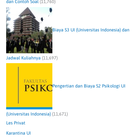
dan Contoh Soal
(11,760)
Biaya S3 UI (Universitas Indonesia) dan
Jadwal Kuliahnya
(11,697)
Pengertian dan Biaya S2 Psikologi UI
(Universitas Indonesia)
(11,671)
Les Privat
Karantina UI