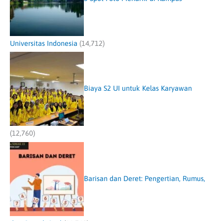
Universitas Indonesia
(14,712)
Biaya S2 UI untuk Kelas Karyawan
(12,760)
Barisan dan Deret: Pengertian, Rumus,