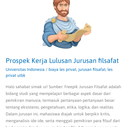
filsafat
Prospek Kerja Lulusan Jurusan filsafat
Universitas Indonesia
/
biaya les privat
,
jurusan filsafat
,
les
privat utbk
Halo sahabat simak ui! Sumber: Freepik Jurusan Filsafat adalah
bidang studi yang mempelajari berbagai aspek dasar dari
pemikiran manusia, termasuk pertanyaan-pertanyaan besar
tentang eksistensi, pengetahuan, etika, logika, dan realitas.
Dalam jurusan ini, mahasiswa diajak untuk berpikir kritis,
menganalisis ide-ide, serta menggali pemikiran para filsuf dari