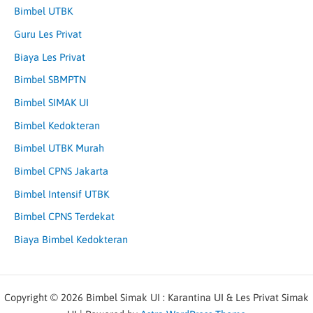
Bimbel UTBK
Guru Les Privat
Biaya Les Privat
Bimbel SBMPTN
Bimbel SIMAK UI
Bimbel Kedokteran
Bimbel UTBK Murah
Bimbel CPNS Jakarta
Bimbel Intensif UTBK
Bimbel CPNS Terdekat
Biaya Bimbel Kedokteran
Copyright © 2026 Bimbel Simak UI : Karantina UI & Les Privat Simak