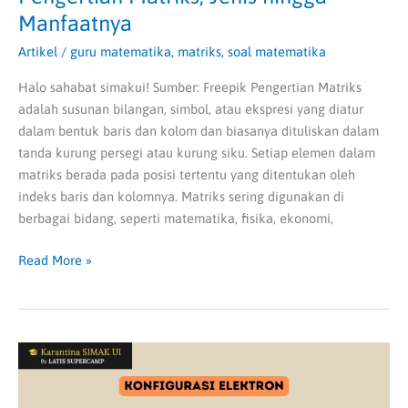
Manfaatnya
Artikel
/
guru matematika
,
matriks
,
soal matematika
Halo sahabat simakui! Sumber: Freepik Pengertian Matriks
adalah susunan bilangan, simbol, atau ekspresi yang diatur
dalam bentuk baris dan kolom dan biasanya dituliskan dalam
tanda kurung persegi atau kurung siku. Setiap elemen dalam
matriks berada pada posisi tertentu yang ditentukan oleh
indeks baris dan kolomnya. Matriks sering digunakan di
berbagai bidang, seperti matematika, fisika, ekonomi,
Read More »
Konfigurasi
Elektron:
Pengertian