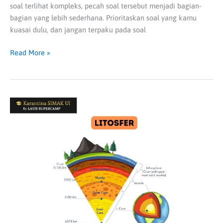
soal terlihat kompleks, pecah soal tersebut menjadi bagian-
bagian yang lebih sederhana. Prioritaskan soal yang kamu
kuasai dulu, dan jangan terpaku pada soal
Read More »
Litosfer:
Definisi
hingga
Strukturnya