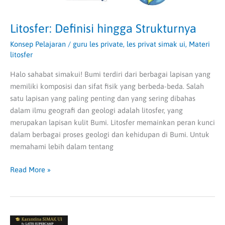
Litosfer: Definisi hingga Strukturnya
Konsep Pelajaran
/
guru les private
,
les privat simak ui
,
Materi
litosfer
Halo sahabat simakui! Bumi terdiri dari berbagai lapisan yang
memiliki komposisi dan sifat fisik yang berbeda-beda. Salah
satu lapisan yang paling penting dan yang sering dibahas
dalam ilmu geografi dan geologi adalah litosfer, yang
merupakan lapisan kulit Bumi. Litosfer memainkan peran kunci
dalam berbagai proses geologi dan kehidupan di Bumi. Untuk
memahami lebih dalam tentang
Read More »
Belajar