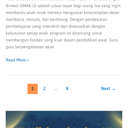
Bimbel SIMAK UI adalah solusi tepat bagi orang tua yang ingin
membantu anak-anak mereka menguasai keterampilan dasar
membaca, menulis, dan berhitung. Dengan pendekatan
pembelajaran yang interaktif dan disesuaikan dengan
kebutuhan setiap anak, program ini dirancang untuk
membangun fondasi yang kuat dalam pendidikan awal. Guru-
guru berpengalaman akan
Read More »
1
2
…
8
Next
→