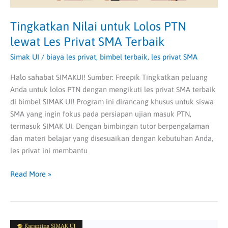
Tingkatkan Nilai untuk Lolos PTN
lewat Les Privat SMA Terbaik
Simak UI
/
biaya les privat
,
bimbel terbaik
,
les privat SMA
Halo sahabat SIMAKUI! Sumber: Freepik Tingkatkan peluang
Anda untuk lolos PTN dengan mengikuti les privat SMA terbaik
di bimbel SIMAK UI! Program ini dirancang khusus untuk siswa
SMA yang ingin fokus pada persiapan ujian masuk PTN,
termasuk SIMAK UI. Dengan bimbingan tutor berpengalaman
dan materi belajar yang disesuaikan dengan kebutuhan Anda,
les privat ini membantu
Read More »
Les