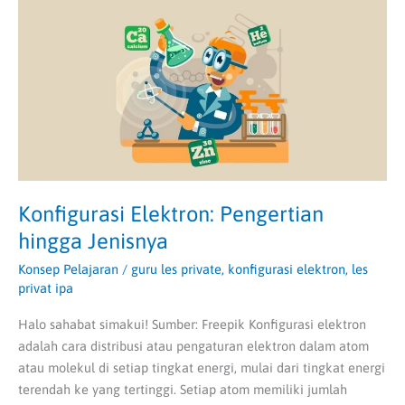
hingga
Jenisnya
Konfigurasi Elektron: Pengertian
hingga Jenisnya
Konsep Pelajaran
/
guru les private
,
konfigurasi elektron
,
les
privat ipa
Halo sahabat simakui! Sumber: Freepik Konfigurasi elektron
adalah cara distribusi atau pengaturan elektron dalam atom
atau molekul di setiap tingkat energi, mulai dari tingkat energi
terendah ke yang tertinggi. Setiap atom memiliki jumlah