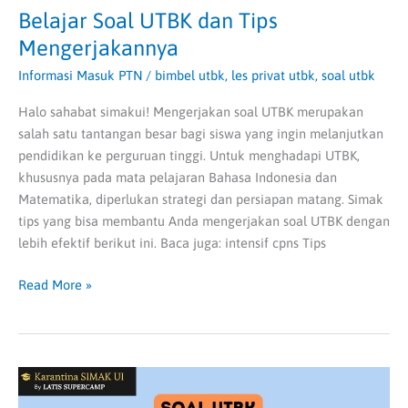
Belajar Soal UTBK dan Tips
Mengerjakannya
Informasi Masuk PTN
/
bimbel utbk
,
les privat utbk
,
soal utbk
Halo sahabat simakui! Mengerjakan soal UTBK merupakan
salah satu tantangan besar bagi siswa yang ingin melanjutkan
pendidikan ke perguruan tinggi. Untuk menghadapi UTBK,
khususnya pada mata pelajaran Bahasa Indonesia dan
Matematika, diperlukan strategi dan persiapan matang. Simak
tips yang bisa membantu Anda mengerjakan soal UTBK dengan
lebih efektif berikut ini. Baca juga: intensif cpns Tips
Read More »
Soal
UTBK: