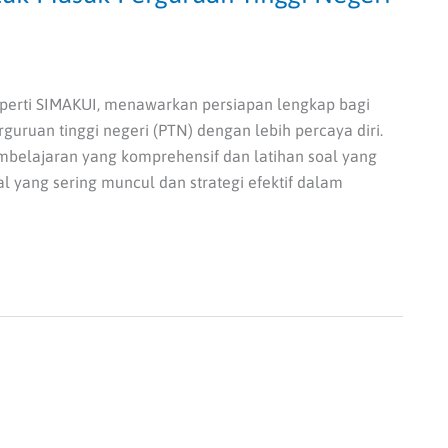
eperti SIMAKUI, menawarkan persiapan lengkap bagi
ruan tinggi negeri (PTN) dengan lebih percaya diri.
mbelajaran yang komprehensif dan latihan soal yang
 yang sering muncul dan strategi efektif dalam