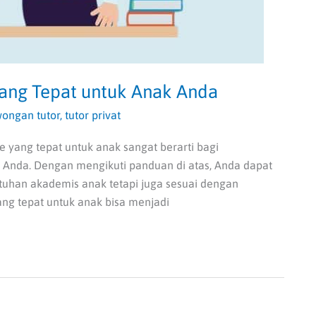
yang Tepat untuk Anak Anda
wongan tutor
,
tutor privat
e yang tepat untuk anak sangat berarti bagi
Anda. Dengan mengikuti panduan di atas, Anda dapat
uhan akademis anak tetapi juga sesuai dengan
ang tepat untuk anak bisa menjadi