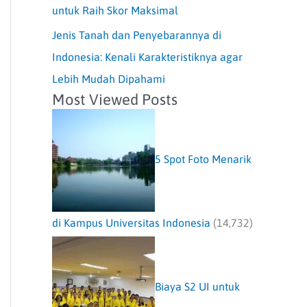
untuk Raih Skor Maksimal
Jenis Tanah dan Penyebarannya di
Indonesia: Kenali Karakteristiknya agar
Lebih Mudah Dipahami
Most Viewed Posts
5 Spot Foto Menarik
di Kampus Universitas Indonesia
(14,732)
Biaya S2 UI untuk