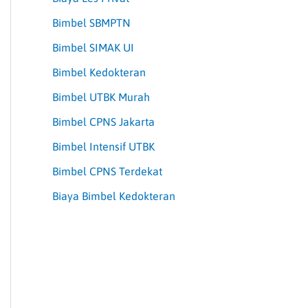
Bimbel SBMPTN
Bimbel SIMAK UI
Bimbel Kedokteran
Bimbel UTBK Murah
Bimbel CPNS Jakarta
Bimbel Intensif UTBK
Bimbel CPNS Terdekat
Biaya Bimbel Kedokteran