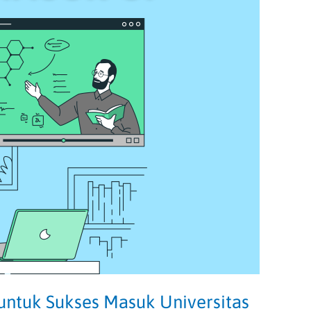
 untuk Sukses Masuk Universitas