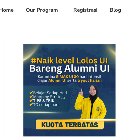
Home
Our Program
Registrasi
Blog