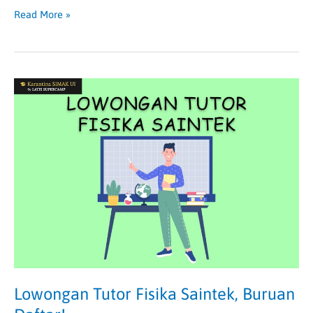
Read More »
Lowongan
Tutor
Fisika
Saintek,
Buruan
Daftar!
Lowongan Tutor Fisika Saintek, Buruan