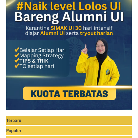
Terbaru
Populer