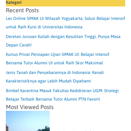
Kategori
Recent Posts
Les Online SIMAK UI Wilayah Yogyakarta, Solusi Belajar Intensif
untuk Raih Kursi di Universitas Indonesia
Deretan Jurusan Kuliah dengan Kesulitan Tinggi, Punya Masa
Depan Cerah!
Kursus Privat Persiapan Ujian SIMAK UI: Belajar Intensif
Bersama Tutor Alumni UI untuk Raih Skor Maksimal
Jenis Tanah dan Penyebarannya di Indonesia: Kenali
Karakteristiknya agar Lebih Mudah Dipahami
Bimbel Karantina Masuk Fakultas Kedokteran UGM: Strategi
Belajar Terbaik Bersama Tutor Alumni PTN Favorit
Most Viewed Posts