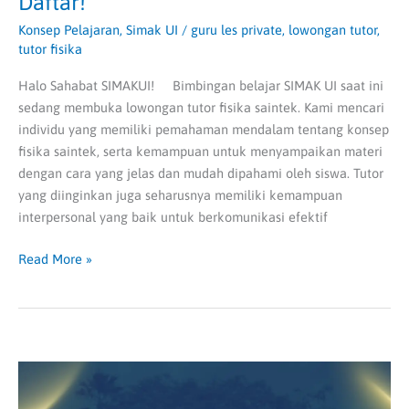
Daftar!
Konsep Pelajaran
,
Simak UI
/
guru les private
,
lowongan tutor
,
tutor fisika
Halo Sahabat SIMAKUI! Bimbingan belajar SIMAK UI saat ini
sedang membuka lowongan tutor fisika saintek. Kami mencari
individu yang memiliki pemahaman mendalam tentang konsep
fisika saintek, serta kemampuan untuk menyampaikan materi
dengan cara yang jelas dan mudah dipahami oleh siswa. Tutor
yang diinginkan juga seharusnya memiliki kemampuan
interpersonal yang baik untuk berkomunikasi efektif
Read More »