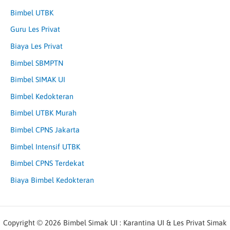
Bimbel UTBK
Guru Les Privat
Biaya Les Privat
Bimbel SBMPTN
Bimbel SIMAK UI
Bimbel Kedokteran
Bimbel UTBK Murah
Bimbel CPNS Jakarta
Bimbel Intensif UTBK
Bimbel CPNS Terdekat
Biaya Bimbel Kedokteran
Copyright © 2026 Bimbel Simak UI : Karantina UI & Les Privat Simak