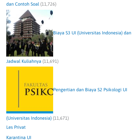
dan Contoh Soal
(11,726)
Biaya S3 UI (Universitas Indonesia) dan
Jadwal Kuliahnya
(11,691)
Pengertian dan Biaya S2 Psikologi UI
(Universitas Indonesia)
(11,671)
Les Privat
Karantina UI