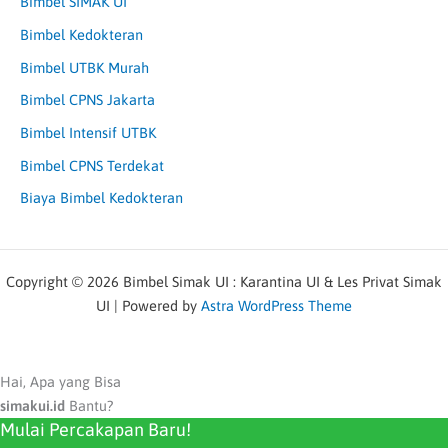
Bimbel SIMAK UI
Bimbel Kedokteran
Bimbel UTBK Murah
Bimbel CPNS Jakarta
Bimbel Intensif UTBK
Bimbel CPNS Terdekat
Biaya Bimbel Kedokteran
Copyright © 2026 Bimbel Simak UI : Karantina UI & Les Privat Simak
UI | Powered by
Astra WordPress Theme
Hai, Apa yang Bisa
simakui.id
Bantu?
Mulai Percakapan Baru!