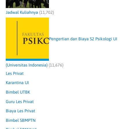
Jadwal Kuliahnya
(11,702)
Pengertian dan Biaya S2 Psikologi UI
(Universitas Indonesia)
(11,676)
Les Privat
Karantina UI
Bimbel UTBK
Guru Les Privat
Biaya Les Privat
Bimbel SBMPTN