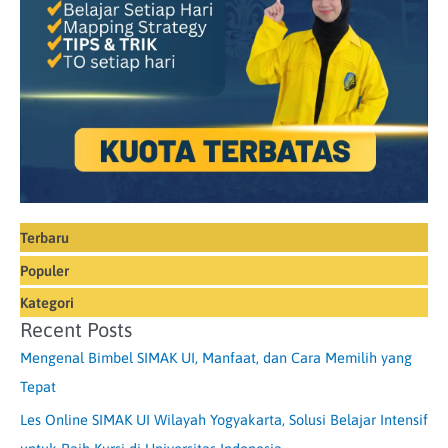
Terbaru
Populer
Kategori
Recent Posts
Mengenal Bimbel SIMAK UI, Manfaat, dan Cara Memilih yang
Tepat
Les Online SIMAK UI Wilayah Yogyakarta, Solusi Belajar Intensif