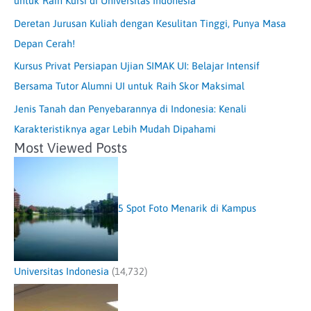
untuk Raih Kursi di Universitas Indonesia
Deretan Jurusan Kuliah dengan Kesulitan Tinggi, Punya Masa
Depan Cerah!
Kursus Privat Persiapan Ujian SIMAK UI: Belajar Intensif
Bersama Tutor Alumni UI untuk Raih Skor Maksimal
Jenis Tanah dan Penyebarannya di Indonesia: Kenali
Karakteristiknya agar Lebih Mudah Dipahami
Most Viewed Posts
5 Spot Foto Menarik di Kampus
Universitas Indonesia
(14,732)