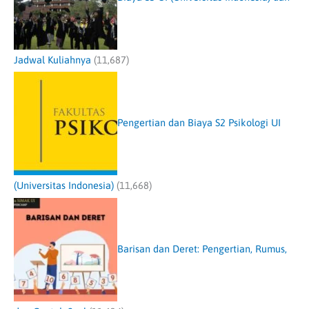
Jadwal Kuliahnya
(11,687)
Pengertian dan Biaya S2 Psikologi UI
(Universitas Indonesia)
(11,668)
Barisan dan Deret: Pengertian, Rumus,