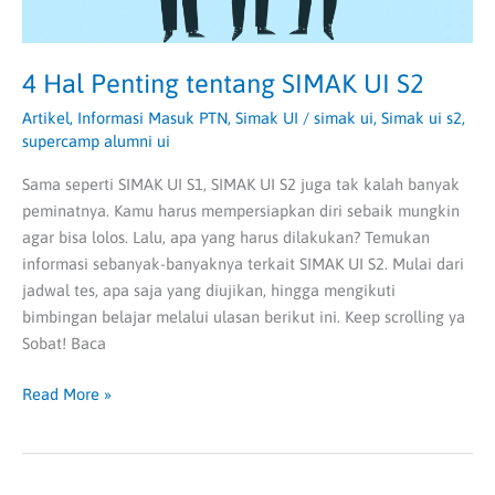
4 Hal Penting tentang SIMAK UI S2
Artikel
,
Informasi Masuk PTN
,
Simak UI
/
simak ui
,
Simak ui s2
,
supercamp alumni ui
Sama seperti SIMAK UI S1, SIMAK UI S2 juga tak kalah banyak
peminatnya. Kamu harus mempersiapkan diri sebaik mungkin
agar bisa lolos. Lalu, apa yang harus dilakukan? Temukan
informasi sebanyak-banyaknya terkait SIMAK UI S2. Mulai dari
jadwal tes, apa saja yang diujikan, hingga mengikuti
bimbingan belajar melalui ulasan berikut ini. Keep scrolling ya
Sobat! Baca
Read More »