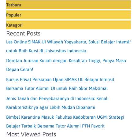
Terbaru
Populer
Kategori
Recent Posts
Les Online SIMAK UI Wilayah Yogyakarta, Solusi Belajar Intensif
untuk Raih Kursi di Universitas Indonesia
Deretan Jurusan Kuliah dengan Kesulitan Tinggi, Punya Masa
Depan Cerah!
Kursus Privat Persiapan Ujian SIMAK UI: Belajar Intensif
Bersama Tutor Alumni UI untuk Raih Skor Maksimal
Jenis Tanah dan Penyebarannya di Indonesia: Kenali
Karakteristiknya agar Lebih Mudah Dipahami
Bimbel Karantina Masuk Fakultas Kedokteran UGM: Strategi
Belajar Terbaik Bersama Tutor Alumni PTN Favorit
Most Viewed Posts