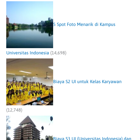
5 Spot Foto Menarik di Kampus
Universitas Indonesia
(14,698)
Biaya S2 UI untuk Kelas Karyawan
(12,748)
Biaya S3 UI (Universitas Indonesia) dan