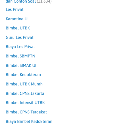
dan Contoh Soal
(11,634)
Les Privat
Karantina UI
Bimbel UTBK
Guru Les Privat
Biaya Les Privat
Bimbel SBMPTN
Bimbel SIMAK UI
Bimbel Kedokteran
Bimbel UTBK Murah
Bimbel CPNS Jakarta
Bimbel Intensif UTBK
Bimbel CPNS Terdekat
Biaya Bimbel Kedokteran