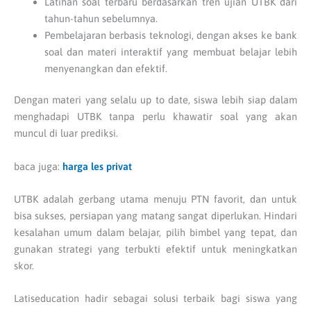
Latihan soal terbaru berdasarkan tren ujian UTBK dari
tahun-tahun sebelumnya.
Pembelajaran berbasis teknologi, dengan akses ke bank
soal dan materi interaktif yang membuat belajar lebih
menyenangkan dan efektif.
Dengan materi yang selalu up to date, siswa lebih siap dalam
menghadapi UTBK tanpa perlu khawatir soal yang akan
muncul di luar prediksi.
baca juga:
harga les privat
UTBK adalah gerbang utama menuju PTN favorit, dan untuk
bisa sukses, persiapan yang matang sangat diperlukan. Hindari
kesalahan umum dalam belajar, pilih bimbel yang tepat, dan
gunakan strategi yang terbukti efektif untuk meningkatkan
skor.
Latiseducation hadir sebagai solusi terbaik bagi siswa yang