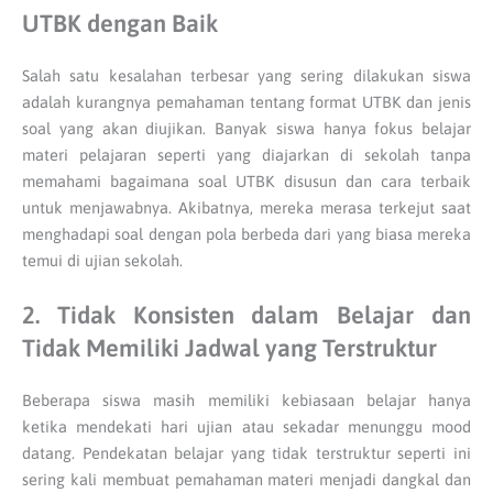
UTBK dengan Baik
Salah satu kesalahan terbesar yang sering dilakukan siswa
adalah kurangnya pemahaman tentang format UTBK dan jenis
soal yang akan diujikan. Banyak siswa hanya fokus belajar
materi pelajaran seperti yang diajarkan di sekolah tanpa
memahami bagaimana soal UTBK disusun dan cara terbaik
untuk menjawabnya. Akibatnya, mereka merasa terkejut saat
menghadapi soal dengan pola berbeda dari yang biasa mereka
temui di ujian sekolah.
2. Tidak Konsisten dalam Belajar dan
Tidak Memiliki Jadwal yang Terstruktur
Beberapa siswa masih memiliki kebiasaan belajar hanya
ketika mendekati hari ujian atau sekadar menunggu mood
datang. Pendekatan belajar yang tidak terstruktur seperti ini
sering kali membuat pemahaman materi menjadi dangkal dan