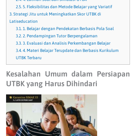
2.5.
5. Fleksibilitas dan Metode Belajar yang Variatif
3.
Strategi Jitu untuk Meningkatkan Skor UTBK di
Latiseducation
3.1.
1. Belajar dengan Pendekatan Berbasis Pola Soal
3.2.
2. Pendampingan Tutor Berpengalaman
3.3.
3. Evaluasi dan Analisis Perkembangan Belajar
3.4.
4. Materi Belajar Terupdate dan Berbasis Kurikulum
UTBK Terbaru
Kesalahan Umum dalam Persiapan
UTBK yang Harus Dihindari