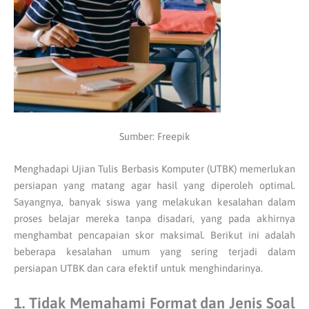
Sumber: Freepik
Menghadapi Ujian Tulis Berbasis Komputer (UTBK) memerlukan
persiapan yang matang agar hasil yang diperoleh optimal.
Sayangnya, banyak siswa yang melakukan kesalahan dalam
proses belajar mereka tanpa disadari, yang pada akhirnya
menghambat pencapaian skor maksimal. Berikut ini adalah
beberapa kesalahan umum yang sering terjadi dalam
persiapan UTBK dan cara efektif untuk menghindarinya.
1. Tidak Memahami Format dan Jenis Soal