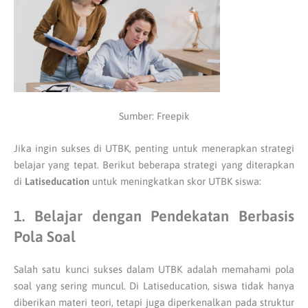
Sumber: Freepik
Jika ingin sukses di UTBK, penting untuk menerapkan strategi
belajar yang tepat. Berikut beberapa strategi yang diterapkan
di
Latiseducation
untuk meningkatkan skor UTBK siswa:
1. Belajar dengan Pendekatan Berbasis
Pola Soal
Salah satu kunci sukses dalam UTBK adalah memahami pola
soal yang sering muncul. Di Latiseducation, siswa tidak hanya
diberikan materi teori, tetapi juga diperkenalkan pada struktur