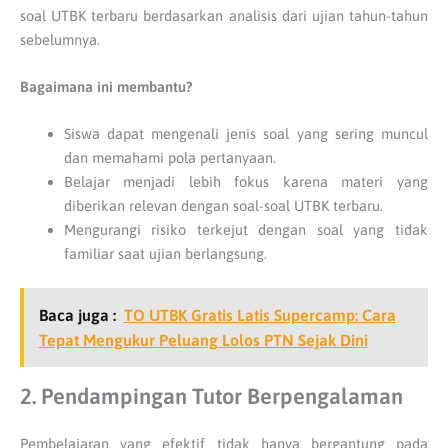
soal UTBK terbaru berdasarkan analisis dari ujian tahun-tahun
sebelumnya.
Bagaimana ini membantu?
Siswa dapat mengenali jenis soal yang sering muncul
dan memahami pola pertanyaan.
Belajar menjadi lebih fokus karena materi yang
diberikan relevan dengan soal-soal UTBK terbaru.
Mengurangi risiko terkejut dengan soal yang tidak
familiar saat ujian berlangsung.
Baca juga :
TO UTBK Gratis Latis Supercamp: Cara
Tepat Mengukur Peluang Lolos PTN Sejak Dini
2. Pendampingan Tutor Berpengalaman
Pembelajaran yang efektif tidak hanya bergantung pada