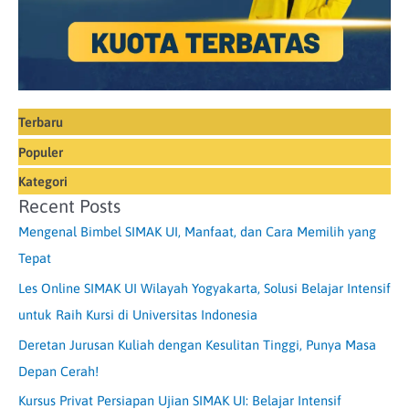
Terbaru
Populer
Kategori
Recent Posts
Mengenal Bimbel SIMAK UI, Manfaat, dan Cara Memilih yang
Tepat
Les Online SIMAK UI Wilayah Yogyakarta, Solusi Belajar Intensif
untuk Raih Kursi di Universitas Indonesia
Deretan Jurusan Kuliah dengan Kesulitan Tinggi, Punya Masa
Depan Cerah!
Kursus Privat Persiapan Ujian SIMAK UI: Belajar Intensif