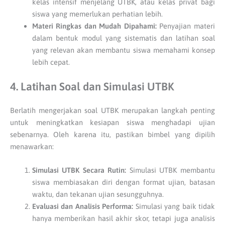
kelas intensif menjelang UTBK, atau kelas privat bagi
siswa yang memerlukan perhatian lebih.
Materi Ringkas dan Mudah Dipahami:
Penyajian materi
dalam bentuk modul yang sistematis dan latihan soal
yang relevan akan membantu siswa memahami konsep
lebih cepat.
4. Latihan Soal dan Simulasi UTBK
Berlatih mengerjakan soal UTBK merupakan langkah penting
untuk meningkatkan kesiapan siswa menghadapi ujian
sebenarnya. Oleh karena itu, pastikan bimbel yang dipilih
menawarkan:
Simulasi UTBK Secara Rutin:
Simulasi UTBK membantu
siswa membiasakan diri dengan format ujian, batasan
waktu, dan tekanan ujian sesungguhnya.
Evaluasi dan Analisis Performa:
Simulasi yang baik tidak
hanya memberikan hasil akhir skor, tetapi juga analisis