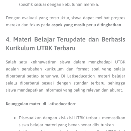
spesifik sesuai dengan kebutuhan mereka.
Dengan evaluasi yang terstruktur, siswa dapat melihat progres
mereka dan fokus pada
aspek yang masih perlu ditingkatkan
.
4. Materi Belajar Terupdate dan Berbasis
Kurikulum UTBK Terbaru
Salah satu kekhawatiran siswa dalam menghadapi UTBK
adalah perubahan kurikulum dan format soal yang selalu
diperbarui setiap tahunnya. Di Latiseducation, materi belajar
selalu diperbarui sesuai dengan standar terbaru, sehingga
siswa mendapatkan informasi yang paling relevan dan akurat.
Keunggulan materi di Latiseducation:
Disesuaikan dengan kisi-kisi UTBK terbaru, memastikan
siswa belajar materi yang benar-benar dibutuhkan.