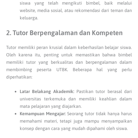
siswa yang telah mengikuti bimbel, baik melalui
website, media sosial, atau rekomendasi dari teman dan
keluarga.
2. Tutor Berpengalaman dan Kompeten
Tutor memiliki peran krusial dalam keberhasilan belajar siswa.
Oleh karena itu, penting untuk memastikan bahwa bimbel
memiliki tutor yang berkualitas dan berpengalaman dalam
membimbing peserta UTBK. Beberapa hal yang perlu
diperhatikan:
Latar Belakang Akademik:
Pastikan tutor berasal dari
universitas terkemuka dan memiliki keahlian dalam
mata pelajaran yang diajarkan.
Kemampuan Mengajar:
Seorang tutor tidak hanya harus
memahami materi, tetapi juga mampu menyampaikan
konsep dengan cara yang mudah dipahami oleh siswa.