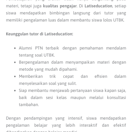
materi, tetapi juga
kualitas pengajar
. Di
Latiseducation
, setiap
siswa mendapatkan bimbingan langsung dari tutor yang
memiliki pengalaman luas dalam membantu siswa lolos UTBK.
Keunggulan tutor di Latiseducation:
Alumni PTN terbaik dengan pemahaman mendalam
tentang soal UTBK.
Berpengalaman dalam menyampaikan materi dengan
metode yang mudah dipahami.
Memberikan trik cepat dan efisien dalam
menyelesaikan soal yang sulit.
Siap membantu menjawab pertanyaan siswa kapan saja,
baik dalam sesi kelas maupun melalui konsultasi
tambahan.
Dengan pendampingan yang intensif, siswa mendapatkan
pengalaman belajar yang lebih interaktif dan efektif