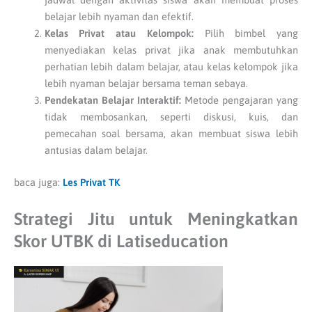
belajar lebih nyaman dan efektif.
Kelas Privat atau Kelompok:
Pilih bimbel yang
menyediakan kelas privat jika anak membutuhkan
perhatian lebih dalam belajar, atau kelas kelompok jika
lebih nyaman belajar bersama teman sebaya.
Pendekatan Belajar Interaktif:
Metode pengajaran yang
tidak membosankan, seperti diskusi, kuis, dan
pemecahan soal bersama, akan membuat siswa lebih
antusias dalam belajar.
baca juga:
Les Privat TK
Strategi Jitu untuk Meningkatkan
Skor UTBK di Latiseducation