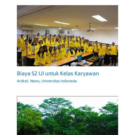
Biaya S2 UI untuk Kelas Karyawan
Artikel
,
News
,
Universitas Indonesia