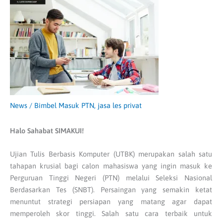
News
/
Bimbel Masuk PTN
,
jasa les privat
Halo Sahabat SIMAKUI!
Ujian Tulis Berbasis Komputer (UTBK) merupakan salah satu
tahapan krusial bagi calon mahasiswa yang ingin masuk ke
Perguruan Tinggi Negeri (PTN) melalui Seleksi Nasional
Berdasarkan Tes (SNBT). Persaingan yang semakin ketat
menuntut strategi persiapan yang matang agar dapat
memperoleh skor tinggi. Salah satu cara terbaik untuk