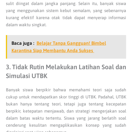
sulit diingat dalam jangka panjang. Selain itu, banyak siswa
yang menggunakan sistem kebut semalam, yang sebenarnya
kurang efektif karena otak tidak dapat menyerap informasi
dalam waktu singkat.
Baca juga :
Belajar Tanpa Gangguan! Bimbel
Karantina Siap Membantu Anda Sukses
3. Tidak Rutin Melakukan Latihan Soal dan
Simulasi UTBK
Banyak siswa berpikir bahwa memahami teori saja sudah
cukup untuk mendapatkan skor tinggi di UTBK. Padahal, UTBK
bukan hanya tentang teori, tetapi juga tentang kecepatan
berpikir, ketepatan menjawab, dan strategi mengerjakan soal
dalam batas waktu tertentu. Siswa yang jarang berlatih soal
cenderung kesulitan mengaplikasikan konsep yang sudah