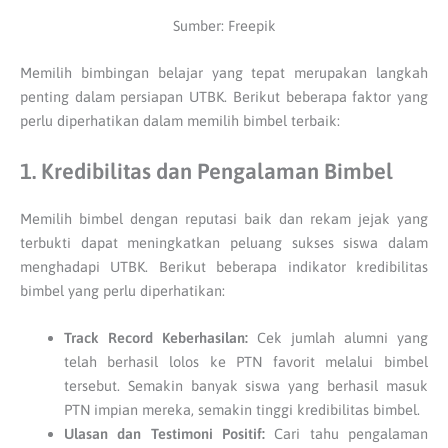
Sumber: Freepik
Memilih bimbingan belajar yang tepat merupakan langkah
penting dalam persiapan UTBK. Berikut beberapa faktor yang
perlu diperhatikan dalam memilih bimbel terbaik:
1. Kredibilitas dan Pengalaman Bimbel
Memilih bimbel dengan reputasi baik dan rekam jejak yang
terbukti dapat meningkatkan peluang sukses siswa dalam
menghadapi UTBK. Berikut beberapa indikator kredibilitas
bimbel yang perlu diperhatikan:
Track Record Keberhasilan:
Cek jumlah alumni yang
telah berhasil lolos ke PTN favorit melalui bimbel
tersebut. Semakin banyak siswa yang berhasil masuk
PTN impian mereka, semakin tinggi kredibilitas bimbel.
Ulasan dan Testimoni Positif:
Cari tahu pengalaman