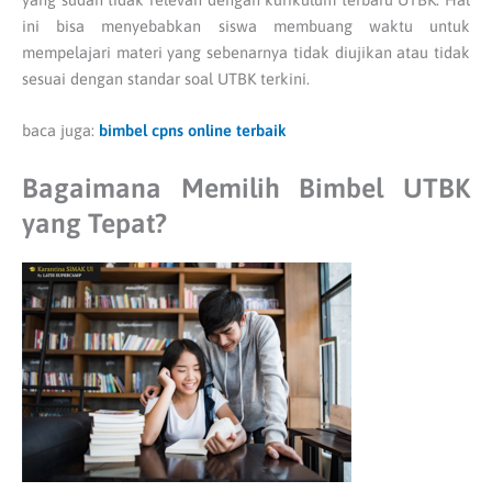
ini bisa menyebabkan siswa membuang waktu untuk
mempelajari materi yang sebenarnya tidak diujikan atau tidak
sesuai dengan standar soal UTBK terkini.
baca juga:
bimbel cpns online terbaik
Bagaimana Memilih Bimbel UTBK
yang Tepat?