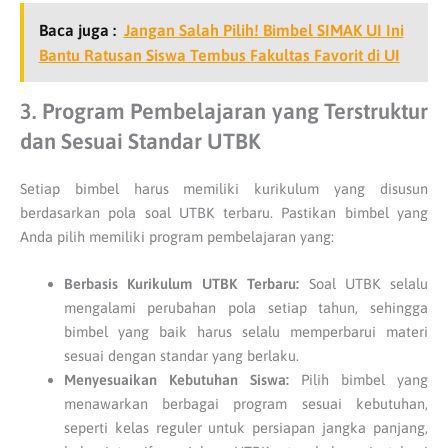
Baca juga :
Jangan Salah Pilih! Bimbel SIMAK UI Ini
Bantu Ratusan Siswa Tembus Fakultas Favorit di UI
3. Program Pembelajaran yang Terstruktur
dan Sesuai Standar UTBK
Setiap bimbel harus memiliki kurikulum yang disusun
berdasarkan pola soal UTBK terbaru. Pastikan bimbel yang
Anda pilih memiliki program pembelajaran yang:
Berbasis Kurikulum UTBK Terbaru:
Soal UTBK selalu
mengalami perubahan pola setiap tahun, sehingga
bimbel yang baik harus selalu memperbarui materi
sesuai dengan standar yang berlaku.
Menyesuaikan Kebutuhan Siswa:
Pilih bimbel yang
menawarkan berbagai program sesuai kebutuhan,
seperti kelas reguler untuk persiapan jangka panjang,