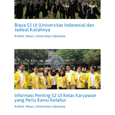
Biaya S3 UI (Universitas Indonesia) dan
Jadwal Kuliahnya
Artikel
,
News
,
Universitas Indonesia
Informasi Penting S2 UI Kelas Karyawan
yang Perlu Kamu Ketahui
Artikel
,
News
,
Universitas Indonesia