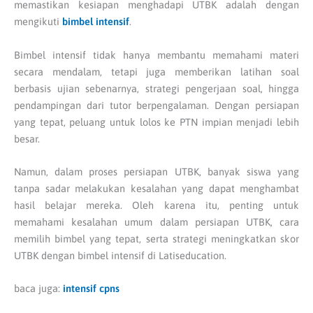
memastikan kesiapan menghadapi UTBK adalah dengan
mengikuti
bimbel intensif
.
Bimbel intensif tidak hanya membantu memahami materi
secara mendalam, tetapi juga memberikan latihan soal
berbasis ujian sebenarnya, strategi pengerjaan soal, hingga
pendampingan dari tutor berpengalaman. Dengan persiapan
yang tepat, peluang untuk lolos ke PTN impian menjadi lebih
besar.
Namun, dalam proses persiapan UTBK, banyak siswa yang
tanpa sadar melakukan kesalahan yang dapat menghambat
hasil belajar mereka. Oleh karena itu, penting untuk
memahami kesalahan umum dalam persiapan UTBK, cara
memilih bimbel yang tepat, serta strategi meningkatkan skor
UTBK dengan bimbel intensif di Latiseducation.
baca juga:
intensif cpns