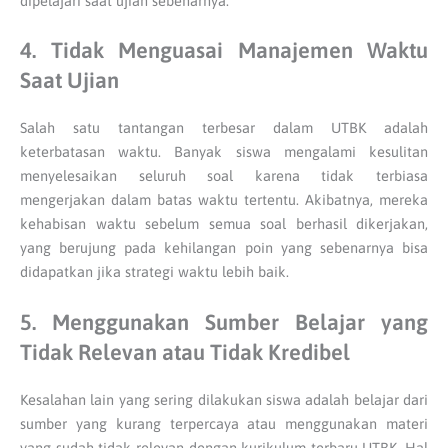
dipelajari saat ujian sebenarnya.
4. Tidak Menguasai Manajemen Waktu
Saat Ujian
Salah satu tantangan terbesar dalam UTBK adalah
keterbatasan waktu. Banyak siswa mengalami kesulitan
menyelesaikan seluruh soal karena tidak terbiasa
mengerjakan dalam batas waktu tertentu. Akibatnya, mereka
kehabisan waktu sebelum semua soal berhasil dikerjakan,
yang berujung pada kehilangan poin yang sebenarnya bisa
didapatkan jika strategi waktu lebih baik.
5. Menggunakan Sumber Belajar yang
Tidak Relevan atau Tidak Kredibel
Kesalahan lain yang sering dilakukan siswa adalah belajar dari
sumber yang kurang terpercaya atau menggunakan materi
yang sudah tidak relevan dengan kurikulum terbaru UTBK. Hal