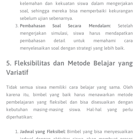
kelemahan dan kekuatan siswa dalam mengerjakan
soal, sehingga mereka bisa memperbaiki kekurangan
sebelum ujian sebenarnya.
Pembahasan Soal Secara Mendalam:
Setelah
mengerjakan simulasi, siswa harus mendapatkan
pembahasan detail untuk memahami cara
menyelesaikan soal dengan strategi yang lebih baik.
5. Fleksibilitas dan Metode Belajar yang
Variatif
Tidak semua siswa memiliki cara belajar yang sama. Oleh
karena itu, bimbel yang baik harus menawarkan metode
pembelajaran yang fleksibel dan bisa disesuaikan dengan
kebutuhan masing-masing siswa. Hal-hal yang perlu
diperhatikan:
Jadwal yang Fleksibel:
Bimbel yang bisa menyesuaikan
jadwal dengan aktivitas siswa akan membuat proses