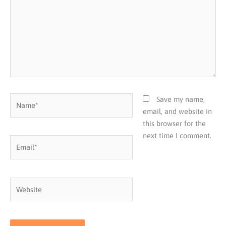
Name*
Save my name,
email, and website in
this browser for the
next time I comment.
Email*
Website