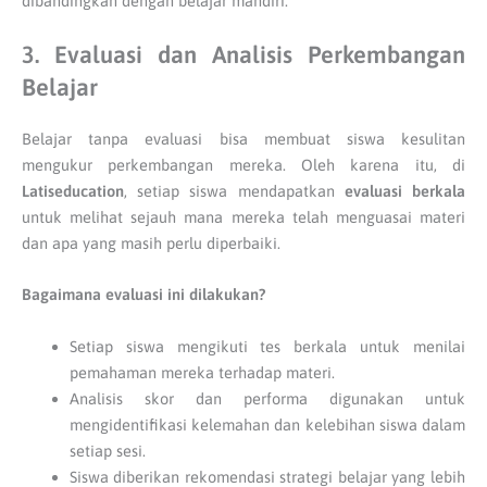
dibandingkan dengan belajar mandiri.
3. Evaluasi dan Analisis Perkembangan
Belajar
Belajar tanpa evaluasi bisa membuat siswa kesulitan
mengukur perkembangan mereka. Oleh karena itu, di
Latiseducation
, setiap siswa mendapatkan
evaluasi berkala
untuk melihat sejauh mana mereka telah menguasai materi
dan apa yang masih perlu diperbaiki.
Bagaimana evaluasi ini dilakukan?
Setiap siswa mengikuti tes berkala untuk menilai
pemahaman mereka terhadap materi.
Analisis skor dan performa digunakan untuk
mengidentifikasi kelemahan dan kelebihan siswa dalam
setiap sesi.
Siswa diberikan rekomendasi strategi belajar yang lebih