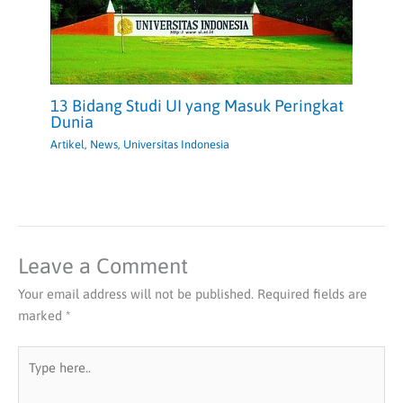
13 Bidang Studi UI yang Masuk Peringkat
Dunia
Artikel
,
News
,
Universitas Indonesia
Leave a Comment
Your email address will not be published.
Required fields are
marked
*
Type
here..