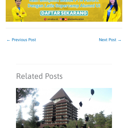
←
Previous Post
Next Post
→
Related Posts