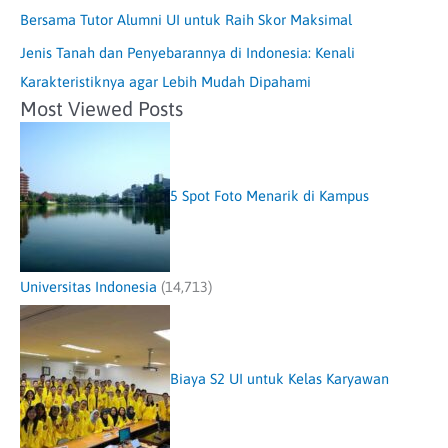
Bersama Tutor Alumni UI untuk Raih Skor Maksimal
Jenis Tanah dan Penyebarannya di Indonesia: Kenali
Karakteristiknya agar Lebih Mudah Dipahami
Most Viewed Posts
5 Spot Foto Menarik di Kampus
Universitas Indonesia
(14,713)
Biaya S2 UI untuk Kelas Karyawan