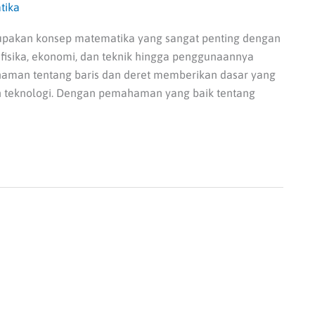
tika
rupakan konsep matematika yang sangat penting dengan
 fisika, ekonomi, dan teknik hingga penggunaannya
aman tentang baris dan deret memberikan dasar yang
teknologi. Dengan pemahaman yang baik tentang