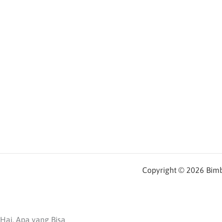
Copyright © 2026 Bimbe
Hai, Apa yang Bisa