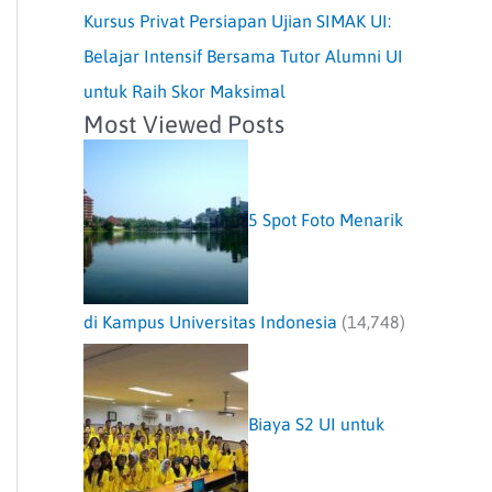
Kursus Privat Persiapan Ujian SIMAK UI:
Belajar Intensif Bersama Tutor Alumni UI
untuk Raih Skor Maksimal
Most Viewed Posts
5 Spot Foto Menarik
di Kampus Universitas Indonesia
(14,748)
Biaya S2 UI untuk