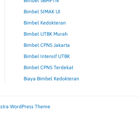
Bimbel SBMPTN
Bimbel SIMAK UI
Bimbel Kedokteran
Bimbel UTBK Murah
Bimbel CPNS Jakarta
Bimbel Intensif UTBK
Bimbel CPNS Terdekat
Biaya Bimbel Kedokteran
stra WordPress Theme