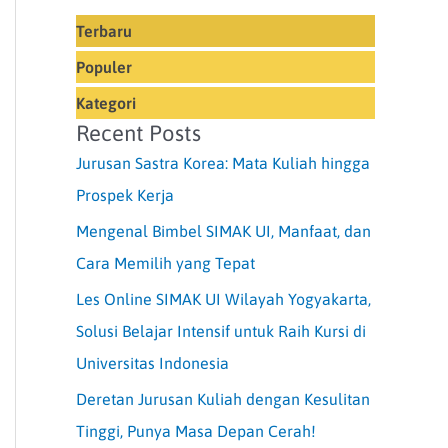
Terbaru
Populer
Kategori
Recent Posts
Jurusan Sastra Korea: Mata Kuliah hingga
Prospek Kerja
Mengenal Bimbel SIMAK UI, Manfaat, dan
Cara Memilih yang Tepat
Les Online SIMAK UI Wilayah Yogyakarta,
Solusi Belajar Intensif untuk Raih Kursi di
Universitas Indonesia
Deretan Jurusan Kuliah dengan Kesulitan
Tinggi, Punya Masa Depan Cerah!