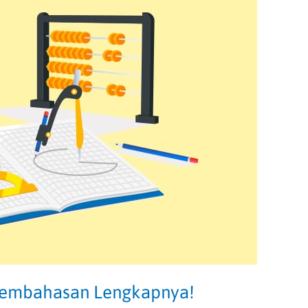
 Pembahasan Lengkapnya!