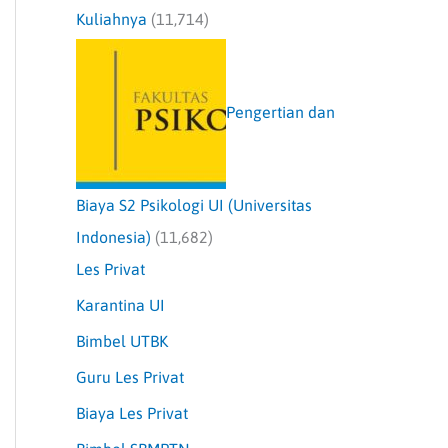
Kuliahnya
(11,714)
Pengertian dan
Biaya S2 Psikologi UI (Universitas
Indonesia)
(11,682)
Les Privat
Karantina UI
Bimbel UTBK
Guru Les Privat
Biaya Les Privat