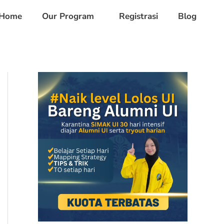
Home
Our Program
Registrasi
Blog